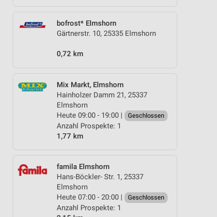
bofrost* Elmshorn
Gärtnerstr. 10, 25335 Elmshorn
0,72 km
Mix Markt, Elmshorn
Hainholzer Damm 21, 25337
Elmshorn
Heute 09:00 - 19:00 |
Geschlossen
Anzahl Prospekte: 1
1,77 km
famila Elmshorn
Hans-Böckler- Str. 1, 25337
Elmshorn
Heute 07:00 - 20:00 |
Geschlossen
Anzahl Prospekte: 1