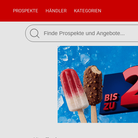
PROSPEKTE
HÄNDLER
KATEGORIEN