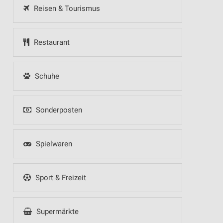
Reisen & Tourismus
Restaurant
Schuhe
Sonderposten
Spielwaren
Sport & Freizeit
Supermärkte