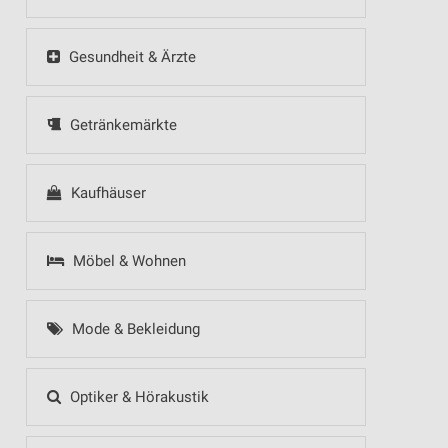
Gesundheit & Ärzte
Getränkemärkte
Kaufhäuser
Möbel & Wohnen
Mode & Bekleidung
Optiker & Hörakustik