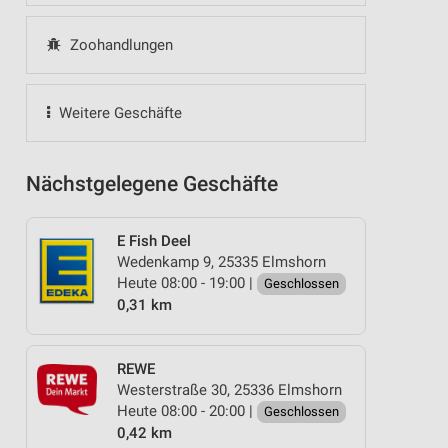
Zoohandlungen
Weitere Geschäfte
Nächstgelegene Geschäfte
E Fish Deel
Wedenkamp 9, 25335 Elmshorn
Heute 08:00 - 19:00 |
Geschlossen
0,31 km
REWE
Westerstraße 30, 25336 Elmshorn
Heute 08:00 - 20:00 |
Geschlossen
0,42 km