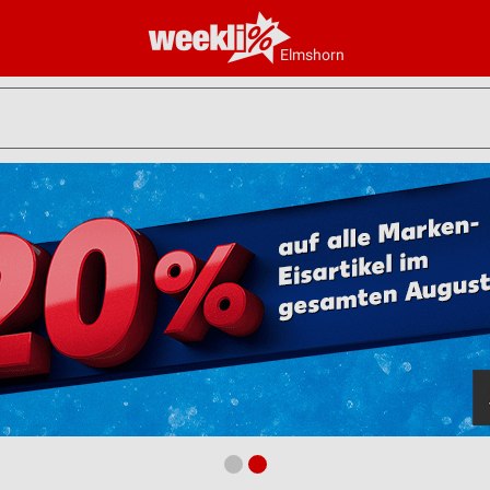
Elmshorn