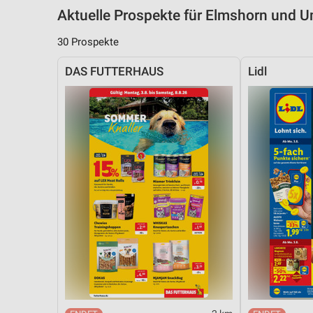
Aktuelle Prospekte für Elmshorn und
30 Prospekte
DAS FUTTERHAUS
Lidl