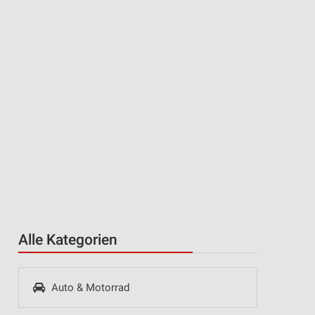
Alle Kategorien
Auto & Motorrad