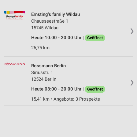
Ernsting's family Wildau
Chausseestraße 1
15745 Wildau
❯
Heute 10:00 - 20:00 Uhr |
Geöffnet
26,75 km
Rossmann Berlin
Siriusstr. 1
12524 Berlin
❯
Heute 08:00 - 20:00 Uhr |
Geöffnet
15,41 km • Angebote: 3 Prospekte