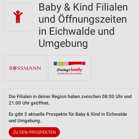
Baby & Kind Filialen
und Öffnungszeiten
in Eichwalde und
Umgebung
Die Filialen in deiner Region haben zwischen 08:00 Uhr und
21:00 Uhr geöffnet.
Es gibt 3 aktuelle Prospekte für Baby & Kind in Eichwalde
und Umgebung.
ZU DEN PROSPEKTEN