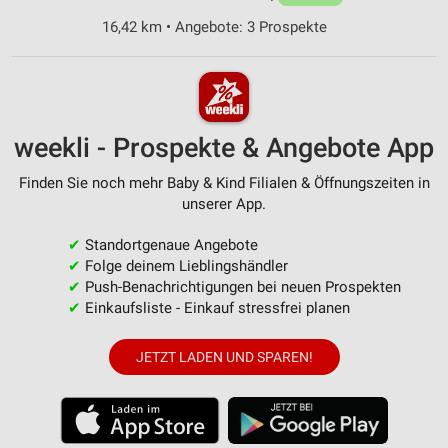
16,42 km • Angebote: 3 Prospekte
weekli - Prospekte & Angebote App
Finden Sie noch mehr Baby & Kind Filialen & Öffnungszeiten in
unserer App.
✔
Standortgenaue Angebote
✔
Folge deinem Lieblingshändler
✔
Push-Benachrichtigungen bei neuen Prospekten
✔
Einkaufsliste - Einkauf stressfrei planen
JETZT LADEN UND SPAREN!