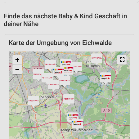
Finde das nächste Baby & Kind Geschäft in
deiner Nähe
Karte der Umgebung von Eichwalde
+
⛶
−