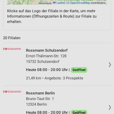
Leaflet
|
©
OpenStreetMap
contributors
Klicke auf das Logo der Filiale in der Karte, um mehr
Informationen (Öffnungszeiten & Route) zur Filiale zu
erhalten.
20 Filialen
Rossmann Schulzendorf
Ernst-Thälmann-Str. 128
15732 Schulzendorf
❯
Heute 08:00 - 20:00 Uhr |
Geöffnet
21,49 km • Angebote: 3 Prospekte
Rossmann Berlin
Bruno-Taut-Str. 1
12524 Berlin
❯
Heute 08:00 - 20:00 Uhr |
Geöffnet