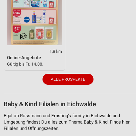
1,8 km
Online-Angebote
Gültig bis Fr. 14.08.
ALLE PROSPEKTE
Baby & Kind Filialen in Eichwalde
Egal ob Rossmann und Ernsting's family in Eichwalde und
Umgebung findest Du alles zum Thema Baby & Kind. Finde hier
Filialen und Öffnungszeiten.