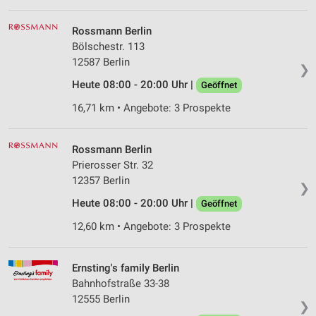
Rossmann Berlin
Bölschestr. 113
12587 Berlin
❯
Heute 08:00 - 20:00 Uhr |
Geöffnet
16,71 km • Angebote: 3 Prospekte
Rossmann Berlin
Prierosser Str. 32
12357 Berlin
❯
Heute 08:00 - 20:00 Uhr |
Geöffnet
12,60 km • Angebote: 3 Prospekte
Ernsting's family Berlin
Bahnhofstraße 33-38
12555 Berlin
❯