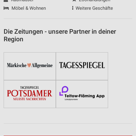
Möbel & Wohnen
Weitere Geschäfte
Die Zeitungen - unsere Partner in deiner
Region