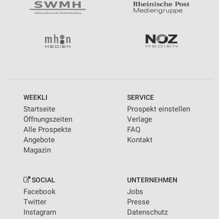
WEEKLI
SERVICE
Startseite
Prospekt einstellen
Öffnungszeiten
Verlage
Alle Prospekte
FAQ
Angebote
Kontakt
Magazin
SOCIAL
UNTERNEHMEN
Facebook
Jobs
Twitter
Presse
Instagram
Datenschutz