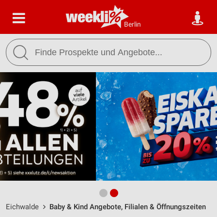
Berlin
Eichwalde
Baby & Kind Angebote, Filialen & Öffnungszeiten