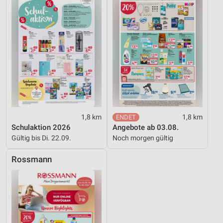
Funktional
Werbung
1,8 km
1,8 km
Schulaktion 2026
Angebote ab 03.08.
Gültig bis Di. 22.09.
Noch morgen gültig
Rossmann