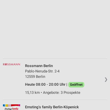
Rossmann Berlin
Pablo-Neruda-Str. 2-4
12559 Berlin
❯
Heute 08:00 - 20:00 Uhr |
Geöffnet
15,13 km • Angebote: 3 Prospekte
Ernsting's family Berlin-Köpenick