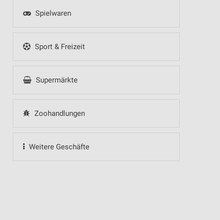
Spielwaren
Sport & Freizeit
Supermärkte
Zoohandlungen
Weitere Geschäfte