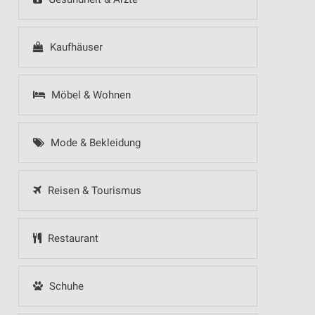
Kaufhäuser
Möbel & Wohnen
Mode & Bekleidung
Reisen & Tourismus
Restaurant
Schuhe