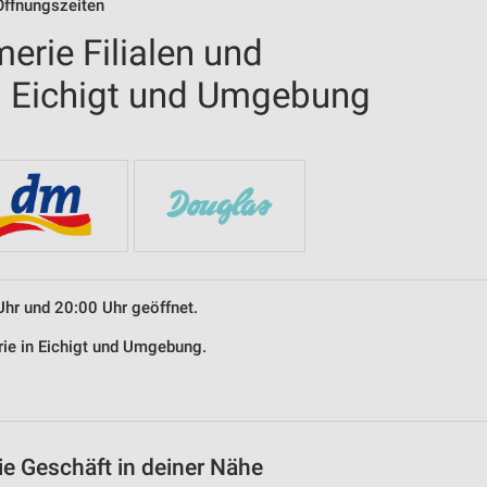
Öffnungszeiten
erie Filialen und
n Eichigt und Umgebung
Uhr und 20:00 Uhr geöffnet.
rie in Eichigt und Umgebung.
ie Geschäft in deiner Nähe