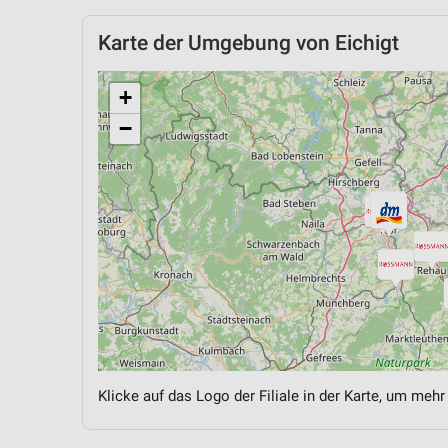
Karte der Umgebung von Eichigt
+
−
Klicke auf das Logo der Filiale in der Karte, um mehr