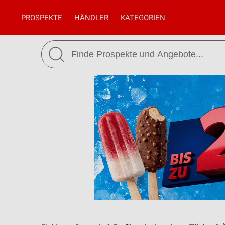
PROSPEKTE
HÄNDLER
KATEGORIEN