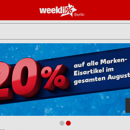
Berlin