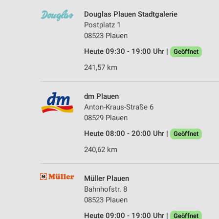
Douglas Plauen Stadtgalerie
Postplatz 1
08523 Plauen
Heute 09:30 - 19:00 Uhr |
Geöffnet
241,57 km
dm Plauen
Anton-Kraus-Straße 6
08529 Plauen
Heute 08:00 - 20:00 Uhr |
Geöffnet
240,62 km
Müller Plauen
Bahnhofstr. 8
08523 Plauen
Heute 09:00 - 19:00 Uhr |
Geöffnet