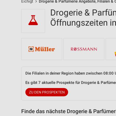
Eichigt
Drogerie & Parfümerie Angebote, Filialen & 
Drogerie & Parfüm
Öffnungszeiten i
Die Filialen in deiner Region haben zwischen 08:00 
Es gibt 7 aktuelle Prospekte für Drogerie & Parfüme
ZU DEN PROSPEKTEN
Finde das nächste Drogerie & Parfümer