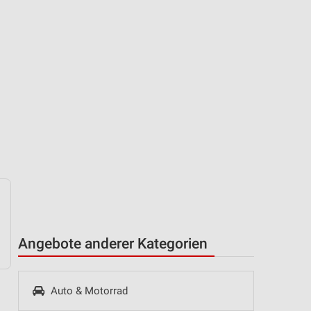
Angebote anderer Kategorien
Auto & Motorrad