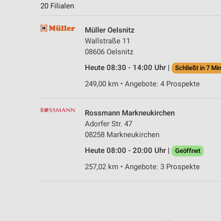
20 Filialen
Müller Oelsnitz
Wallstraße 11
08606 Oelsnitz
Heute 08:30 - 14:00 Uhr |
Schließt in 7 Min
249,00 km • Angebote: 4 Prospekte
Rossmann Markneukirchen
Adorfer Str. 47
08258 Markneukirchen
Heute 08:00 - 20:00 Uhr |
Geöffnet
257,02 km • Angebote: 3 Prospekte