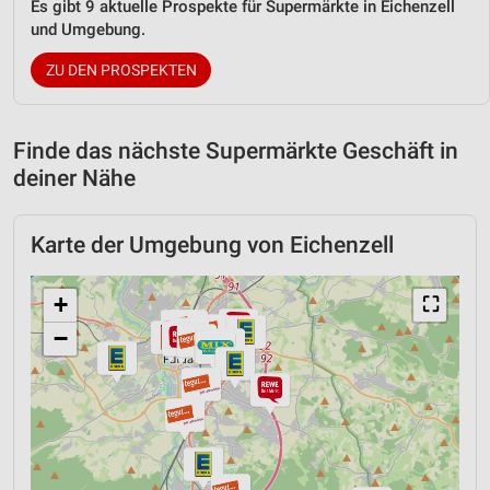
Es gibt 9 aktuelle Prospekte für Supermärkte in Eichenzell
und Umgebung.
ZU DEN PROSPEKTEN
Finde das nächste Supermärkte Geschäft in
deiner Nähe
Karte der Umgebung von Eichenzell
+
⛶
−