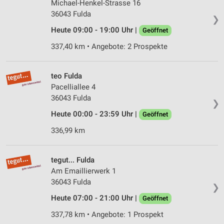
Michael-Henkel-Strasse 16
36043 Fulda
❯
Heute 09:00 - 19:00 Uhr |
Geöffnet
337,40 km • Angebote: 2 Prospekte
teo Fulda
Pacelliallee 4
36043 Fulda
❯
Heute 00:00 - 23:59 Uhr |
Geöffnet
336,99 km
tegut... Fulda
Am Emaillierwerk 1
36043 Fulda
❯
Heute 07:00 - 21:00 Uhr |
Geöffnet
337,78 km • Angebote: 1 Prospekt