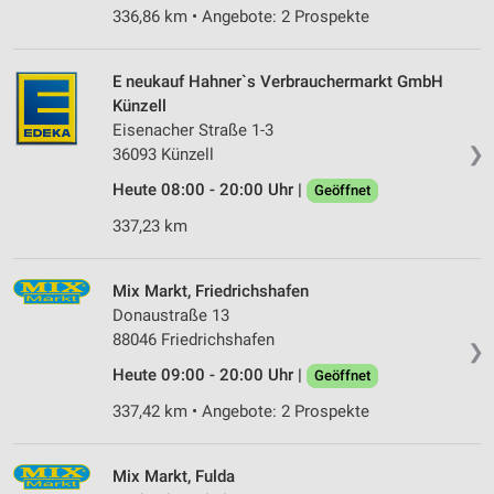
336,86 km • Angebote: 2 Prospekte
E neukauf Hahner`s Verbrauchermarkt GmbH
Künzell
Eisenacher Straße 1-3
❯
36093 Künzell
Heute 08:00 - 20:00 Uhr |
Geöffnet
337,23 km
Mix Markt, Friedrichshafen
Donaustraße 13
88046 Friedrichshafen
❯
Heute 09:00 - 20:00 Uhr |
Geöffnet
337,42 km • Angebote: 2 Prospekte
Mix Markt, Fulda