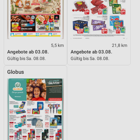
5,5 km
21,8 km
Angebote ab 03.08.
Angebote ab 03.08.
Gültig bis Sa. 08.08.
Gültig bis Sa. 08.08.
Globus