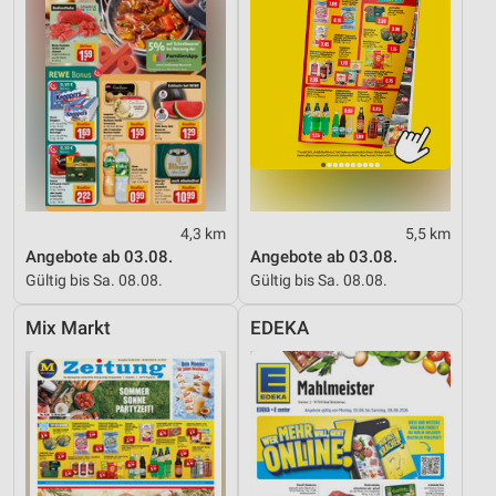
4,3 km
5,5 km
Angebote ab 03.08.
Angebote ab 03.08.
Gültig bis Sa. 08.08.
Gültig bis Sa. 08.08.
Mix Markt
EDEKA