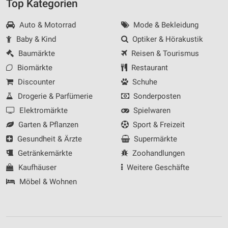
Top Kategorien
Auto & Motorrad
Mode & Bekleidung
Baby & Kind
Optiker & Hörakustik
Baumärkte
Reisen & Tourismus
Biomärkte
Restaurant
Discounter
Schuhe
Drogerie & Parfümerie
Sonderposten
Elektromärkte
Spielwaren
Garten & Pflanzen
Sport & Freizeit
Gesundheit & Ärzte
Supermärkte
Getränkemärkte
Zoohandlungen
Kaufhäuser
Weitere Geschäfte
Möbel & Wohnen