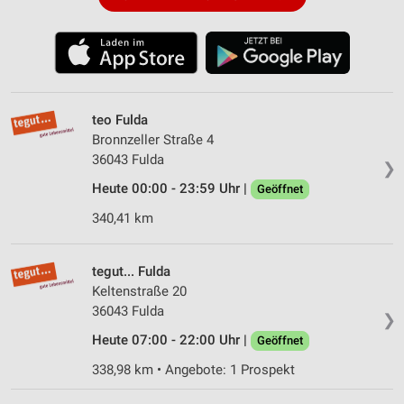
teo Fulda
Bronnzeller Straße 4
36043 Fulda
❯
Heute 00:00 - 23:59 Uhr |
Geöffnet
340,41 km
tegut... Fulda
Keltenstraße 20
36043 Fulda
❯
Heute 07:00 - 22:00 Uhr |
Geöffnet
338,98 km • Angebote: 1 Prospekt