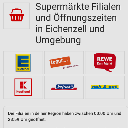
Supermärkte Filialen
und Öffnungszeiten
in Eichenzell und
Umgebung
Die Filialen in deiner Region haben zwischen 00:00 Uhr und
23:59 Uhr geöffnet.