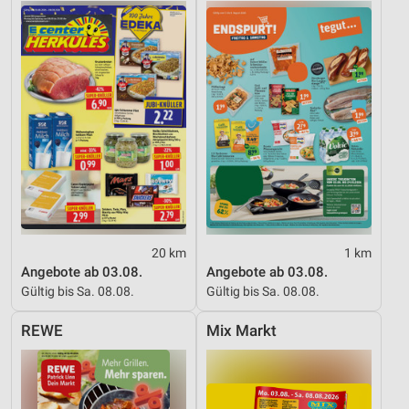
Funktional
Werbung
20 km
1 km
Angebote ab 03.08.
Angebote ab 03.08.
Gültig bis Sa. 08.08.
Gültig bis Sa. 08.08.
REWE
Mix Markt