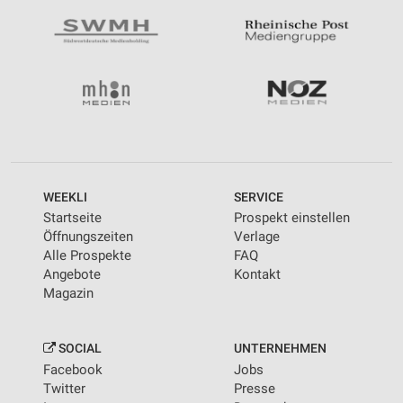
WEEKLI
SERVICE
Startseite
Prospekt einstellen
Öffnungszeiten
Verlage
Alle Prospekte
FAQ
Angebote
Kontakt
Magazin
SOCIAL
UNTERNEHMEN
Facebook
Jobs
Twitter
Presse