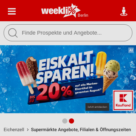
Berlin
Eichenzell
Supermärkte Angebote, Filialen & Öffnungszeiten