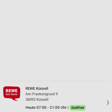
REWE Künzell
Am Frankengrund 9
36093 Künzell
❯
Heute 07:00 - 21:00 Uhr |
Geöffnet