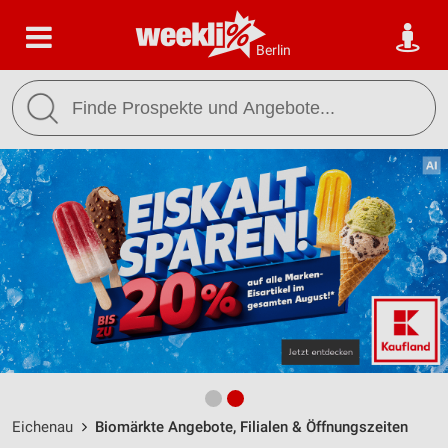
Berlin
Eichenau
Biomärkte Angebote, Filialen & Öffnungszeiten