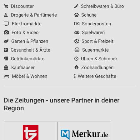
Discounter
Schreibwaren & Büro
Drogerie & Parfümerie
Schuhe
Elektromärkte
Sonderposten
Foto & Video
Spielwaren
Garten & Pflanzen
Sport & Freizeit
Gesundheit & Ärzte
Supermärkte
Getränkemärkte
Uhren & Schmuck
Kaufhäuser
Zoohandlungen
Möbel & Wohnen
Weitere Geschäfte
Die Zeitungen - unsere Partner in deiner
Region