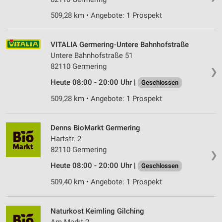
509,28 km • Angebote: 1 Prospekt
VITALIA Germering-Untere Bahnhofstraße
Untere Bahnhofstraße 51
82110 Germering
❯
Heute 08:00 - 20:00 Uhr |
Geschlossen
509,28 km • Angebote: 1 Prospekt
Denns BioMarkt Germering
Hartstr. 2
82110 Germering
❯
Heute 08:00 - 20:00 Uhr |
Geschlossen
509,40 km • Angebote: 1 Prospekt
Naturkost Keimling Gilching