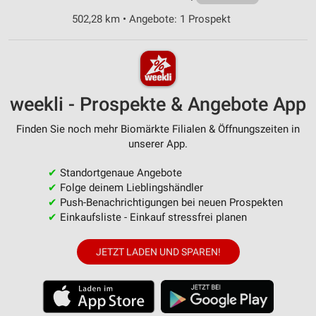
502,28 km • Angebote: 1 Prospekt
weekli - Prospekte & Angebote App
Finden Sie noch mehr Biomärkte Filialen & Öffnungszeiten in
unserer App.
✔
Standortgenaue Angebote
✔
Folge deinem Lieblingshändler
✔
Push-Benachrichtigungen bei neuen Prospekten
✔
Einkaufsliste - Einkauf stressfrei planen
JETZT LADEN UND SPAREN!