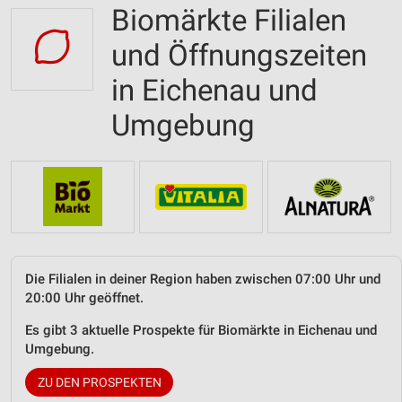
Biomärkte Filialen
und Öffnungszeiten
in Eichenau und
Umgebung
Die Filialen in deiner Region haben zwischen 07:00 Uhr und
20:00 Uhr geöffnet.
Es gibt 3 aktuelle Prospekte für Biomärkte in Eichenau und
Umgebung.
ZU DEN PROSPEKTEN