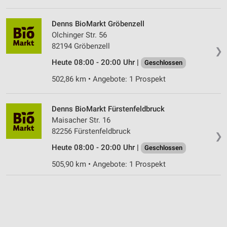
Denns BioMarkt Gröbenzell
Olchinger Str. 56
82194 Gröbenzell
❯
Heute 08:00 - 20:00 Uhr |
Geschlossen
502,86 km • Angebote: 1 Prospekt
Denns BioMarkt Fürstenfeldbruck
Maisacher Str. 16
82256 Fürstenfeldbruck
❯
Heute 08:00 - 20:00 Uhr |
Geschlossen
505,90 km • Angebote: 1 Prospekt