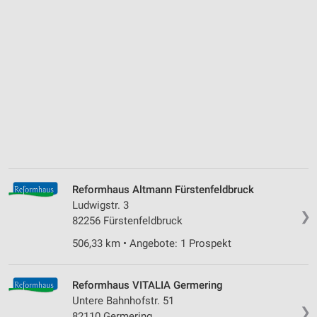
Reformhaus Altmann Fürstenfeldbruck
Ludwigstr. 3
❯
82256 Fürstenfeldbruck
506,33 km • Angebote: 1 Prospekt
Reformhaus VITALIA Germering
Untere Bahnhofstr. 51
❯
82110 Germering