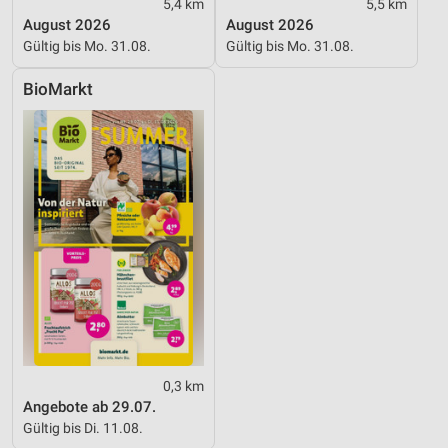
5,4 km
5,5 km
August 2026
August 2026
Gültig bis Mo. 31.08.
Gültig bis Mo. 31.08.
BioMarkt
0,3 km
Angebote ab 29.07.
Gültig bis Di. 11.08.