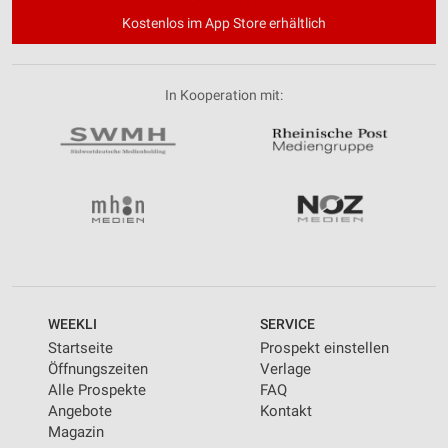
Kostenlos im App Store erhältlich
In Kooperation mit:
WEEKLI
SERVICE
Startseite
Prospekt einstellen
Öffnungszeiten
Verlage
Alle Prospekte
FAQ
Angebote
Kontakt
Magazin