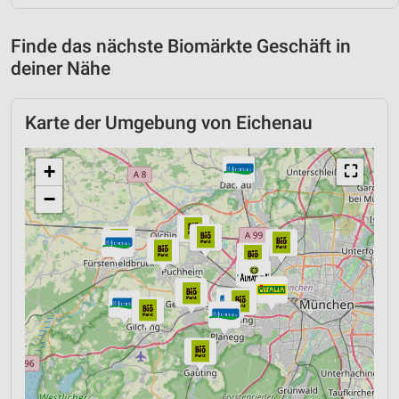
Finde das nächste Biomärkte Geschäft in
deiner Nähe
Karte der Umgebung von Eichenau
+
⛶
−