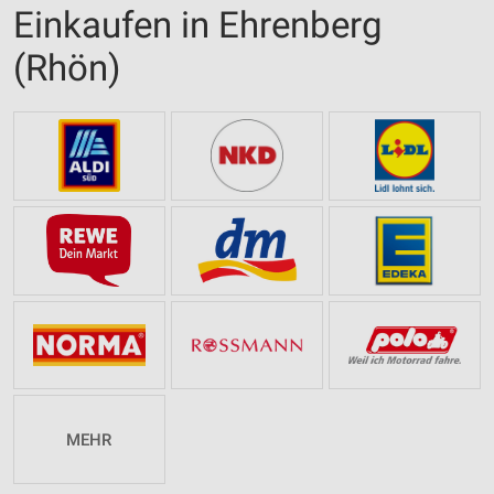
Einkaufen in Ehrenberg
(Rhön)
MEHR