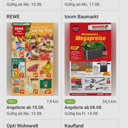
Gültig ab Mo. 10.08.
Gültig ab Mo. 17.08.
REWE
toom Baumarkt
7,9 km
24,3 km
Angebote ab 10.08.
Angebote ab 08.08.
Gültig ab Mo. 10.08.
Gültig bis Fr. 14.08.
Opti Wohnwelt
Kaufland