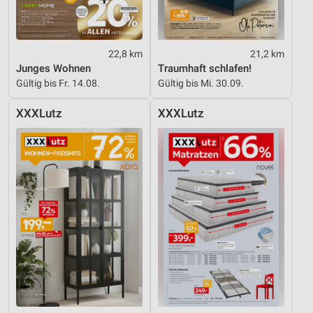
22,8 km
21,2 km
Junges Wohnen
Traumhaft schlafen!
Gültig bis Fr. 14.08.
Gültig bis Mi. 30.09.
XXXLutz
XXXLutz