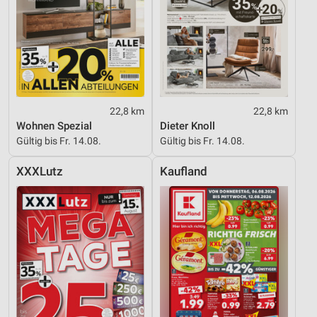
22,8 km
22,8 km
Wohnen Spezial
Dieter Knoll
Gültig bis Fr. 14.08.
Gültig bis Fr. 14.08.
XXXLutz
Kaufland