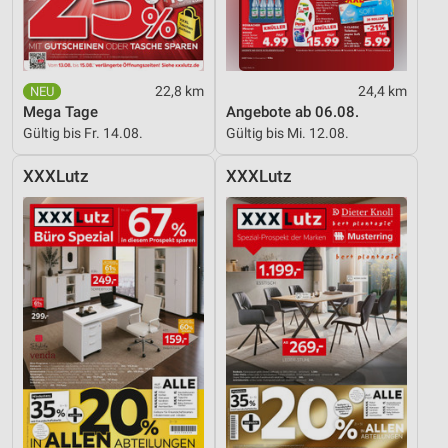
22,8 km
24,4 km
Mega Tage
Angebote ab 06.08.
Gültig bis Fr. 14.08.
Gültig bis Mi. 12.08.
XXXLutz
XXXLutz