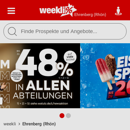
Ehrenberg (Rhön)
weekli
Ehrenberg (Rhön)