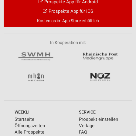
Prospekte App für Android
Prospekte App für iOS
Kostenlos im App Store erhältlich
In Kooperation mit:
WEEKLI
SERVICE
Startseite
Prospekt einstellen
Öffnungszeiten
Verlage
Alle Prospekte
FAQ