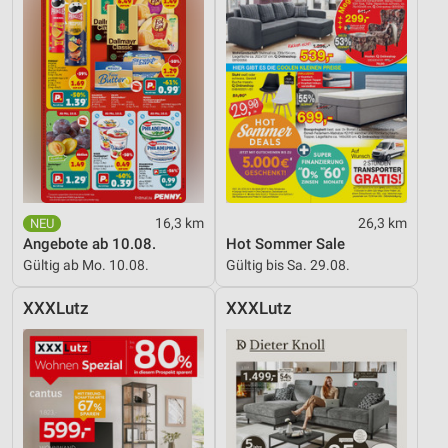
16,3 km
26,3 km
Angebote ab 10.08.
Hot Sommer Sale
Gültig ab Mo. 10.08.
Gültig bis Sa. 29.08.
XXXLutz
XXXLutz