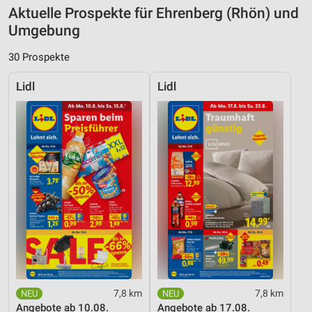
Aktuelle Prospekte für Ehrenberg (Rhön) und
Umgebung
30 Prospekte
Lidl
Lidl
7,8 km
7,8 km
Angebote ab 10.08.
Angebote ab 17.08.