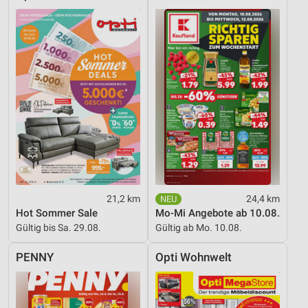
21,2 km
24,4 km
Hot Sommer Sale
Mo-Mi Angebote ab 10.08.
Gültig bis Sa. 29.08.
Gültig ab Mo. 10.08.
PENNY
Opti Wohnwelt