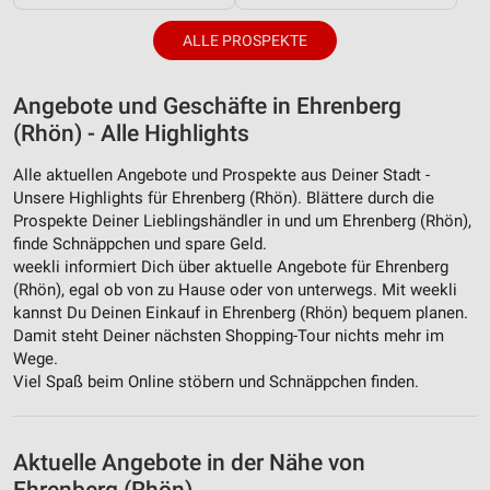
ALLE PROSPEKTE
Angebote und Geschäfte in Ehrenberg
(Rhön) - Alle Highlights
Alle aktuellen Angebote und Prospekte aus Deiner Stadt -
Unsere Highlights für Ehrenberg (Rhön). Blättere durch die
Prospekte Deiner Lieblingshändler in und um Ehrenberg (Rhön),
finde Schnäppchen und spare Geld.
weekli informiert Dich über aktuelle Angebote für Ehrenberg
(Rhön), egal ob von zu Hause oder von unterwegs. Mit weekli
kannst Du Deinen Einkauf in Ehrenberg (Rhön) bequem planen.
Damit steht Deiner nächsten Shopping-Tour nichts mehr im
Wege.
Viel Spaß beim Online stöbern und Schnäppchen finden.
Aktuelle Angebote in der Nähe von