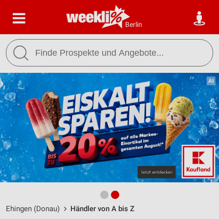
Berlin
Ehingen (Donau)
Händler von A bis Z