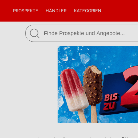
PROSPEKTE
HÄNDLER
KATEGORIEN