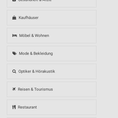
Kaufhäuser
Möbel & Wohnen
Mode & Bekleidung
Optiker & Hörakustik
Reisen & Tourismus
Restaurant