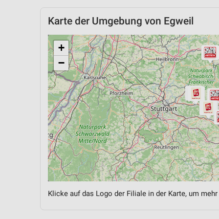
Karte der Umgebung von Egweil
+
−
Klicke auf das Logo der Filiale in der Karte, um mehr