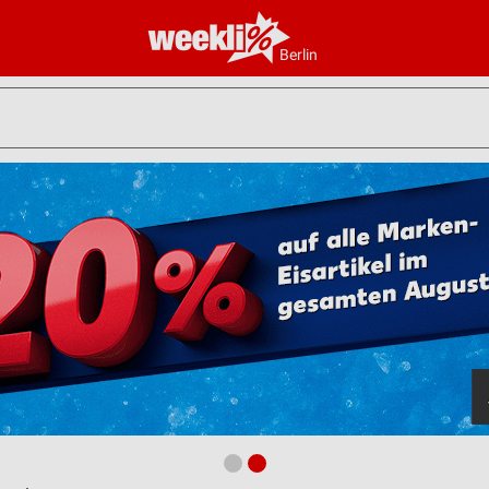
Berlin