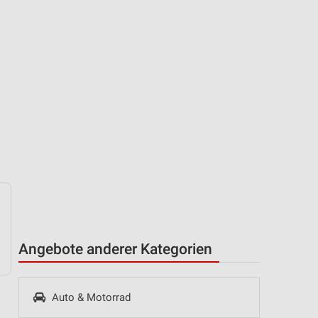
Angebote anderer Kategorien
Auto & Motorrad