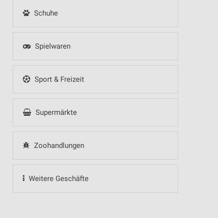
Schuhe
Spielwaren
Sport & Freizeit
Supermärkte
Zoohandlungen
Weitere Geschäfte