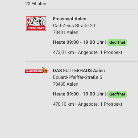
20 Filialen
Fressnapf Aalen
Carl-Zeiss-Straße 20
73431 Aalen
Heute 09:00 - 19:00 Uhr |
Geöffnet
473,01 km • Angebote: 1 Prospekt
DAS FUTTERHAUS Aalen
Eduard-Pfeiffer-Straße 5
73430 Aalen
Heute 09:00 - 19:00 Uhr |
Geöffnet
470,10 km • Angebote: 1 Prospekt