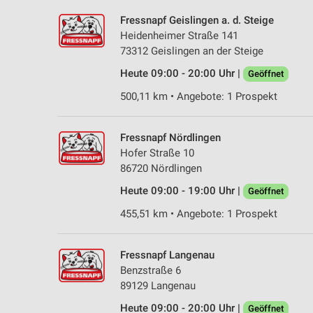
Fressnapf Geislingen a. d. Steige
Heidenheimer Straße 141
73312 Geislingen an der Steige
Heute 09:00 - 20:00 Uhr |
Geöffnet
500,11 km • Angebote: 1 Prospekt
Fressnapf Nördlingen
Hofer Straße 10
86720 Nördlingen
Heute 09:00 - 19:00 Uhr |
Geöffnet
455,51 km • Angebote: 1 Prospekt
Fressnapf Langenau
Benzstraße 6
89129 Langenau
Heute 09:00 - 20:00 Uhr |
Geöffnet