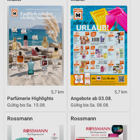
5,7 km
5,7 km
Parfümerie Highlights
Angebote ab 03.08.
Gültig bis Sa. 15.08.
Gültig bis Sa. 08.08.
Rossmann
Rossmann