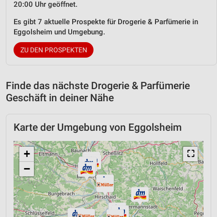
20:00 Uhr geöffnet.
Es gibt 7 aktuelle Prospekte für Drogerie & Parfümerie in
Eggolsheim und Umgebung.
ZU DEN PROSPEKTEN
Finde das nächste Drogerie & Parfümerie
Geschäft in deiner Nähe
Karte der Umgebung von Eggolsheim
+
⛶
−