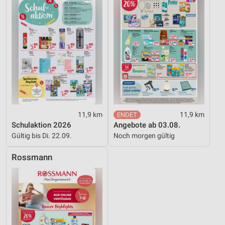
11,9 km
11,9 km
Schulaktion 2026
Angebote ab 03.08.
Gültig bis Di. 22.09.
Noch morgen gültig
Rossmann