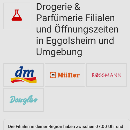
Drogerie &
Parfümerie Filialen
und Öffnungszeiten
in Eggolsheim und
Umgebung
Die Filialen in deiner Region haben zwischen 07:00 Uhr und