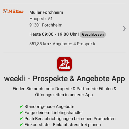
Müller Forchheim
Hauptstr. 51
91301 Forchheim
❯
Heute 09:00 - 19:00 Uhr |
Geschlossen
351,85 km • Angebote: 4 Prospekte
weekli - Prospekte & Angebote App
Finden Sie noch mehr Drogerie & Parfümerie Filialen &
Öffnungszeiten in unserer App.
✔
Standortgenaue Angebote
✔
Folge deinem Lieblingshändler
✔
Push-Benachrichtigungen bei neuen Prospekten
✔
Einkaufsliste - Einkauf stressfrei planen