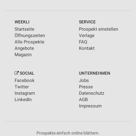
WEEKLI
SERVICE
Startseite
Prospekt einstellen
Öffnungszeiten
Verlage
Alle Prospekte
FAQ
Angebote
Kontakt
Magazin
SOCIAL
UNTERNEHMEN
Facebook
Jobs
Twitter
Presse
Instagram
Datenschutz
LinkedIn
AGB
Impressum
Prospekte einfach online blättern.