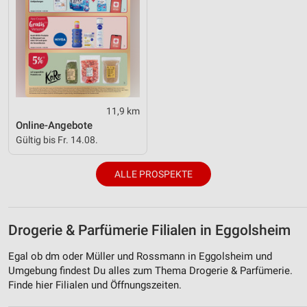
11,9 km
Online-Angebote
Gültig bis Fr. 14.08.
ALLE PROSPEKTE
Drogerie & Parfümerie Filialen in Eggolsheim
Egal ob dm oder Müller und Rossmann in Eggolsheim und
Umgebung findest Du alles zum Thema Drogerie & Parfümerie.
Finde hier Filialen und Öffnungszeiten.