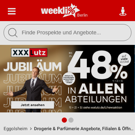
Berlin
Eggolsheim
Drogerie & Parfümerie Angebote, Filialen & Öffnungszeiten