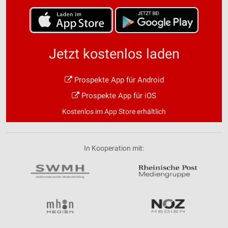
Jetzt kostenlos laden
Prospekte App für Android
Prospekte App für iOS
Kostenlos im App Store erhältlich
In Kooperation mit: