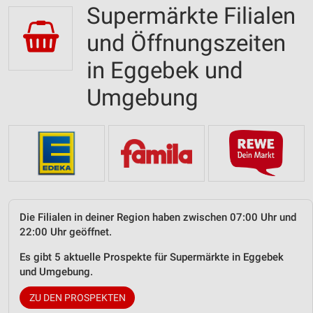
Supermärkte Filialen
und Öffnungszeiten
in Eggebek und
Umgebung
Die Filialen in deiner Region haben zwischen 07:00 Uhr und
22:00 Uhr geöffnet.
Es gibt 5 aktuelle Prospekte für Supermärkte in Eggebek
und Umgebung.
ZU DEN PROSPEKTEN