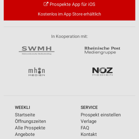
Prospekte App für iOS
Kostenlos im App Store erhältlich
In Kooperation mit:
WEEKLI
SERVICE
Startseite
Prospekt einstellen
Öffnungszeiten
Verlage
Alle Prospekte
FAQ
Angebote
Kontakt