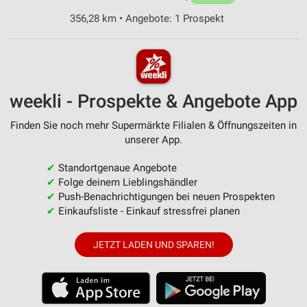
356,28 km • Angebote: 1 Prospekt
weekli - Prospekte & Angebote App
Finden Sie noch mehr Supermärkte Filialen & Öffnungszeiten in
unserer App.
✔
Standortgenaue Angebote
✔
Folge deinem Lieblingshändler
✔
Push-Benachrichtigungen bei neuen Prospekten
✔
Einkaufsliste - Einkauf stressfrei planen
JETZT LADEN UND SPAREN!