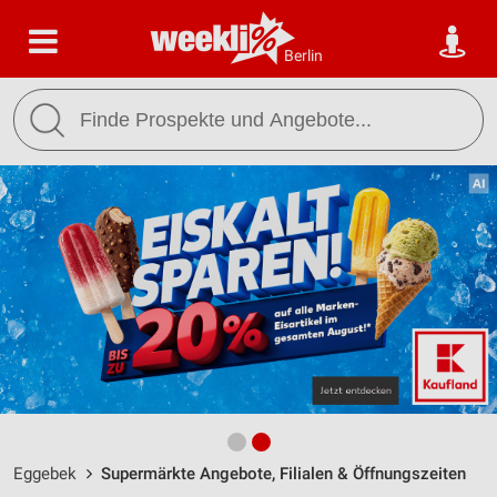
Berlin
Eggebek
Supermärkte Angebote, Filialen & Öffnungszeiten