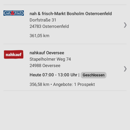
nah & frisch-Markt Bosholm Osterroenfeld
Dorfstraße 31
❯
24783 Osterroenfeld
361,05 km
nahkauf Oeversee
Stapelholmer Weg 74
24988 Oeversee
❯
Heute 07:00 - 13:00 Uhr |
Geschlossen
356,58 km • Angebote: 1 Prospekt