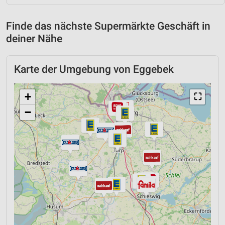
Finde das nächste Supermärkte Geschäft in
deiner Nähe
Karte der Umgebung von Eggebek
+
⛶
−