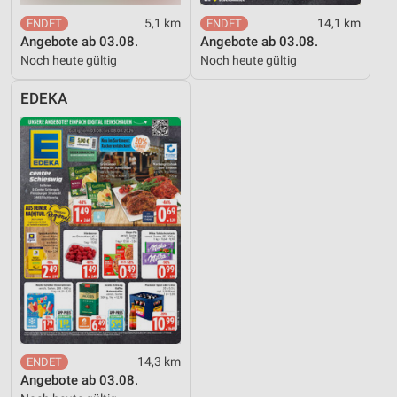
5,1 km
14,1 km
Angebote ab 03.08.
Angebote ab 03.08.
Noch heute gültig
Noch heute gültig
EDEKA
14,3 km
Angebote ab 03.08.