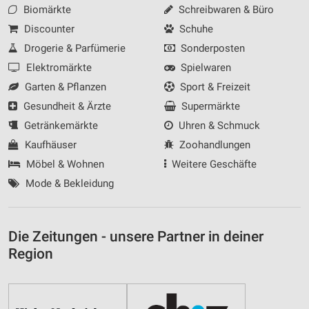
Biomärkte
Schreibwaren & Büro
Discounter
Schuhe
Drogerie & Parfümerie
Sonderposten
Elektromärkte
Spielwaren
Garten & Pflanzen
Sport & Freizeit
Gesundheit & Ärzte
Supermärkte
Getränkemärkte
Uhren & Schmuck
Kaufhäuser
Zoohandlungen
Möbel & Wohnen
Weitere Geschäfte
Mode & Bekleidung
Die Zeitungen - unsere Partner in deiner
Region