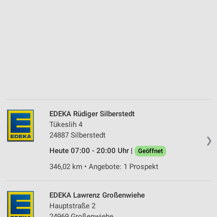
EDEKA Rüdiger Silberstedt
Tükeslih 4
24887 Silberstedt
❯
Heute 07:00 - 20:00 Uhr |
Geöffnet
346,02 km • Angebote: 1 Prospekt
EDEKA Lawrenz Großenwiehe
Hauptstraße 2
24969 Großenwiehe