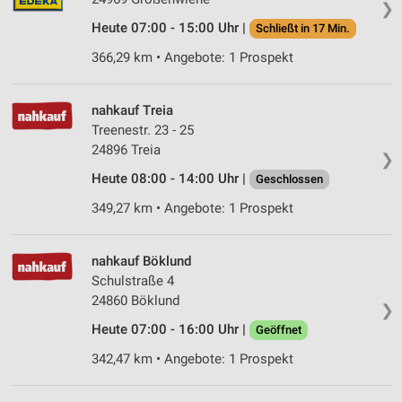
❯
Heute 07:00 - 15:00 Uhr |
Schließt in 17 Min.
366,29 km • Angebote: 1 Prospekt
nahkauf Treia
Treenestr. 23 - 25
24896 Treia
❯
Heute 08:00 - 14:00 Uhr |
Geschlossen
349,27 km • Angebote: 1 Prospekt
nahkauf Böklund
Schulstraße 4
24860 Böklund
❯
Heute 07:00 - 16:00 Uhr |
Geöffnet
342,47 km • Angebote: 1 Prospekt