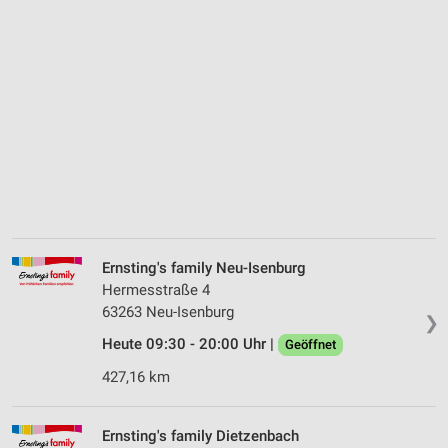
Ernsting's family Neu-Isenburg
Hermesstraße 4
63263 Neu-Isenburg
❯
Heute 09:30 - 20:00 Uhr |
Geöffnet
427,16 km
Ernsting's family Dietzenbach