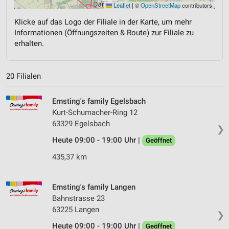
Leaflet
|
©
OpenStreetMap
contributors
Klicke auf das Logo der Filiale in der Karte, um mehr
Informationen (Öffnungszeiten & Route) zur Filiale zu
erhalten.
20 Filialen
Ernsting's family Egelsbach
Kurt-Schumacher-Ring 12
63329 Egelsbach
❯
Heute 09:00 - 19:00 Uhr |
Geöffnet
435,37 km
Ernsting's family Langen
Bahnstrasse 23
63225 Langen
❯
Heute 09:00 - 19:00 Uhr |
Geöffnet