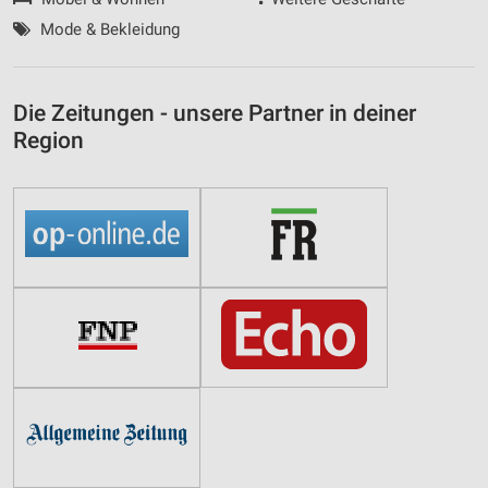
Mode & Bekleidung
Die Zeitungen - unsere Partner in deiner
Region