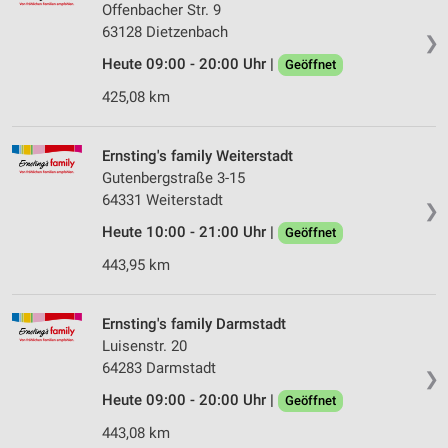
Offenbacher Str. 9
63128 Dietzenbach
❯
Heute 09:00 - 20:00 Uhr |
Geöffnet
425,08 km
Ernsting's family Weiterstadt
Gutenbergstraße 3-15
64331 Weiterstadt
❯
Heute 10:00 - 21:00 Uhr |
Geöffnet
443,95 km
Ernsting's family Darmstadt
Luisenstr. 20
64283 Darmstadt
❯
Heute 09:00 - 20:00 Uhr |
Geöffnet
443,08 km