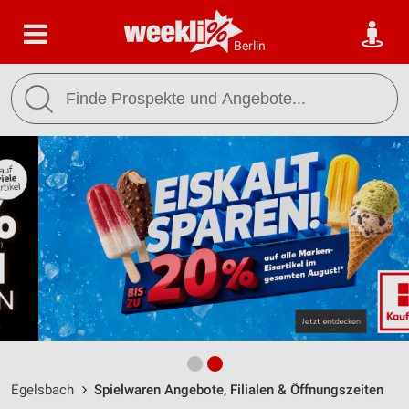
Berlin
Egelsbach
Spielwaren Angebote, Filialen & Öffnungszeiten