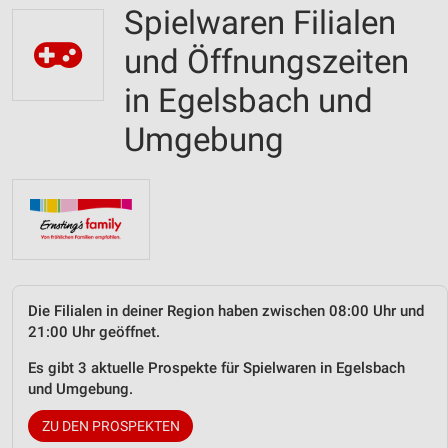
Spielwaren Filialen
und Öffnungszeiten
in Egelsbach und
Umgebung
Die Filialen in deiner Region haben zwischen 08:00 Uhr und
21:00 Uhr geöffnet.
Es gibt 3 aktuelle Prospekte für Spielwaren in Egelsbach
und Umgebung.
ZU DEN PROSPEKTEN