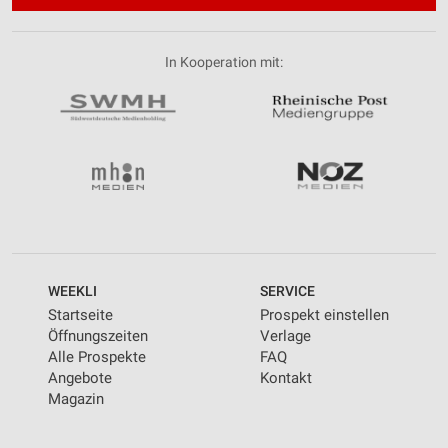
In Kooperation mit:
WEEKLI
SERVICE
Startseite
Prospekt einstellen
Öffnungszeiten
Verlage
Alle Prospekte
FAQ
Angebote
Kontakt
Magazin