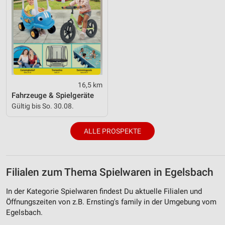
16,5 km
Fahrzeuge & Spielgeräte
Gültig bis So. 30.08.
ALLE PROSPEKTE
Filialen zum Thema Spielwaren in Egelsbach
In der Kategorie Spielwaren findest Du aktuelle Filialen und
Öffnungszeiten von z.B. Ernsting's family in der Umgebung vom
Egelsbach.