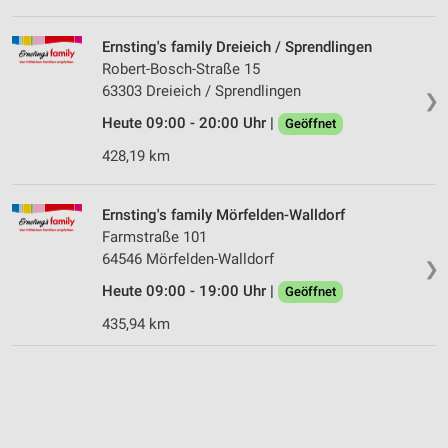
Ernsting's family Dreieich / Sprendlingen
Robert-Bosch-Straße 15
63303 Dreieich / Sprendlingen
❯
Heute 09:00 - 20:00 Uhr |
Geöffnet
428,19 km
Ernsting's family Mörfelden-Walldorf
Farmstraße 101
64546 Mörfelden-Walldorf
❯
Heute 09:00 - 19:00 Uhr |
Geöffnet
435,94 km