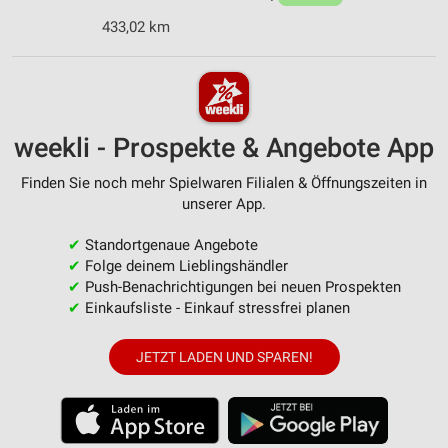
433,02 km
weekli - Prospekte & Angebote App
Finden Sie noch mehr Spielwaren Filialen & Öffnungszeiten in
unserer App.
✔
Standortgenaue Angebote
✔
Folge deinem Lieblingshändler
✔
Push-Benachrichtigungen bei neuen Prospekten
✔
Einkaufsliste - Einkauf stressfrei planen
JETZT LADEN UND SPAREN!