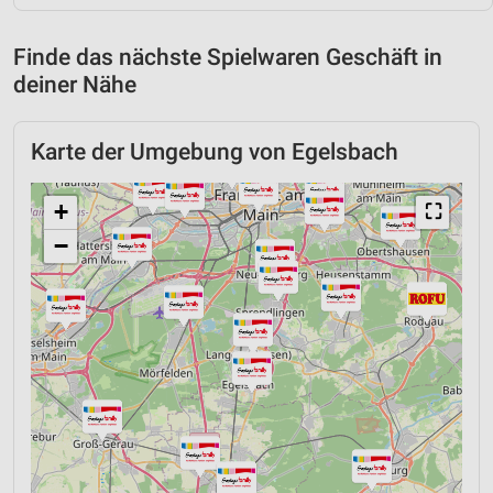
Finde das nächste Spielwaren Geschäft in
deiner Nähe
Karte der Umgebung von Egelsbach
+
⛶
−