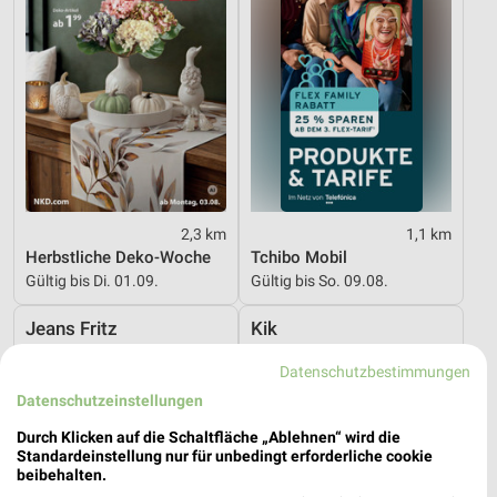
2,3 km
1,1 km
Herbstliche Deko-Woche
Tchibo Mobil
Gültig bis Di. 01.09.
Gültig bis So. 09.08.
Jeans Fritz
Kik
Datenschutzbestimmungen
Datenschutzeinstellungen
Durch Klicken auf die Schaltfläche „Ablehnen“ wird die
Standardeinstellung nur für unbedingt erforderliche cookie
beibehalten.