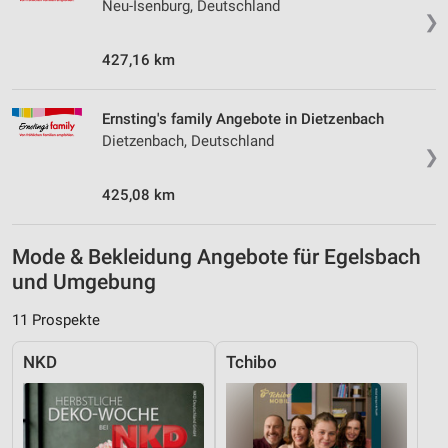
Neu-Isenburg, Deutschland
❯
427,16 km
Ernsting's family Angebote in Dietzenbach
Dietzenbach, Deutschland
❯
425,08 km
Mode & Bekleidung Angebote für Egelsbach
und Umgebung
11 Prospekte
NKD
Tchibo