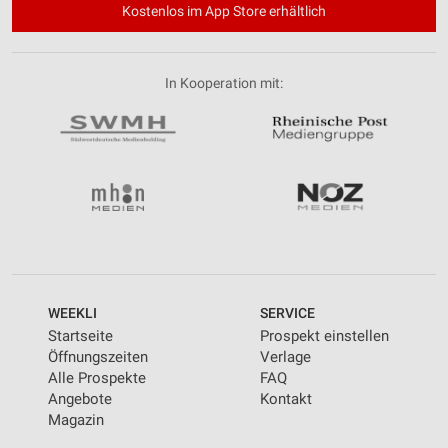
Kostenlos im App Store erhältlich
In Kooperation mit:
WEEKLI
SERVICE
Startseite
Prospekt einstellen
Öffnungszeiten
Verlage
Alle Prospekte
FAQ
Angebote
Kontakt
Magazin