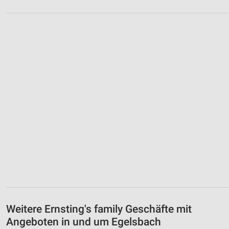
Weitere Ernsting's family Geschäfte mit
Angeboten in und um Egelsbach