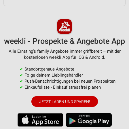
weekli - Prospekte & Angebote App
Alle Ernsting's family Angebote immer griffbereit – mit der
kostenlosen weekli App für iOS & Android.
✔
Standortgenaue Angebote
✔
Folge deinem Lieblingshändler
✔
Push-Benachrichtigungen bei neuen Prospekten
✔
Einkaufsliste - Einkauf stressfrei planen
JETZT LADEN UND SPAREN!