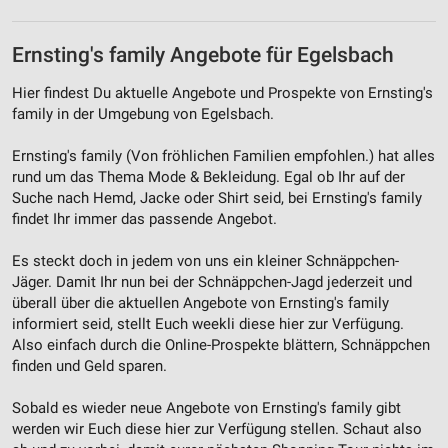
Ernsting's family Angebote für Egelsbach
Hier findest Du aktuelle Angebote und Prospekte von Ernsting's
family in der Umgebung von Egelsbach.
Ernsting's family (Von fröhlichen Familien empfohlen.) hat alles
rund um das Thema Mode & Bekleidung. Egal ob Ihr auf der
Suche nach Hemd, Jacke oder Shirt seid, bei Ernsting's family
findet Ihr immer das passende Angebot.
Es steckt doch in jedem von uns ein kleiner Schnäppchen-
Jäger. Damit Ihr nun bei der Schnäppchen-Jagd jederzeit und
überall über die aktuellen Angebote von Ernsting's family
informiert seid, stellt Euch weekli diese hier zur Verfügung.
Also einfach durch die Online-Prospekte blättern, Schnäppchen
finden und Geld sparen.
Sobald es wieder neue Angebote von Ernsting's family gibt
werden wir Euch diese hier zur Verfügung stellen. Schaut also