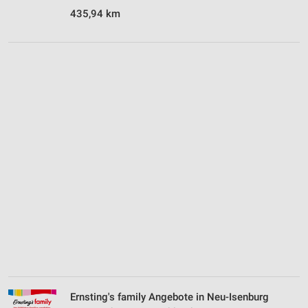
435,94 km
Ernsting's family Angebote in Neu-Isenburg