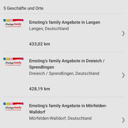
5 Geschäfte und Orte
Ernsting's family Angebote in Langen
Langen, Deutschland
❯
433,02 km
Ernsting's family Angebote in Dreieich /
Sprendlingen
Dreieich / Sprendlingen, Deutschland
❯
428,19 km
Ernsting's family Angebote in Mörfelden-
Walldorf
Mörfelden-Walldorf, Deutschland
❯