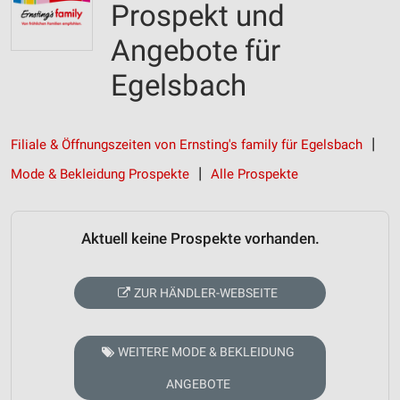
Prospekt und
Angebote für
Egelsbach
Filiale & Öffnungszeiten von Ernsting's family für Egelsbach
Mode & Bekleidung Prospekte
Alle Prospekte
Aktuell keine Prospekte vorhanden.
ZUR HÄNDLER-WEBSEITE
WEITERE MODE & BEKLEIDUNG
ANGEBOTE