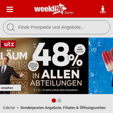
Berlin
Edertal
Sonderposten Angebote, Filialen & Öffnungszeiten