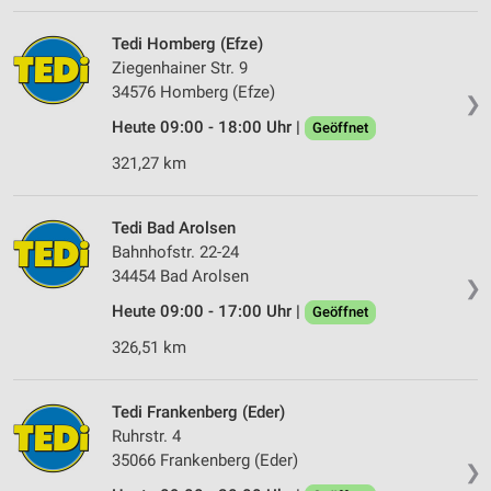
Tedi Homberg (Efze)
Ziegenhainer Str. 9
34576 Homberg (Efze)
❯
Heute 09:00 - 18:00 Uhr |
Geöffnet
321,27 km
Tedi Bad Arolsen
Bahnhofstr. 22-24
34454 Bad Arolsen
❯
Heute 09:00 - 17:00 Uhr |
Geöffnet
326,51 km
Tedi Frankenberg (Eder)
Ruhrstr. 4
35066 Frankenberg (Eder)
❯