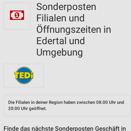
Sonderposten
Filialen und
Öffnungszeiten in
Edertal und
Umgebung
Die Filialen in deiner Region haben zwischen 08:00 Uhr und
20:00 Uhr geöffnet.
Finde das nächste Sonderposten Geschäft in