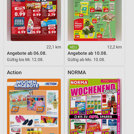
22,1 km
12,2 km
Angebote ab 06.08.
Angebote ab 10.08.
Gültig bis Mi. 12.08.
Gültig ab Mo. 10.08.
Action
NORMA