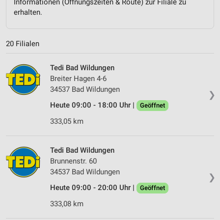
Informationen (Öffnungszeiten & Route) zur Filiale zu
erhalten.
20 Filialen
Tedi Bad Wildungen
Breiter Hagen 4-6
34537 Bad Wildungen
❯
Heute 09:00 - 18:00 Uhr |
Geöffnet
333,05 km
Tedi Bad Wildungen
Brunnenstr. 60
34537 Bad Wildungen
❯
Heute 09:00 - 20:00 Uhr |
Geöffnet
333,08 km