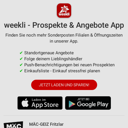
weekli - Prospekte & Angebote App
Finden Sie noch mehr Sonderposten Filialen & Öffnungszeiten
in unserer App.
✔
Standortgenaue Angebote
✔
Folge deinem Lieblingshändler
✔
Push-Benachrichtigungen bei neuen Prospekten
✔
Einkaufsliste - Einkauf stressfrei planen
JETZT LADEN UND SPAREN!
MÄC-GEIZ Fritzlar