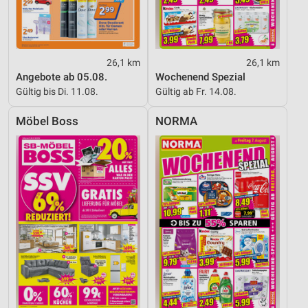
26,1 km
26,1 km
Angebote ab 05.08.
Wochenend Spezial
Gültig bis Di. 11.08.
Gültig ab Fr. 14.08.
Möbel Boss
NORMA