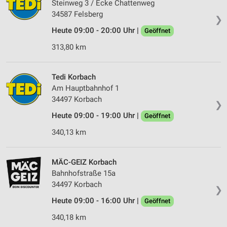
Steinweg 3 / Ecke Chattenweg
34587 Felsberg
❯
Heute 09:00 - 20:00 Uhr |
Geöffnet
313,80 km
Tedi Korbach
Am Hauptbahnhof 1
34497 Korbach
❯
Heute 09:00 - 19:00 Uhr |
Geöffnet
340,13 km
MÄC-GEIZ Korbach
Bahnhofstraße 15a
34497 Korbach
❯
Heute 09:00 - 16:00 Uhr |
Geöffnet
340,18 km