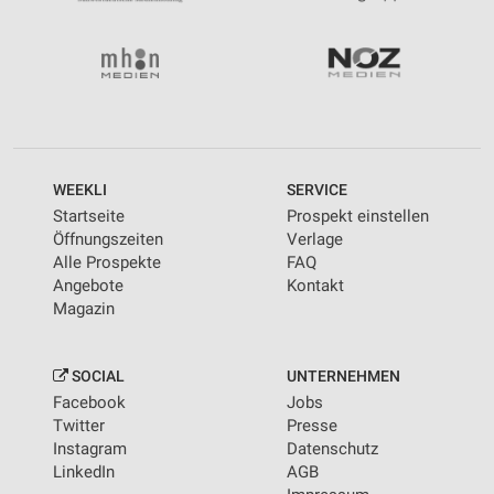
WEEKLI
SERVICE
Startseite
Prospekt einstellen
Öffnungszeiten
Verlage
Alle Prospekte
FAQ
Angebote
Kontakt
Magazin
SOCIAL
UNTERNEHMEN
Facebook
Jobs
Twitter
Presse
Instagram
Datenschutz
LinkedIn
AGB