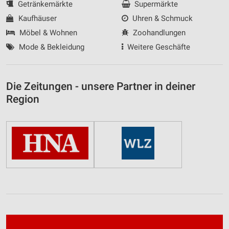
Getränkemärkte
Supermärkte
Kaufhäuser
Uhren & Schmuck
Möbel & Wohnen
Zoohandlungen
Mode & Bekleidung
Weitere Geschäfte
Die Zeitungen - unsere Partner in deiner
Region