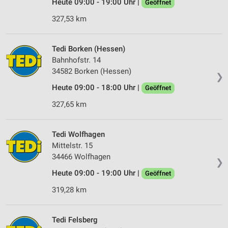
Heute 09:00 - 19:00 Uhr |
Geöffnet
327,53 km
Tedi Borken (Hessen)
Bahnhofstr. 14
34582 Borken (Hessen)
❯
Heute 09:00 - 18:00 Uhr |
Geöffnet
327,65 km
Tedi Wolfhagen
Mittelstr. 15
34466 Wolfhagen
❯
Heute 09:00 - 19:00 Uhr |
Geöffnet
319,28 km
Tedi Felsberg