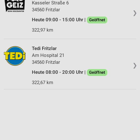
Kasseler Straße 6
34560 Fritzlar
❯
Heute 09:00 - 15:00 Uhr |
Geöffnet
322,97 km
Tedi Fritzlar
Am Hospital 21
34560 Fritzlar
❯
Heute 08:00 - 20:00 Uhr |
Geöffnet
322,67 km