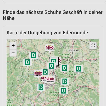
Finde das nächste Schuhe Geschäft in deiner
Nähe
Karte der Umgebung von Edermünde
+
⛶
−