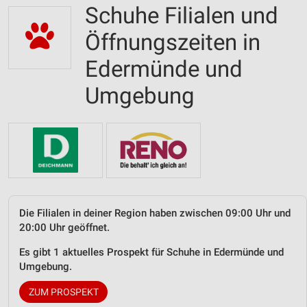
Schuhe Filialen und
Öffnungszeiten in
Edermünde und
Umgebung
Die Filialen in deiner Region haben zwischen 09:00 Uhr und
20:00 Uhr geöffnet.
Es gibt 1 aktuelles Prospekt für Schuhe in Edermünde und
Umgebung.
ZUM PROSPEKT