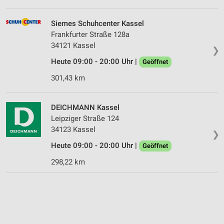
Siemes Schuhcenter Kassel
Frankfurter Straße 128a
34121 Kassel
❯
Heute 09:00 - 20:00 Uhr |
Geöffnet
301,43 km
DEICHMANN Kassel
Leipziger Straße 124
34123 Kassel
❯
Heute 09:00 - 20:00 Uhr |
Geöffnet
298,22 km