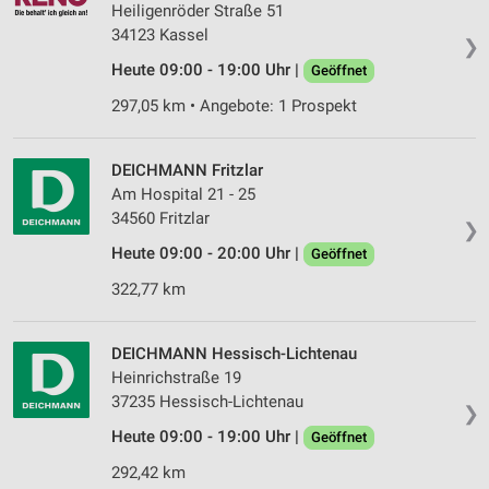
Heiligenröder Straße 51
34123 Kassel
❯
Heute 09:00 - 19:00 Uhr |
Geöffnet
297,05 km • Angebote: 1 Prospekt
DEICHMANN Fritzlar
Am Hospital 21 - 25
34560 Fritzlar
❯
Heute 09:00 - 20:00 Uhr |
Geöffnet
322,77 km
DEICHMANN Hessisch-Lichtenau
Heinrichstraße 19
37235 Hessisch-Lichtenau
❯
Heute 09:00 - 19:00 Uhr |
Geöffnet
292,42 km