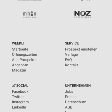
WEEKLI
SERVICE
Startseite
Prospekt einstellen
Öffnungszeiten
Verlage
Alle Prospekte
FAQ
Angebote
Kontakt
Magazin
SOCIAL
UNTERNEHMEN
Facebook
Jobs
Twitter
Presse
Instagram
Datenschutz
LinkedIn
AGB