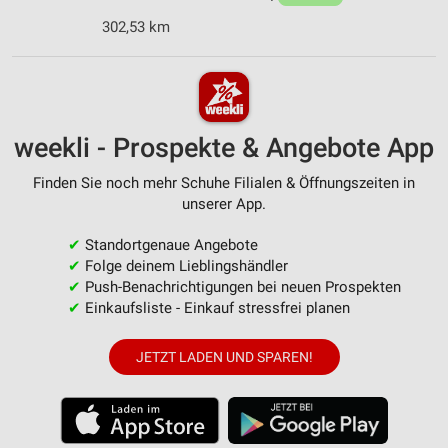
302,53 km
weekli - Prospekte & Angebote App
Finden Sie noch mehr Schuhe Filialen & Öffnungszeiten in
unserer App.
✔
Standortgenaue Angebote
✔
Folge deinem Lieblingshändler
✔
Push-Benachrichtigungen bei neuen Prospekten
✔
Einkaufsliste - Einkauf stressfrei planen
JETZT LADEN UND SPAREN!