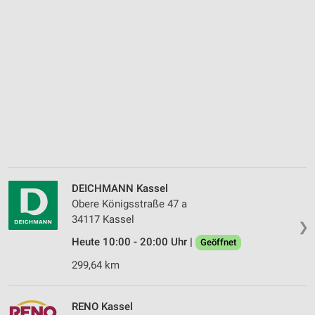
DEICHMANN Kassel
Obere Königsstraße 47 a
34117 Kassel
❯
Heute 10:00 - 20:00 Uhr |
Geöffnet
299,64 km
RENO Kassel