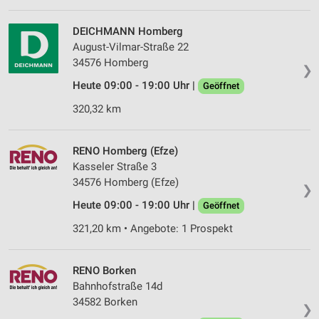
DEICHMANN Homberg
August-Vilmar-Straße 22
34576 Homberg
❯
Heute 09:00 - 19:00 Uhr |
Geöffnet
320,32 km
RENO Homberg (Efze)
Kasseler Straße 3
34576 Homberg (Efze)
❯
Heute 09:00 - 19:00 Uhr |
Geöffnet
321,20 km • Angebote: 1 Prospekt
RENO Borken
Bahnhofstraße 14d
34582 Borken
❯