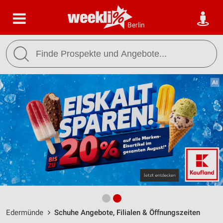
Berlin
Edermünde
Schuhe Angebote, Filialen & Öffnungszeiten