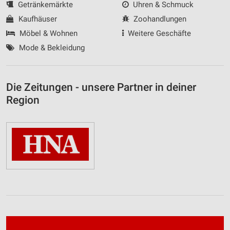
Getränkemärkte
Uhren & Schmuck
Kaufhäuser
Zoohandlungen
Möbel & Wohnen
Weitere Geschäfte
Mode & Bekleidung
Die Zeitungen - unsere Partner in deiner
Region