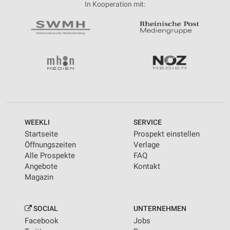
In Kooperation mit:
WEEKLI
SERVICE
Startseite
Prospekt einstellen
Öffnungszeiten
Verlage
Alle Prospekte
FAQ
Angebote
Kontakt
Magazin
SOCIAL
UNTERNEHMEN
Facebook
Jobs