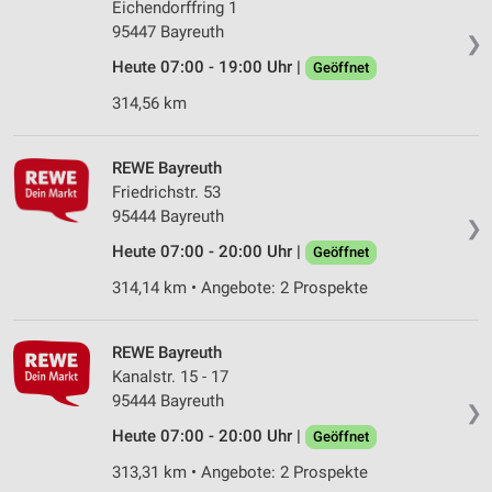
Eichendorffring 1
95447 Bayreuth
❯
Heute 07:00 - 19:00 Uhr |
Geöffnet
314,56 km
REWE Bayreuth
Friedrichstr. 53
95444 Bayreuth
❯
Heute 07:00 - 20:00 Uhr |
Geöffnet
314,14 km • Angebote: 2 Prospekte
REWE Bayreuth
Kanalstr. 15 - 17
95444 Bayreuth
❯
Heute 07:00 - 20:00 Uhr |
Geöffnet
313,31 km • Angebote: 2 Prospekte