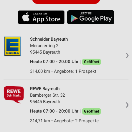
Schneider Bayreuth
Meranierring 2
95445 Bayreuth
❯
Heute 07:00 - 20:00 Uhr |
Geöffnet
314,00 km • Angebote: 1 Prospekt
REWE Bayreuth
Bamberger Str. 32
95445 Bayreuth
❯
Heute 07:00 - 20:00 Uhr |
Geöffnet
314,71 km • Angebote: 2 Prospekte