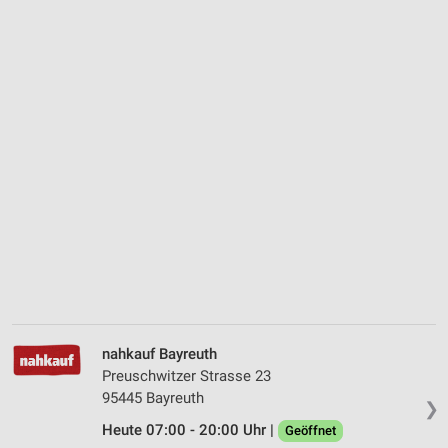
nahkauf Bayreuth
Preuschwitzer Strasse 23
95445 Bayreuth
❯
Heute 07:00 - 20:00 Uhr |
Geöffnet