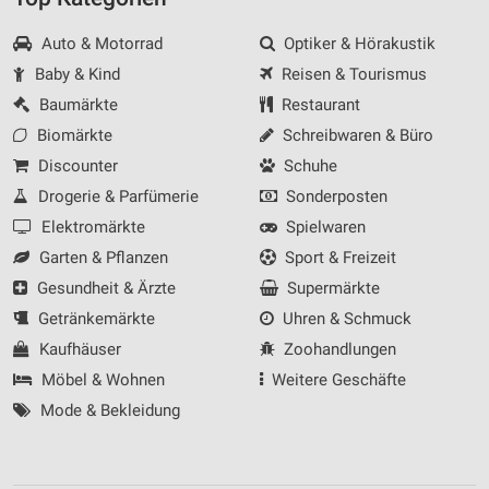
Auto & Motorrad
Optiker & Hörakustik
Baby & Kind
Reisen & Tourismus
Baumärkte
Restaurant
Biomärkte
Schreibwaren & Büro
Discounter
Schuhe
Drogerie & Parfümerie
Sonderposten
Elektromärkte
Spielwaren
Garten & Pflanzen
Sport & Freizeit
Gesundheit & Ärzte
Supermärkte
Getränkemärkte
Uhren & Schmuck
Kaufhäuser
Zoohandlungen
Möbel & Wohnen
Weitere Geschäfte
Mode & Bekleidung