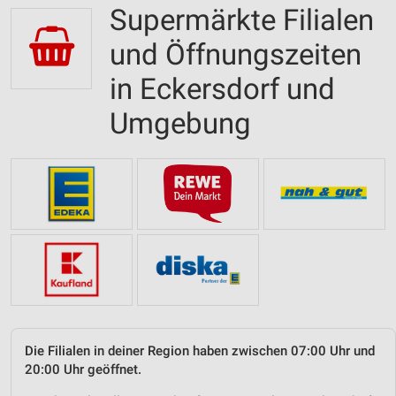
Supermärkte Filialen
und Öffnungszeiten
in Eckersdorf und
Umgebung
Die Filialen in deiner Region haben zwischen 07:00 Uhr und
20:00 Uhr geöffnet.