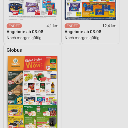
4,1 km
12,4 km
Angebote ab 03.08.
Angebote ab 03.08.
Noch morgen gültig
Noch morgen gültig
Globus