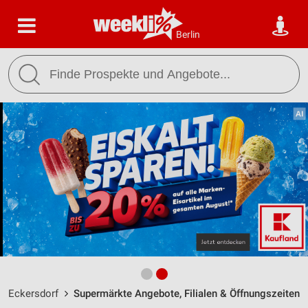
Berlin
Eckersdorf
Supermärkte Angebote, Filialen & Öffnungszeiten