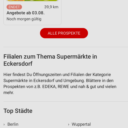
39,9 km
Angebote ab 03.08.
Noch morgen gültig
ALLE PROSPEKTE
Filialen zum Thema Supermärkte in
Eckersdorf
Hier findest Du Öffnungszeiten und Filialen der Kategorie
Supermärkte in Eckersdorf und Umgebung. Blättere in den
Prospekten von z.B. EDEKA, REWE und nah & gut und vielen
mehr.
Top Städte
›
Berlin
›
Wuppertal