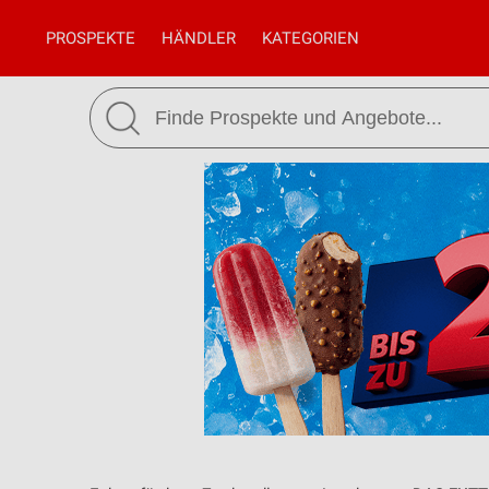
PROSPEKTE
HÄNDLER
KATEGORIEN