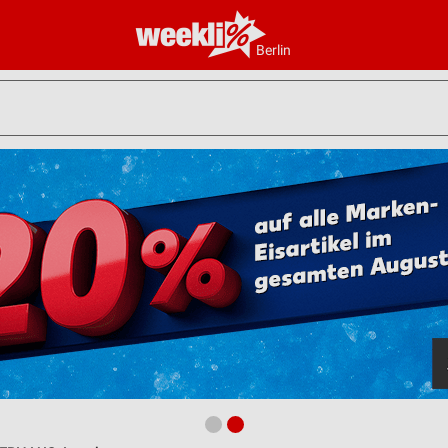
Berlin