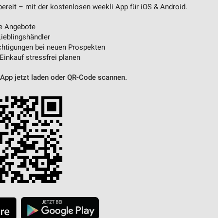
eit – mit der kostenlosen weekli App für iOS & Android.
e Angebote
ieblingshändler
htigungen bei neuen Prospekten
 Einkauf stressfrei planen
 App jetzt laden oder QR-Code scannen.