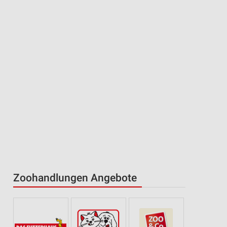
Zoohandlungen Angebote