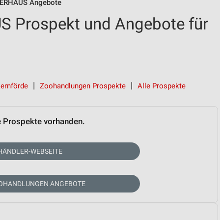
ERHAUS Angebote
 Prospekt und Angebote für
ernförde
Zoohandlungen Prospekte
Alle Prospekte
e Prospekte vorhanden.
HÄNDLER-WEBSEITE
OOHANDLUNGEN ANGEBOTE