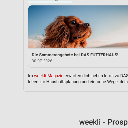
Die Sommerangebote bei DAS FUTTERHAUS!
30.07.2026
Im
weekli Magazin
erwarten dich neben Infos zu DAS
Ideen zur Haushaltsplanung und einfache Wege, dein 
weekli - Pros