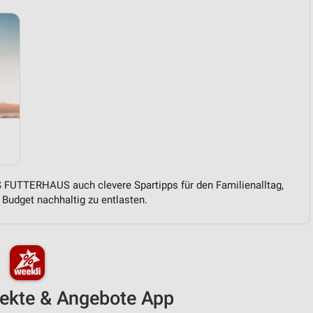
 FUTTERHAUS auch clevere Spartipps für den Familienalltag,
Budget nachhaltig zu entlasten.
pekte & Angebote App