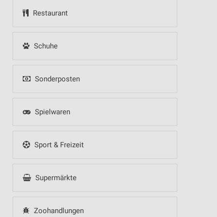
Restaurant
Schuhe
Sonderposten
Spielwaren
Sport & Freizeit
Supermärkte
Zoohandlungen