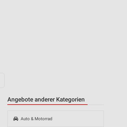
Angebote anderer Kategorien
Auto & Motorrad