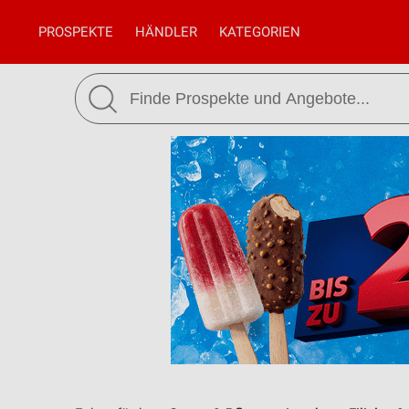
PROSPEKTE
HÄNDLER
KATEGORIEN