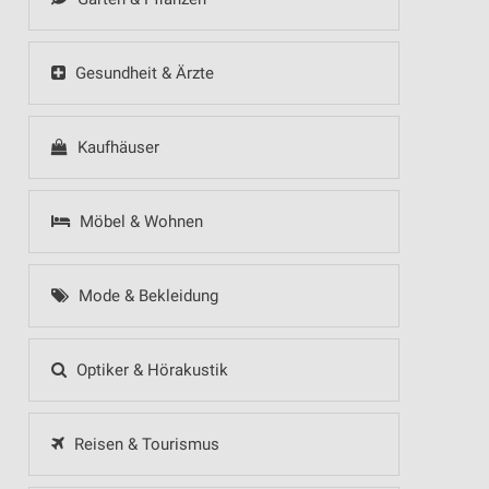
Gesundheit & Ärzte
Kaufhäuser
Möbel & Wohnen
Mode & Bekleidung
Optiker & Hörakustik
Reisen & Tourismus