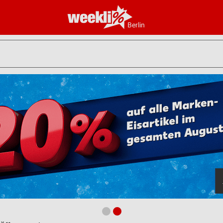
Berlin