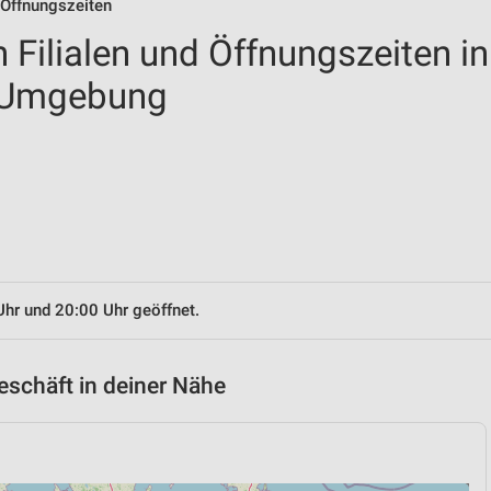
 Öffnungszeiten
 Filialen und Öffnungszeiten in
d Umgebung
Uhr und 20:00 Uhr geöffnet.
eschäft in deiner Nähe