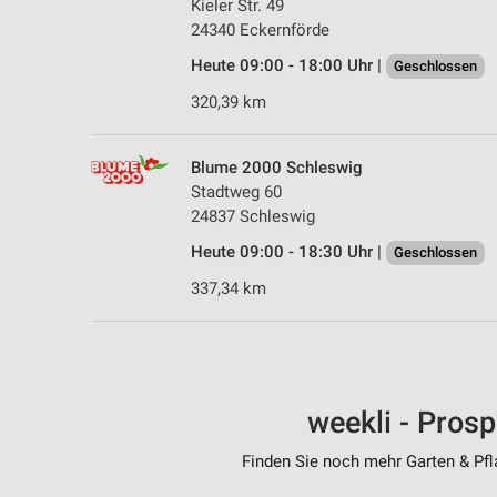
Kieler Str. 49
24340 Eckernförde
Heute 09:00 - 18:00 Uhr |
Geschlossen
320,39 km
Blume 2000 Schleswig
Stadtweg 60
24837 Schleswig
Heute 09:00 - 18:30 Uhr |
Geschlossen
337,34 km
weekli - Pros
Finden Sie noch mehr Garten & Pfla