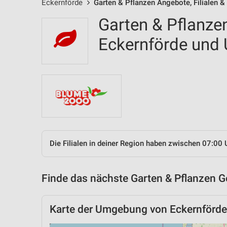
Eckernförde
Garten & Pflanzen Angebote, Filialen &
Garten & Pflanzen
Eckernförde un
Die Filialen in deiner Region haben zwischen 07:00 
Finde das nächste Garten & Pflanzen G
Karte der Umgebung von Eckernförde