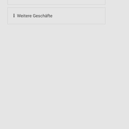
Weitere Geschäfte