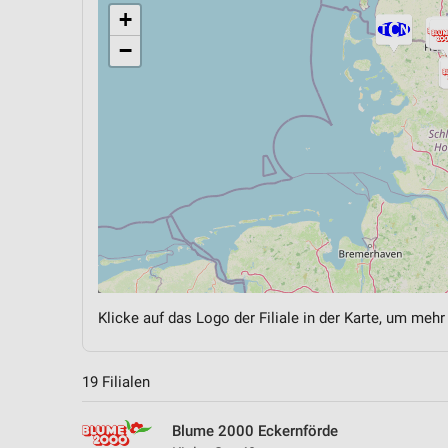
+
−
Klicke auf das Logo der Filiale in der Karte, um mehr
19 Filialen
Blume 2000 Eckernförde