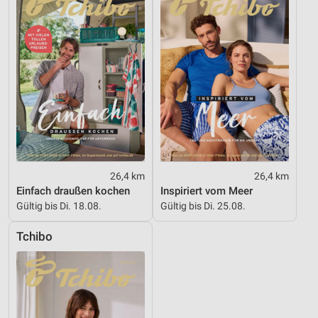
26,4 km
26,4 km
Einfach draußen kochen
Inspiriert vom Meer
Gültig bis Di. 18.08.
Gültig bis Di. 25.08.
Tchibo