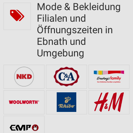
Mode & Bekleidung
Filialen und
Öffnungszeiten in
Ebnath und
Umgebung