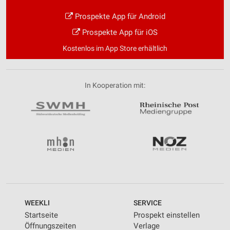
Prospekte App für Android
Prospekte App für iOS
Kostenlos im App Store erhältlich
In Kooperation mit:
WEEKLI
SERVICE
Startseite
Prospekt einstellen
Öffnungszeiten
Verlage