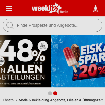
Berlin
Ebnath
Mode & Bekleidung Angebote, Filialen & Öffnungszeiten