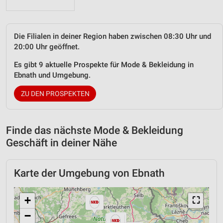
Die Filialen in deiner Region haben zwischen 08:30 Uhr und
20:00 Uhr geöffnet.
Es gibt 9 aktuelle Prospekte für Mode & Bekleidung in
Ebnath und Umgebung.
ZU DEN PROSPEKTEN
Finde das nächste Mode & Bekleidung
Geschäft in deiner Nähe
Karte der Umgebung von Ebnath
+
⛶
−