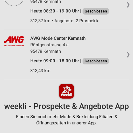
95478 Kemnath
❯
Heute 08:30 - 19:00 Uhr |
Geschlossen
313,37 km • Angebote: 2 Prospekte
AWG Mode Center Kemnath
Röntgenstrasse 4 a
95478 Kemnath
❯
Heute 09:00 - 18:00 Uhr |
Geschlossen
313,43 km
weekli - Prospekte & Angebote App
Finden Sie noch mehr Mode & Bekleidung Filialen &
Öffnungszeiten in unserer App.