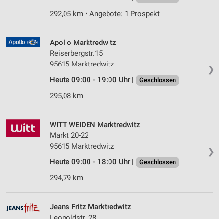
292,05 km • Angebote: 1 Prospekt
Apollo Marktredwitz
Reiserbergstr.15
95615 Marktredwitz
❯
Heute 09:00 - 19:00 Uhr |
Geschlossen
295,08 km
WITT WEIDEN Marktredwitz
Markt 20-22
95615 Marktredwitz
❯
Heute 09:00 - 18:00 Uhr |
Geschlossen
294,79 km
Jeans Fritz Marktredwitz
Leopoldstr. 28