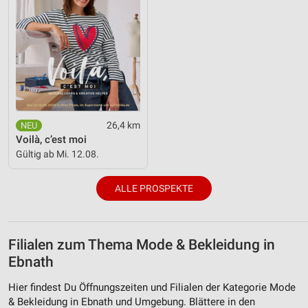
26,4 km
Voilà, c’est moi
Gültig ab Mi. 12.08.
ALLE PROSPEKTE
Filialen zum Thema Mode & Bekleidung in
Ebnath
Hier findest Du Öffnungszeiten und Filialen der Kategorie Mode
& Bekleidung in Ebnath und Umgebung. Blättere in den