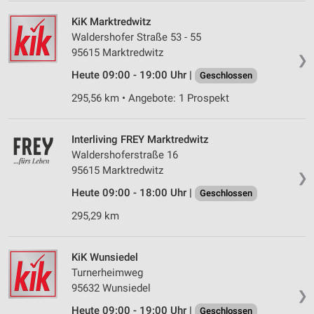
KiK Marktredwitz
Waldershofer Straße 53 - 55
95615 Marktredwitz
❯
Heute 09:00 - 19:00 Uhr |
Geschlossen
295,56 km • Angebote: 1 Prospekt
Interliving FREY Marktredwitz
Waldershoferstraße 16
95615 Marktredwitz
❯
Heute 09:00 - 18:00 Uhr |
Geschlossen
295,29 km
KiK Wunsiedel
Turnerheimweg
95632 Wunsiedel
❯
Heute 09:00 - 19:00 Uhr |
Geschlossen