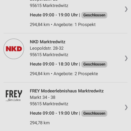
95615 Marktredwitz
❯
Heute 09:00 - 19:00 Uhr |
Geschlossen
294,84 km • Angebote: 1 Prospekt
NKD Marktredwitz
Leopoldstr. 28-32
95615 Marktredwitz
❯
Heute 09:00 - 18:30 Uhr |
Geschlossen
294,84 km • Angebote: 2 Prospekte
FREY Modeerlebnishaus Marktredwitz
Markt 34 - 38
95615 Marktredwitz
❯
Heute 09:00 - 19:00 Uhr |
Geschlossen
294,78 km