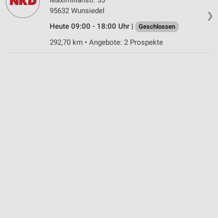
95632 Wunsiedel
❯
Heute 09:00 - 18:00 Uhr |
Geschlossen
292,70 km • Angebote: 2 Prospekte