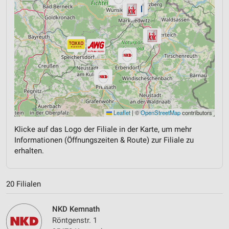
Leaflet
|
©
OpenStreetMap
contributors
Klicke auf das Logo der Filiale in der Karte, um mehr
Informationen (Öffnungszeiten & Route) zur Filiale zu
erhalten.
20 Filialen
NKD Kemnath
Röntgenstr. 1