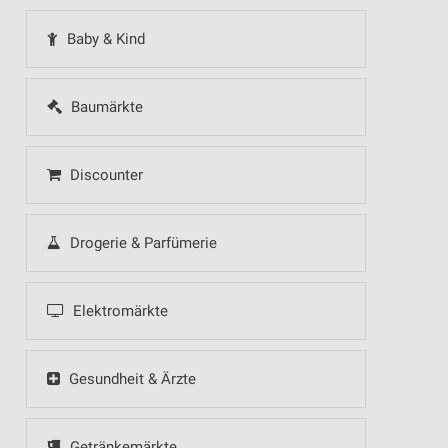
Baby & Kind
Baumärkte
Discounter
Drogerie & Parfümerie
Elektromärkte
Gesundheit & Ärzte
Getränkemärkte