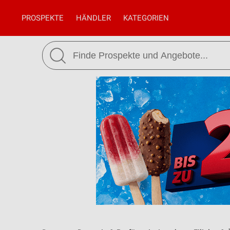
PROSPEKTE
HÄNDLER
KATEGORIEN