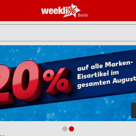
Berlin