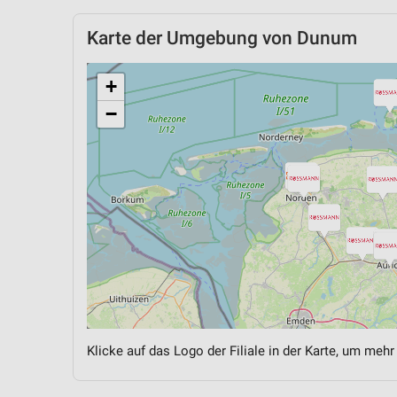
Karte der Umgebung von Dunum
+
−
Klicke auf das Logo der Filiale in der Karte, um mehr