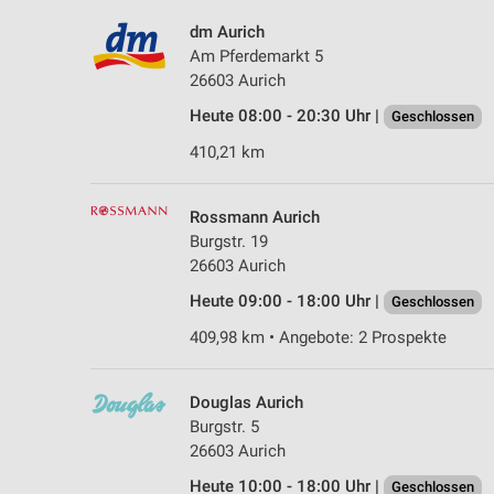
dm Aurich
Am Pferdemarkt 5
26603 Aurich
Heute 08:00 - 20:30 Uhr |
Geschlossen
410,21 km
Rossmann Aurich
Burgstr. 19
26603 Aurich
Heute 09:00 - 18:00 Uhr |
Geschlossen
409,98 km • Angebote: 2 Prospekte
Douglas Aurich
Burgstr. 5
26603 Aurich
Heute 10:00 - 18:00 Uhr |
Geschlossen