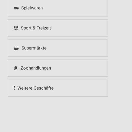
Spielwaren
Sport & Freizeit
Supermärkte
Zoohandlungen
Weitere Geschäfte