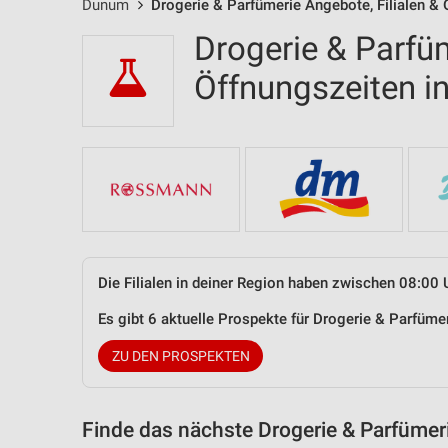
Dunum
Drogerie & Parfümerie Angebote, Filialen &
Drogerie & Parfüm
Öffnungszeiten 
Die Filialen in deiner Region haben zwischen 08:00 
Es gibt 6 aktuelle Prospekte für Drogerie & Parfü
ZU DEN PROSPEKTEN
Finde das nächste Drogerie & Parfümer