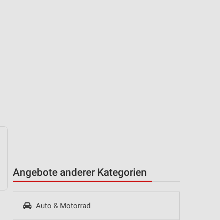
Angebote anderer Kategorien
Auto & Motorrad