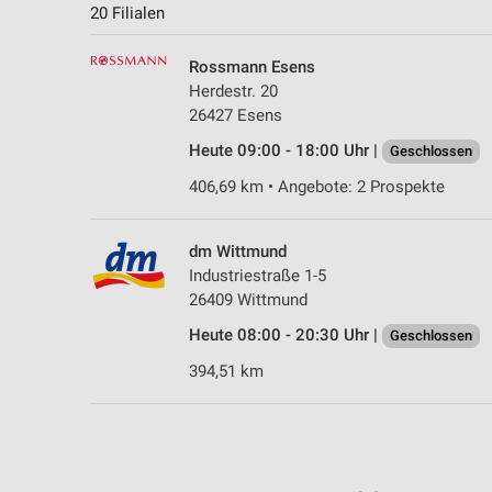
20 Filialen
Rossmann Esens
Herdestr. 20
26427 Esens
Heute 09:00 - 18:00 Uhr |
Geschlossen
406,69 km • Angebote: 2 Prospekte
dm Wittmund
Industriestraße 1-5
26409 Wittmund
Heute 08:00 - 20:30 Uhr |
Geschlossen
394,51 km