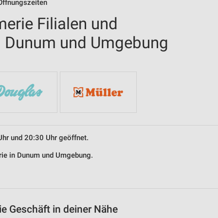
 Öffnungszeiten
erie Filialen und
in Dunum und Umgebung
Uhr und 20:30 Uhr geöffnet.
merie in Dunum und Umgebung.
ie Geschäft in deiner Nähe