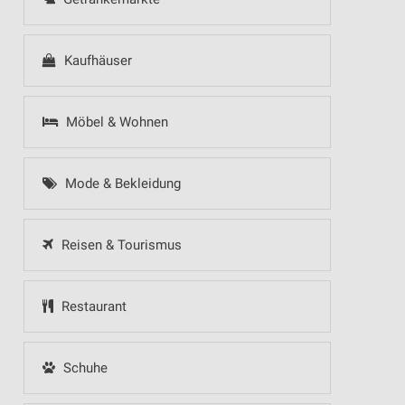
Kaufhäuser
Möbel & Wohnen
Mode & Bekleidung
Reisen & Tourismus
Restaurant
Schuhe