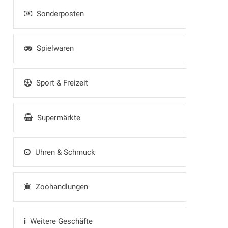
Sonderposten
Spielwaren
Sport & Freizeit
Supermärkte
Uhren & Schmuck
Zoohandlungen
Weitere Geschäfte