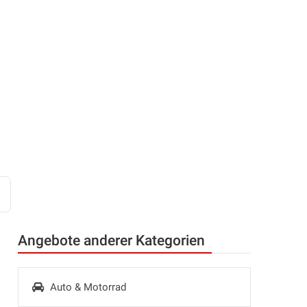
Angebote anderer Kategorien
Auto & Motorrad