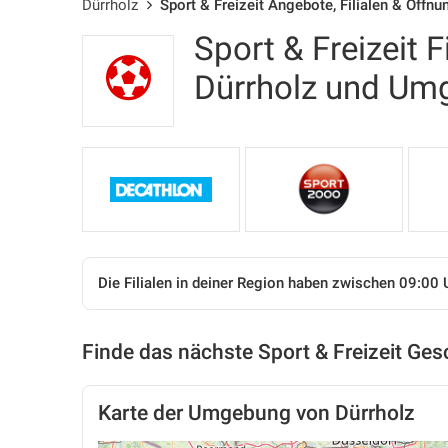
Dürrholz
Sport & Freizeit Angebote, Filialen & Öffnu
Sport & Freizeit F
Dürrholz und Um
Die Filialen in deiner Region haben zwischen 09:00 
Finde das nächste Sport & Freizeit Ges
Karte der Umgebung von Dürrholz