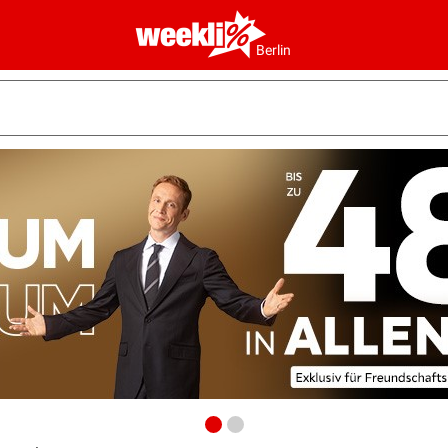
Berlin