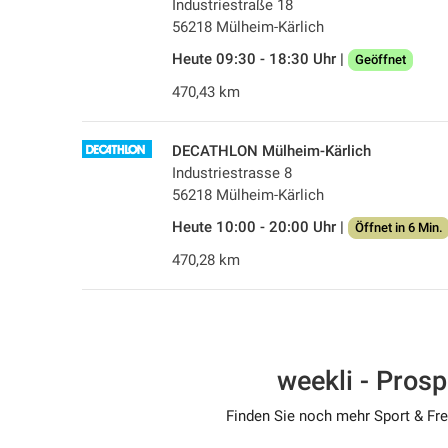
Industriestraße 18
56218 Mülheim-Kärlich
Heute 09:30 - 18:30 Uhr |
Geöffnet
470,43 km
DECATHLON Mülheim-Kärlich
Industriestrasse 8
56218 Mülheim-Kärlich
Heute 10:00 - 20:00 Uhr |
Öffnet in 6 Min.
470,28 km
weekli - Pros
Finden Sie noch mehr Sport & Frei