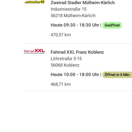
Zweirad Stadler Mülheim-Kärlich
Industriestraße 15
56218 Mülheim-Kärlich
Heute 09:30 - 18:30 Uhr |
Geöffnet
470,57 km
Fahrrad XXL Franz Koblenz
Löhrstraße 5-15
56068 Koblenz
Heute 10:00 - 18:00 Uhr |
Öffnet in 6 Min.
468,71 km