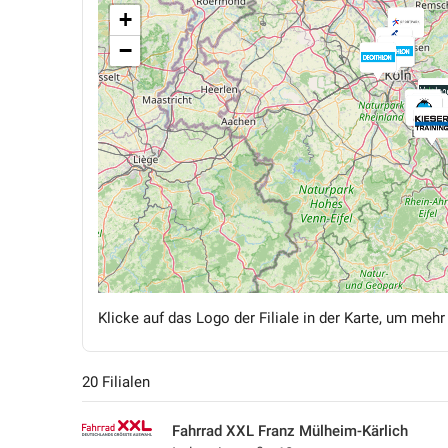
+
−
Klicke auf das Logo der Filiale in der Karte, um mehr
20 Filialen
Fahrrad XXL Franz Mülheim-Kärlich