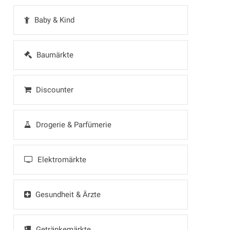
Baby & Kind
Baumärkte
Discounter
Drogerie & Parfümerie
Elektromärkte
Gesundheit & Ärzte
Getränkemärkte