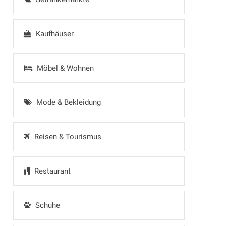
Kaufhäuser
Möbel & Wohnen
Mode & Bekleidung
Reisen & Tourismus
Restaurant
Schuhe