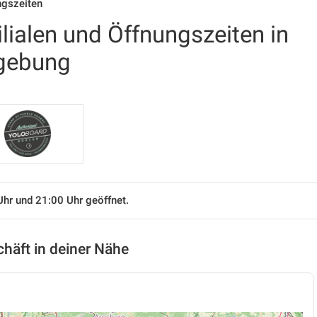
ngszeiten
ilialen und Öffnungszeiten in
gebung
Uhr und 21:00 Uhr geöffnet.
chäft in deiner Nähe