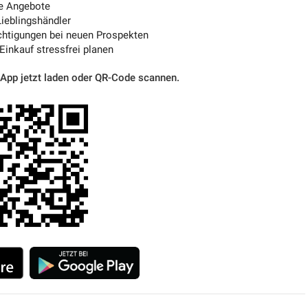
e Angebote
ieblingshändler
htigungen bei neuen Prospekten
 Einkauf stressfrei planen
 App jetzt laden oder QR-Code scannen.