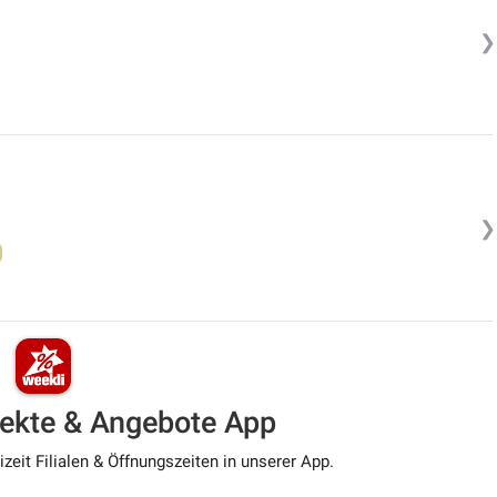
❯
❯
pekte & Angebote App
zeit Filialen & Öffnungszeiten in unserer App.