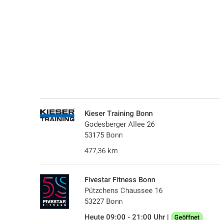
Kieser Training Bonn
Godesberger Allee 26
53175 Bonn
477,36 km
Fivestar Fitness Bonn
Pützchens Chaussee 16
53227 Bonn
Heute 09:00 - 21:00 Uhr |
Geöffnet