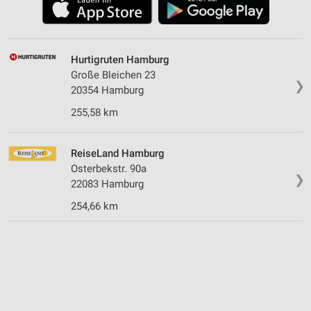
Hurtigruten Hamburg
Große Bleichen 23
❯
20354 Hamburg
255,58 km
ReiseLand Hamburg
Osterbekstr. 90a
❯
22083 Hamburg
254,66 km