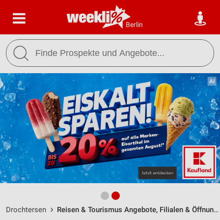
Berlin
Drochtersen
Reisen & Tourismus Angebote, Filialen & Öffnungszeiten