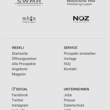
WEEKLI
SERVICE
Startseite
Prospekt einstellen
Öffnungszeiten
Verlage
Alle Prospekte
FAQ
Angebote
Kontakt
Magazin
SOCIAL
UNTERNEHMEN
Facebook
Jobs
Twitter
Presse
Instagram
Datenschutz