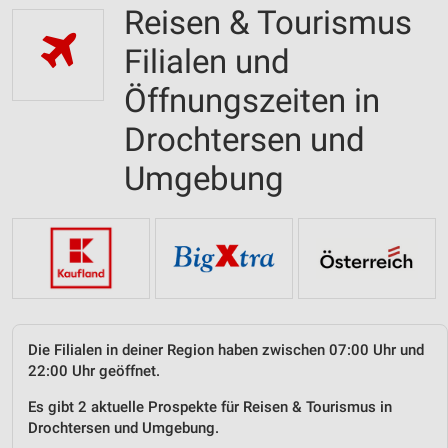
Reisen & Tourismus
Filialen und
Öffnungszeiten in
Drochtersen und
Umgebung
Die Filialen in deiner Region haben zwischen 07:00 Uhr und
22:00 Uhr geöffnet.
Es gibt 2 aktuelle Prospekte für Reisen & Tourismus in
Drochtersen und Umgebung.