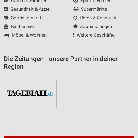
Garten & Pflanzen
Sport & Freizeit
Gesundheit & Ärzte
Supermärkte
Getränkemärkte
Uhren & Schmuck
Kaufhäuser
Zoohandlungen
Möbel & Wohnen
Weitere Geschäfte
Die Zeitungen - unsere Partner in deiner
Region