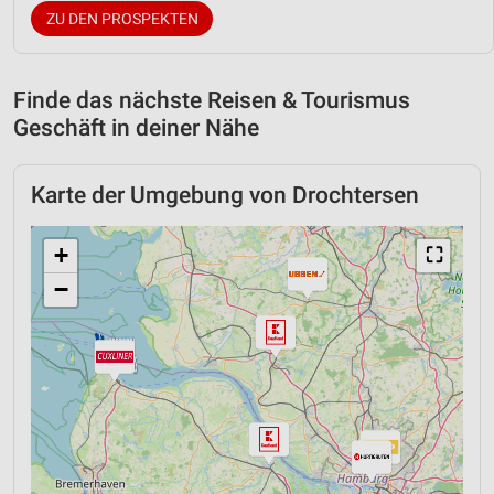
ZU DEN PROSPEKTEN
Finde das nächste Reisen & Tourismus
Geschäft in deiner Nähe
Karte der Umgebung von Drochtersen
+
⛶
−