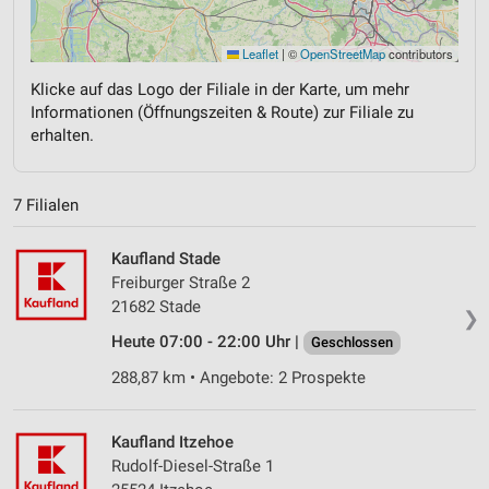
Leaflet
|
©
OpenStreetMap
contributors
Klicke auf das Logo der Filiale in der Karte, um mehr
Informationen (Öffnungszeiten & Route) zur Filiale zu
erhalten.
7 Filialen
Kaufland Stade
Freiburger Straße 2
21682 Stade
❯
Heute 07:00 - 22:00 Uhr |
Geschlossen
288,87 km • Angebote: 2 Prospekte
Kaufland Itzehoe
Rudolf-Diesel-Straße 1