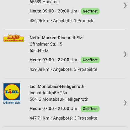
65589 Hadamar
❯
Heute 09:00 - 20:00 Uhr |
Geöffnet
436,96 km • Angebote: 1 Prospekt
Netto Marken-Discount Elz
Offheimer Str. 15
65604 Elz
❯
Heute 07:00 - 22:00 Uhr |
Geöffnet
439,08 km • Angebote: 3 Prospekte
Lidl Montabaur-Heiligenroth
Industriestraße 28a
56412 Montabaur-Heiligenroth
❯
Heute 07:00 - 21:00 Uhr |
Geöffnet
447,71 km • Angebote: 3 Prospekte