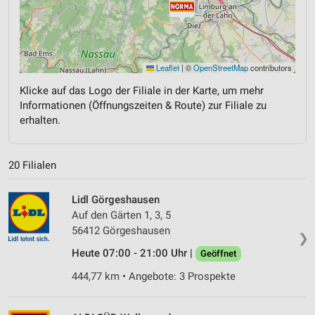
Leaflet
|
©
OpenStreetMap
contributors
Klicke auf das Logo der Filiale in der Karte, um mehr
Informationen (Öffnungszeiten & Route) zur Filiale zu
erhalten.
20 Filialen
Lidl Görgeshausen
Auf den Gärten 1, 3, 5
56412 Görgeshausen
❯
Heute 07:00 - 21:00 Uhr |
Geöffnet
444,77 km • Angebote: 3 Prospekte