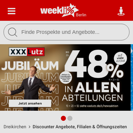
Berlin
Dreikirchen
Discounter Angebote, Filialen & Öffnungszeiten