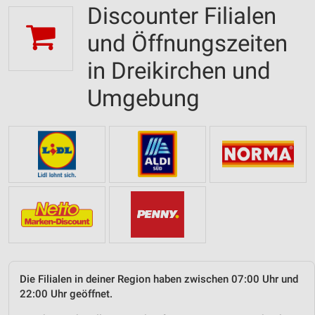
Discounter Filialen
und Öffnungszeiten
in Dreikirchen und
Umgebung
Die Filialen in deiner Region haben zwischen 07:00 Uhr und
22:00 Uhr geöffnet.