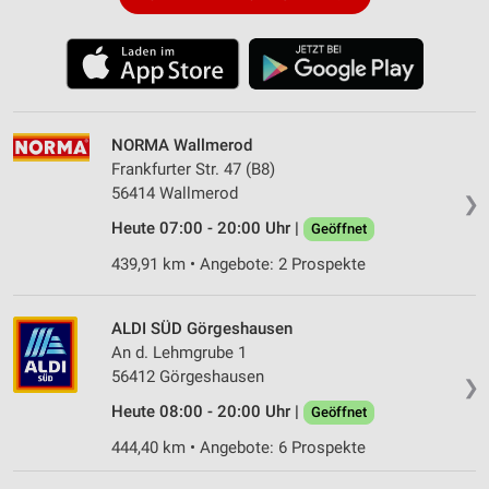
NORMA Wallmerod
Frankfurter Str. 47 (B8)
56414 Wallmerod
❯
Heute 07:00 - 20:00 Uhr |
Geöffnet
439,91 km • Angebote: 2 Prospekte
ALDI SÜD Görgeshausen
An d. Lehmgrube 1
56412 Görgeshausen
❯
Heute 08:00 - 20:00 Uhr |
Geöffnet
444,40 km • Angebote: 6 Prospekte