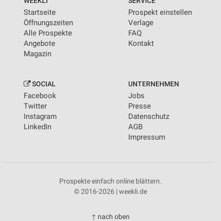
WEEKLI
SERVICE
Startseite
Prospekt einstellen
Öffnungszeiten
Verlage
Alle Prospekte
FAQ
Angebote
Kontakt
Magazin
SOCIAL
UNTERNEHMEN
Facebook
Jobs
Twitter
Presse
Instagram
Datenschutz
LinkedIn
AGB
Impressum
Prospekte einfach online blättern.
© 2016-2026 | weekli.de
↑ nach oben