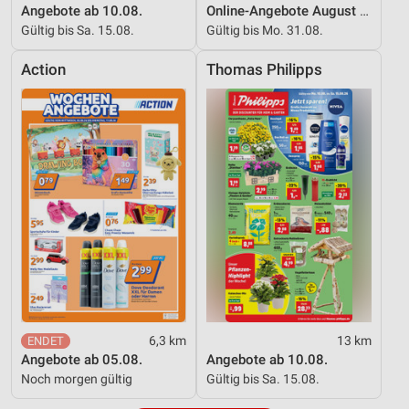
Angebote ab 10.08.
Online-Angebote August 2026
Gültig bis Sa. 15.08.
Gültig bis Mo. 31.08.
Action
Thomas Philipps
6,3 km
13 km
Angebote ab 05.08.
Angebote ab 10.08.
Noch morgen gültig
Gültig bis Sa. 15.08.