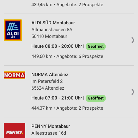
439,45 km • Angebote: 2 Prospekte
ALDI SÜD Montabaur
Allmannshausen 8A
56410 Montabaur
❯
Heute 08:00 - 20:00 Uhr |
Geöffnet
449,60 km • Angebote: 6 Prospekte
NORMA Altendiez
Im Petersfeld 2
65624 Altendiez
❯
Heute 07:00 - 21:00 Uhr |
Geöffnet
444,37 km • Angebote: 2 Prospekte
PENNY Montabaur
Alleestrasse 16d