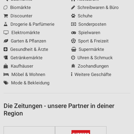
Biomärkte
Schreibwaren & Büro
Discounter
Schuhe
Drogerie & Parfümerie
Sonderposten
Elektromärkte
Spielwaren
Garten & Pflanzen
Sport & Freizeit
Gesundheit & Ärzte
Supermärkte
Getränkemärkte
Uhren & Schmuck
Kaufhäuser
Zoohandlungen
Möbel & Wohnen
Weitere Geschäfte
Mode & Bekleidung
Die Zeitungen - unsere Partner in deiner
Region