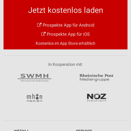
Jetzt kostenlos laden
Prospekte App für Android
Prospekte App für iOS
Kostenlos im App Store erhältlich
In Kooperation mit: