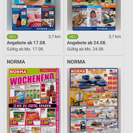
3,7 km
3,7 km
Angebote ab 17.08.
Angebote ab 24.08.
Gültig ab Mo. 17.08.
Gültig ab Mo. 24.08.
NORMA
NORMA