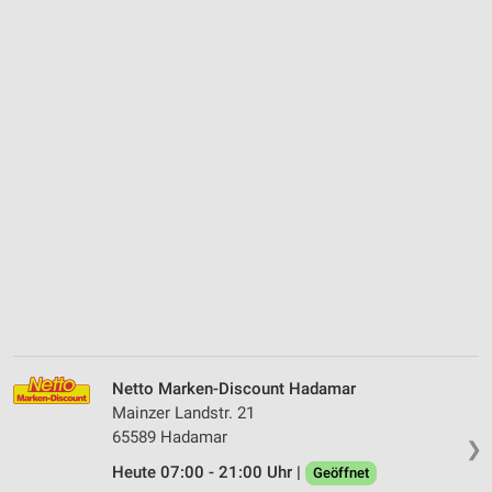
Netto Marken-Discount Hadamar
Mainzer Landstr. 21
65589 Hadamar
❯
Heute 07:00 - 21:00 Uhr |
Geöffnet