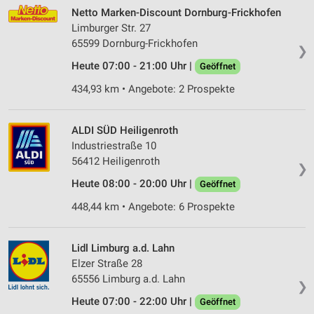
Netto Marken-Discount Dornburg-Frickhofen
Limburger Str. 27
65599 Dornburg-Frickhofen
❯
Heute 07:00 - 21:00 Uhr |
Geöffnet
434,93 km • Angebote: 2 Prospekte
ALDI SÜD Heiligenroth
Industriestraße 10
56412 Heiligenroth
❯
Heute 08:00 - 20:00 Uhr |
Geöffnet
448,44 km • Angebote: 6 Prospekte
Lidl Limburg a.d. Lahn
Elzer Straße 28
65556 Limburg a.d. Lahn
❯
Heute 07:00 - 22:00 Uhr |
Geöffnet