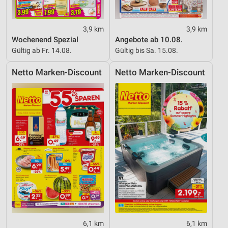
3,9 km
3,9 km
Wochenend Spezial
Angebote ab 10.08.
Gültig ab Fr. 14.08.
Gültig bis Sa. 15.08.
Netto Marken-Discount
Netto Marken-Discount
6,1 km
6,1 km