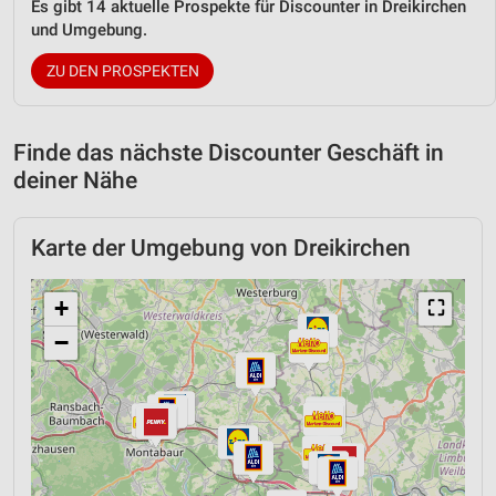
Es gibt 14 aktuelle Prospekte für Discounter in Dreikirchen
und Umgebung.
ZU DEN PROSPEKTEN
Finde das nächste Discounter Geschäft in
deiner Nähe
Karte der Umgebung von Dreikirchen
+
⛶
−