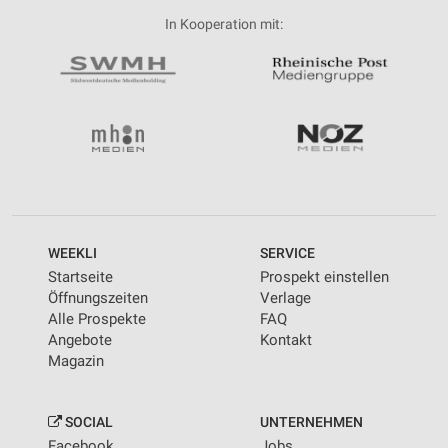
In Kooperation mit:
WEEKLI
SERVICE
Startseite
Prospekt einstellen
Öffnungszeiten
Verlage
Alle Prospekte
FAQ
Angebote
Kontakt
Magazin
SOCIAL
UNTERNEHMEN
Facebook
Jobs