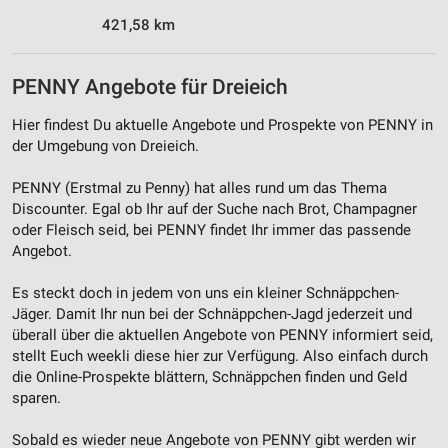
Performance
421,58 km
Funktional
Werbung
PENNY Angebote für Dreieich
Hier findest Du aktuelle Angebote und Prospekte von PENNY in
der Umgebung von Dreieich.
PENNY (Erstmal zu Penny) hat alles rund um das Thema
Discounter. Egal ob Ihr auf der Suche nach Brot, Champagner
oder Fleisch seid, bei PENNY findet Ihr immer das passende
Angebot.
Es steckt doch in jedem von uns ein kleiner Schnäppchen-
Jäger. Damit Ihr nun bei der Schnäppchen-Jagd jederzeit und
überall über die aktuellen Angebote von PENNY informiert seid,
stellt Euch weekli diese hier zur Verfügung. Also einfach durch
die Online-Prospekte blättern, Schnäppchen finden und Geld
sparen.
Sobald es wieder neue Angebote von PENNY gibt werden wir