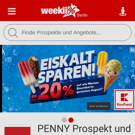
Berlin
PENNY Prospekt und