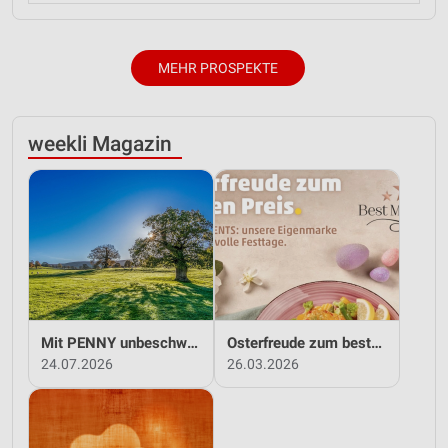
MEHR PROSPEKTE
weekli Magazin
Mit PENNY unbeschwert in den Sommer!
Osterfreude zum besten Preis - mit PENNY!
24.07.2026
26.03.2026