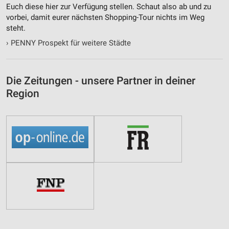
Euch diese hier zur Verfügung stellen. Schaut also ab und zu
vorbei, damit eurer nächsten Shopping-Tour nichts im Weg
steht.
›
PENNY Prospekt für weitere Städte
Die Zeitungen - unsere Partner in deiner
Region