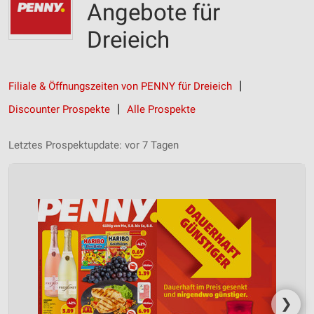
Angebote für
Dreieich
Filiale & Öffnungszeiten von PENNY für Dreieich
Discounter Prospekte
Alle Prospekte
Letztes Prospektupdate: vor 7 Tagen
❯