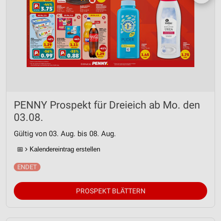
PENNY Prospekt für Dreieich ab Mo. den
03.08.
Gültig von 03. Aug. bis 08. Aug.
📅
Kalendereintrag erstellen
PROSPEKT BLÄTTERN