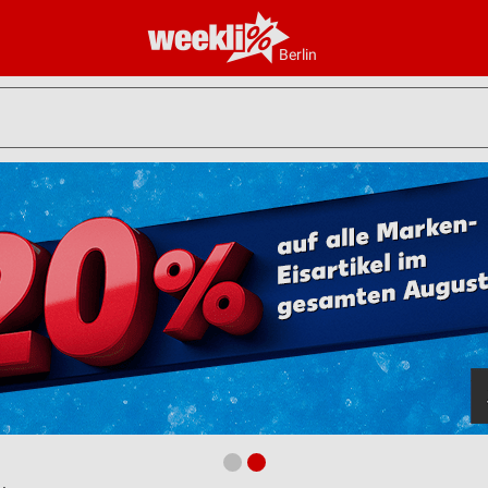
Berlin