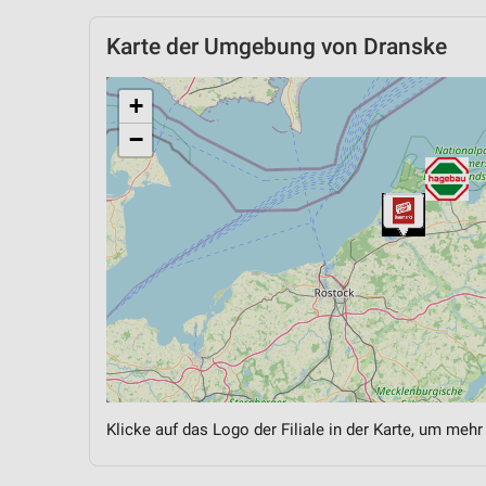
Karte der Umgebung von Dranske
+
−
Klicke auf das Logo der Filiale in der Karte, um mehr