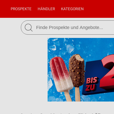
PROSPEKTE
HÄNDLER
KATEGORIEN