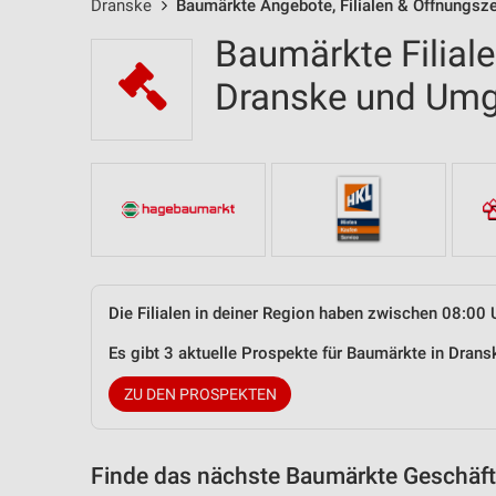
Dranske
Baumärkte Angebote, Filialen & Öffnungsze
Baumärkte Filial
Dranske und Um
Die Filialen in deiner Region haben zwischen 08:00 
Es gibt 3 aktuelle Prospekte für Baumärkte in Dra
ZU DEN PROSPEKTEN
Finde das nächste Baumärkte Geschäft