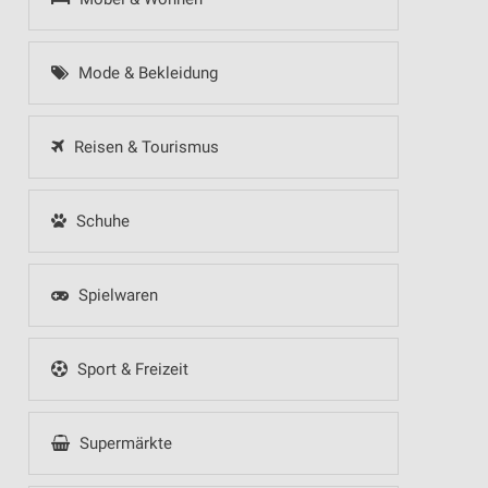
Mode & Bekleidung
Reisen & Tourismus
Schuhe
Spielwaren
Sport & Freizeit
Supermärkte