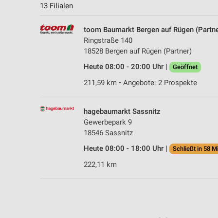
13 Filialen
toom Baumarkt Bergen auf Rügen (Partne
Ringstraße 140
18528 Bergen auf Rügen (Partner)
Heute 08:00 - 20:00 Uhr |
Geöffnet
211,59 km • Angebote: 2 Prospekte
hagebaumarkt Sassnitz
Gewerbepark 9
18546 Sassnitz
Heute 08:00 - 18:00 Uhr |
Schließt in 58 M
222,11 km