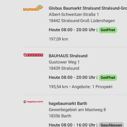
Globus Baumarkt Stralsund Stralsund-Gr
Albert-Schweitzer-Straße 1
18442 Stralsund-Groß Lüdershagen
Heute 08:00 - 20:00 Uhr |
Geöffnet
197,09 km
BAUHAUS Stralsund
Gustower Weg 1
18439 Stralsund
Heute 08:00 - 20:00 Uhr |
Geöffnet
195,54 km • Angebote: 1 Prospekt
hagebaumarkt Barth
Gewerbegebiet am Mastweg 8
18356 Barth
Heute 08:00 - 16:00 Uhr |
Geschlossen