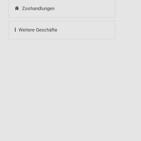
Zoohandlungen
Weitere Geschäfte