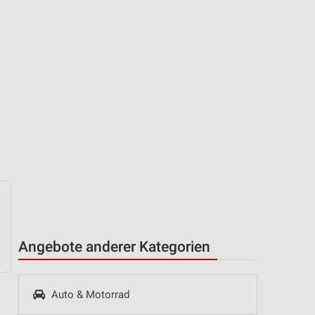
Angebote anderer Kategorien
Auto & Motorrad