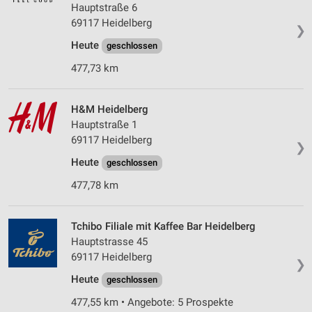
Hauptstraße 6
69117 Heidelberg
❯
Heute
geschlossen
477,73 km
H&M Heidelberg
Hauptstraße 1
69117 Heidelberg
❯
Heute
geschlossen
477,78 km
Tchibo Filiale mit Kaffee Bar Heidelberg
Hauptstrasse 45
69117 Heidelberg
❯
Heute
geschlossen
477,55 km • Angebote: 5 Prospekte