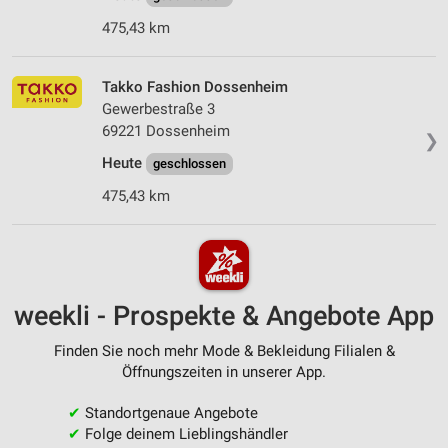
475,43 km
Takko Fashion Dossenheim
Gewerbestraße 3
69221 Dossenheim
❯
Heute
geschlossen
475,43 km
weekli - Prospekte & Angebote App
Finden Sie noch mehr Mode & Bekleidung Filialen &
Öffnungszeiten in unserer App.
✔
Standortgenaue Angebote
✔
Folge deinem Lieblingshändler