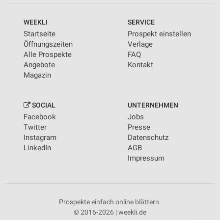
WEEKLI
SERVICE
Startseite
Prospekt einstellen
Öffnungszeiten
Verlage
Alle Prospekte
FAQ
Angebote
Kontakt
Magazin
SOCIAL
UNTERNEHMEN
Facebook
Jobs
Twitter
Presse
Instagram
Datenschutz
LinkedIn
AGB
Impressum
Prospekte einfach online blättern.
© 2016-2026 | weekli.de