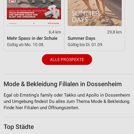
6,4 km
29,8 km
Mehr Spass in der Schule
Summer Days
Gültig ab Mo. 10.08.
Gültig bis Di. 01.09.
ALLE PROSPEKTE
Mode & Bekleidung Filialen in Dossenheim
Egal ob Ernsting's family oder Takko und Apollo in Dossenheim
und Umgebung findest Du alles zum Thema Mode & Bekleidung.
Finde hier Filialen und Öffnungszeiten.
Top Städte