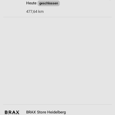
Heute
geschlossen
477,64 km
BRAX Store Heidelberg