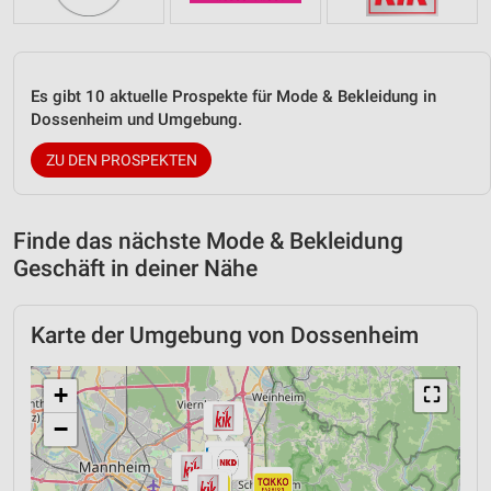
Es gibt 10 aktuelle Prospekte für Mode & Bekleidung in
Dossenheim und Umgebung.
ZU DEN PROSPEKTEN
Finde das nächste Mode & Bekleidung
Geschäft in deiner Nähe
Karte der Umgebung von Dossenheim
+
⛶
−