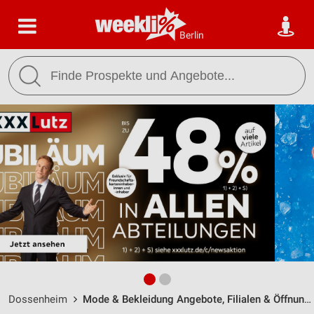
Berlin
Dossenheim
Mode & Bekleidung Angebote, Filialen & Öffnungszeiten