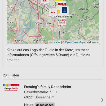
Leaflet
|
©
OpenStreetMap
contributors
Klicke auf das Logo der Filiale in der Karte, um mehr
Informationen (Öffnungszeiten & Route) zur Filiale zu
erhalten.
20 Filialen
Ernsting's family Dossenheim
Gewerbestraße 7 - 11
69221 Dossenheim
❯
Heute
geschlossen