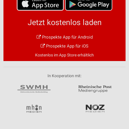
Jetzt kostenlos laden
Prospekte App für Android
Prospekte App für iOS
Kostenlos im App Store erhältlich
In Kooperation mit: