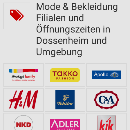
Mode & Bekleidung
Filialen und
Öffnungszeiten in
Dossenheim und
Umgebung