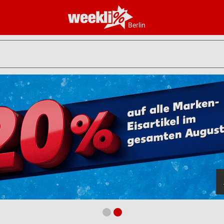
Berlin