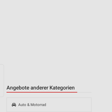
Angebote anderer Kategorien
Auto & Motorrad