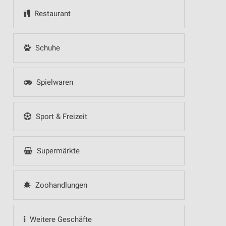
Restaurant
Schuhe
Spielwaren
Sport & Freizeit
Supermärkte
Zoohandlungen
Weitere Geschäfte