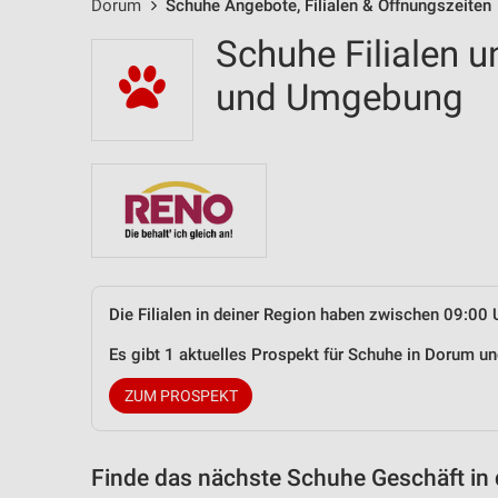
Dorum
Schuhe Angebote, Filialen & Öffnungszeiten
Schuhe Filialen 
und Umgebung
Die Filialen in deiner Region haben zwischen 09:00 
Es gibt 1 aktuelles Prospekt für Schuhe in Dorum 
ZUM PROSPEKT
Finde das nächste Schuhe Geschäft in