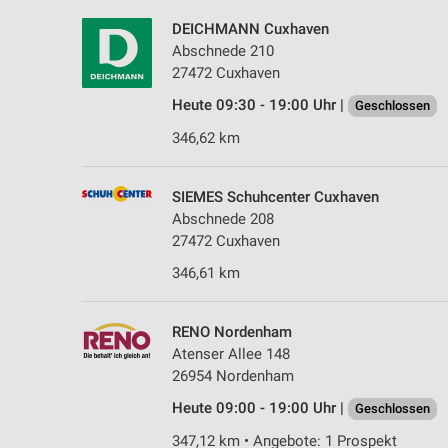
DEICHMANN Cuxhaven
Abschnede 210
27472 Cuxhaven
Heute 09:30 - 19:00 Uhr |
Geschlossen
346,62 km
SIEMES Schuhcenter Cuxhaven
Abschnede 208
27472 Cuxhaven
346,61 km
RENO Nordenham
Atenser Allee 148
26954 Nordenham
Heute 09:00 - 19:00 Uhr |
Geschlossen
347,12 km • Angebote: 1 Prospekt