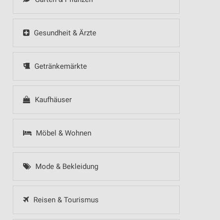
Gesundheit & Ärzte
Getränkemärkte
Kaufhäuser
Möbel & Wohnen
Mode & Bekleidung
Reisen & Tourismus