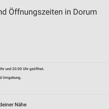
und Öffnungszeiten in Dorum
Uhr und 20:00 Uhr geöffnet.
und Umgebung.
 deiner Nähe