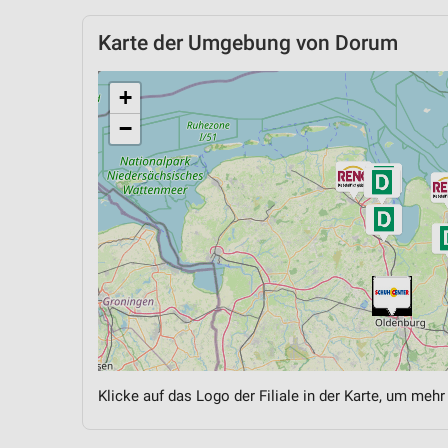
Karte der Umgebung von Dorum
+
−
Klicke auf das Logo der Filiale in der Karte, um mehr