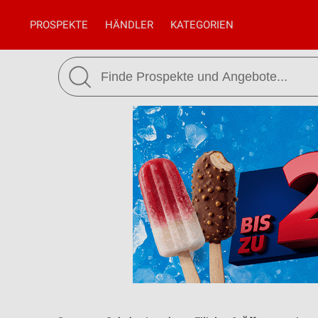
PROSPEKTE
HÄNDLER
KATEGORIEN