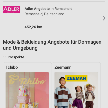
Adler Angebote in Remscheid
Remscheid, Deutschland
❯
452,26 km
Mode & Bekleidung Angebote für Dormagen
und Umgebung
11 Prospekte
Tchibo
Zeemann