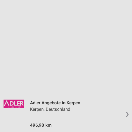
Adler Angebote in Kerpen
Kerpen, Deutschland
❯
496,90 km