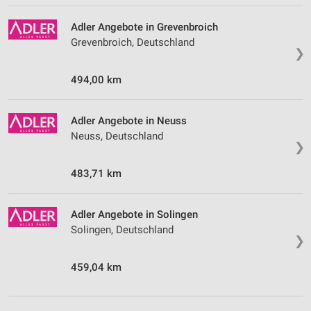
Adler Angebote in Grevenbroich
Grevenbroich, Deutschland
❯
494,00 km
Adler Angebote in Neuss
Neuss, Deutschland
❯
483,71 km
Adler Angebote in Solingen
Solingen, Deutschland
❯
459,04 km