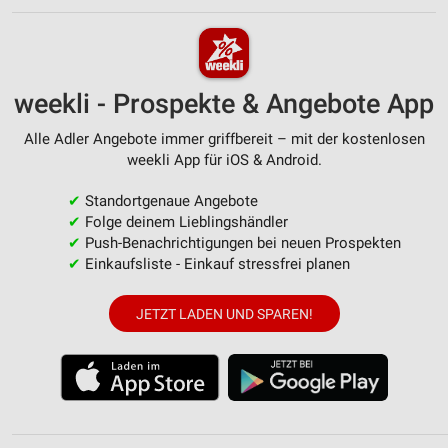
weekli - Prospekte & Angebote App
Alle Adler Angebote immer griffbereit – mit der kostenlosen
weekli App für iOS & Android.
✔
Standortgenaue Angebote
✔
Folge deinem Lieblingshändler
✔
Push-Benachrichtigungen bei neuen Prospekten
✔
Einkaufsliste - Einkauf stressfrei planen
JETZT LADEN UND SPAREN!