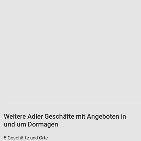
Weitere Adler Geschäfte mit Angeboten in
und um Dormagen
5 Geschäfte und Orte