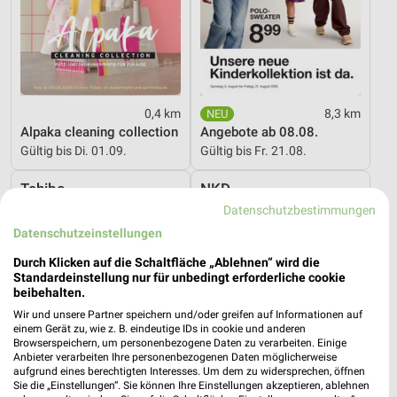
0,4 km
8,3 km
Alpaka cleaning collection
Angebote ab 08.08.
Gültig bis Di. 01.09.
Gültig bis Fr. 21.08.
Tchibo
NKD
Datenschutzbestimmungen
Datenschutzeinstellungen
Durch Klicken auf die Schaltfläche „Ablehnen“ wird die
Standardeinstellung nur für unbedingt erforderliche cookie
beibehalten.
Wir und unsere Partner speichern und/oder greifen auf Informationen auf
einem Gerät zu, wie z. B. eindeutige IDs in cookie und anderen
Browserspeichern, um personenbezogene Daten zu verarbeiten. Einige
Anbieter verarbeiten Ihre personenbezogenen Daten möglicherweise
aufgrund eines berechtigten Interesses. Um dem zu widersprechen, öffnen
Sie die „Einstellungen“. Sie können Ihre Einstellungen akzeptieren, ablehnen