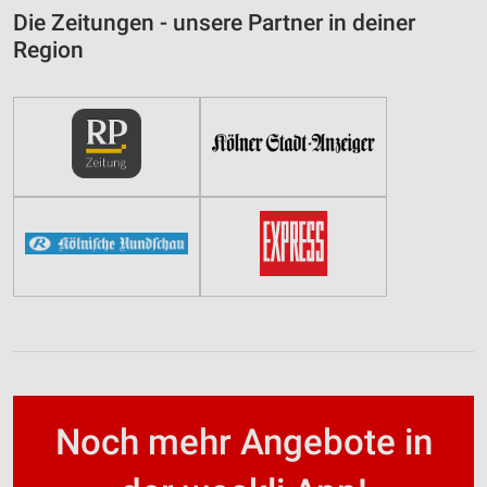
Die Zeitungen - unsere Partner in deiner
Region
Noch mehr Angebote in