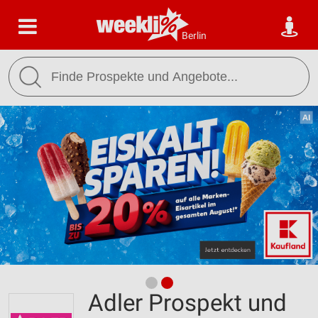
Berlin
Adler Prospekt und