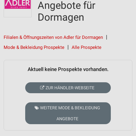
Angebote für
Dormagen
Filialen & Öffnungszeiten von Adler für Dormagen
Mode & Bekleidung Prospekte
Alle Prospekte
Aktuell keine Prospekte vorhanden.
ZUR HÄNDLER-WEBSEITE
WEITERE MODE & BEKLEIDUNG
ANGEBOTE