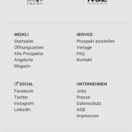
WEEKLI
SERVICE
Startseite
Prospekt einstellen
Öffnungszeiten
Verlage
Alle Prospekte
FAQ
Angebote
Kontakt
Magazin
SOCIAL
UNTERNEHMEN
Facebook
Jobs
Twitter
Presse
Instagram
Datenschutz
LinkedIn
AGB
Impressum