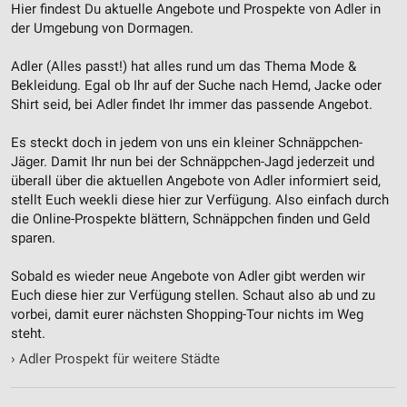
Hier findest Du aktuelle Angebote und Prospekte von Adler in
der Umgebung von Dormagen.
Adler (Alles passt!) hat alles rund um das Thema Mode &
Bekleidung. Egal ob Ihr auf der Suche nach Hemd, Jacke oder
Shirt seid, bei Adler findet Ihr immer das passende Angebot.
Es steckt doch in jedem von uns ein kleiner Schnäppchen-
Jäger. Damit Ihr nun bei der Schnäppchen-Jagd jederzeit und
überall über die aktuellen Angebote von Adler informiert seid,
stellt Euch weekli diese hier zur Verfügung. Also einfach durch
die Online-Prospekte blättern, Schnäppchen finden und Geld
sparen.
Sobald es wieder neue Angebote von Adler gibt werden wir
Euch diese hier zur Verfügung stellen. Schaut also ab und zu
vorbei, damit eurer nächsten Shopping-Tour nichts im Weg
steht.
›
Adler Prospekt für weitere Städte