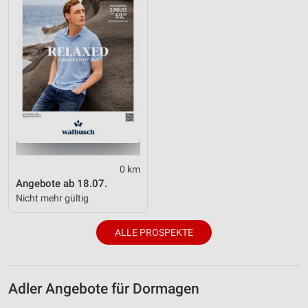
Werbung
0 km
Angebote ab 18.07.
Nicht mehr gültig
ALLE PROSPEKTE
Adler Angebote für Dormagen