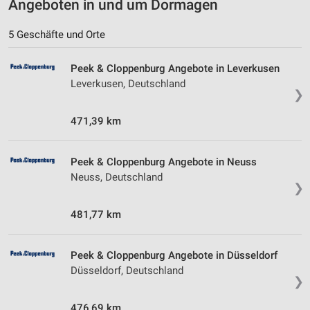
Angeboten in und um Dormagen
5 Geschäfte und Orte
Peek & Cloppenburg Angebote in Leverkusen
Leverkusen, Deutschland
❯
471,39 km
Peek & Cloppenburg Angebote in Neuss
Neuss, Deutschland
❯
481,77 km
Peek & Cloppenburg Angebote in Düsseldorf
Düsseldorf, Deutschland
❯
476,69 km