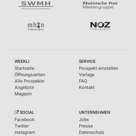
WEEKLI
SERVICE
Startseite
Prospekt einstellen
Öffnungszeiten
Verlage
Alle Prospekte
FAQ
Angebote
Kontakt
Magazin
SOCIAL
UNTERNEHMEN
Facebook
Jobs
Twitter
Presse
Instagram
Datenschutz