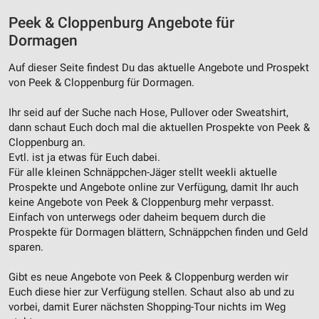
Peek & Cloppenburg Angebote für
Dormagen
Auf dieser Seite findest Du das aktuelle Angebote und Prospekt
von Peek & Cloppenburg für Dormagen.
Ihr seid auf der Suche nach Hose, Pullover oder Sweatshirt,
dann schaut Euch doch mal die aktuellen Prospekte von Peek &
Cloppenburg an.
Evtl. ist ja etwas für Euch dabei.
Für alle kleinen Schnäppchen-Jäger stellt weekli aktuelle
Prospekte und Angebote online zur Verfügung, damit Ihr auch
keine Angebote von Peek & Cloppenburg mehr verpasst.
Einfach von unterwegs oder daheim bequem durch die
Prospekte für Dormagen blättern, Schnäppchen finden und Geld
sparen.
Gibt es neue Angebote von Peek & Cloppenburg werden wir
Euch diese hier zur Verfügung stellen. Schaut also ab und zu
vorbei, damit Eurer nächsten Shopping-Tour nichts im Weg