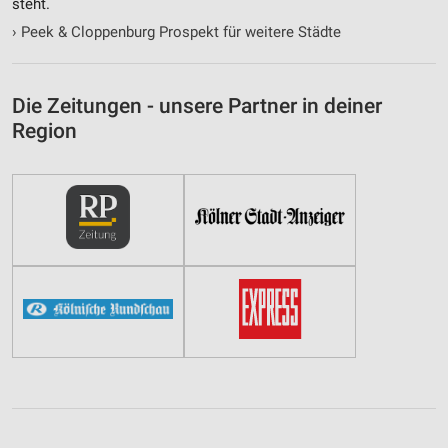
steht.
›
Peek & Cloppenburg Prospekt für weitere Städte
Die Zeitungen - unsere Partner in deiner
Region