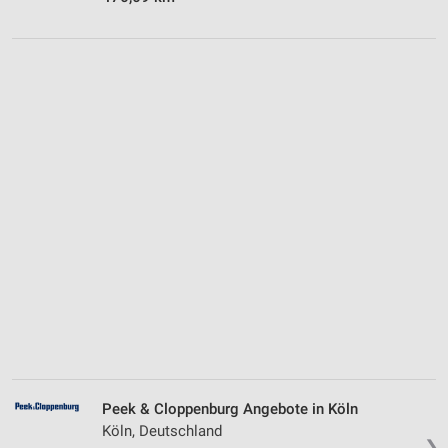
Peek & Cloppenburg Angebote in Köln
Köln, Deutschland
❯