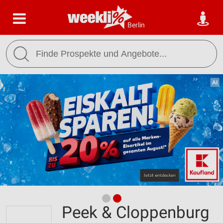
Berlin
Peek & Cloppenburg