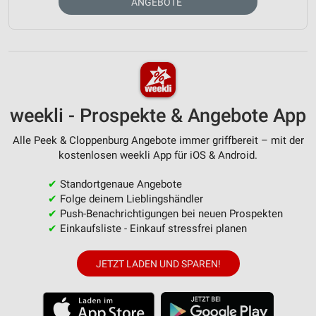
ANGEBOTE
weekli - Prospekte & Angebote App
Alle Peek & Cloppenburg Angebote immer griffbereit – mit der
kostenlosen weekli App für iOS & Android.
✔
Standortgenaue Angebote
✔
Folge deinem Lieblingshändler
✔
Push-Benachrichtigungen bei neuen Prospekten
✔
Einkaufsliste - Einkauf stressfrei planen
JETZT LADEN UND SPAREN!