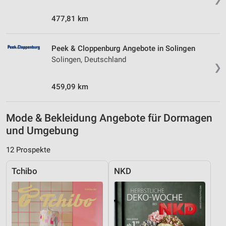
477,81 km
Peek & Cloppenburg Angebote in Solingen
Solingen, Deutschland
❯
459,09 km
Mode & Bekleidung Angebote für Dormagen
und Umgebung
12 Prospekte
Tchibo
NKD