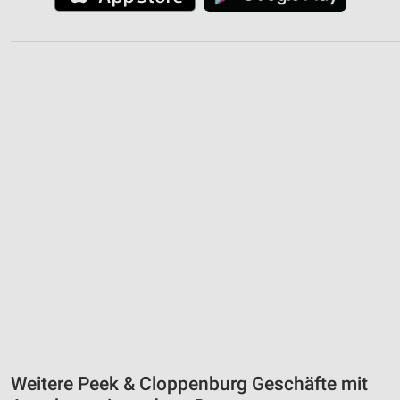
Weitere Peek & Cloppenburg Geschäfte mit