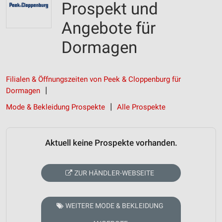
Prospekt und
Angebote für
Dormagen
Filialen & Öffnungszeiten von Peek & Cloppenburg für
Dormagen
Mode & Bekleidung Prospekte
Alle Prospekte
Aktuell keine Prospekte vorhanden.
ZUR HÄNDLER-WEBSEITE
WEITERE MODE & BEKLEIDUNG