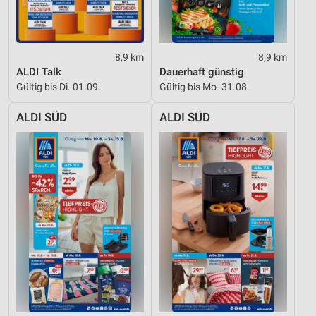
8,9 km
8,9 km
ALDI Talk
Dauerhaft günstig
Gültig bis Di. 01.09.
Gültig bis Mo. 31.08.
ALDI SÜD
ALDI SÜD