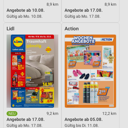
8,9 km
8,9 km
Angebote ab 10.08.
Angebote ab 17.08.
Gültig ab Mo. 10.08.
Gültig ab Mo. 17.08.
Lidl
Action
9,2 km
12,2 km
Angebote ab 17.08.
Angebote ab 05.08.
Gültig ab Mo. 17.08.
Gültig bis Di. 11.08.