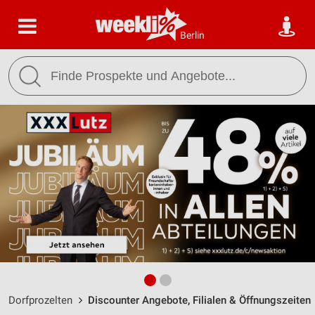
Berlin
Dorfprozelten
Discounter Angebote, Filialen & Öffnungszeiten