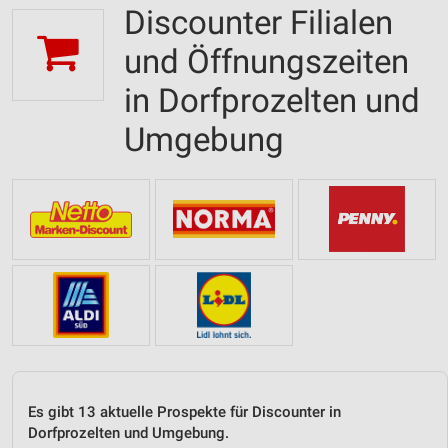
Discounter Filialen
und Öffnungszeiten
in Dorfprozelten und
Umgebung
Es gibt 13 aktuelle Prospekte für Discounter in
Dorfprozelten und Umgebung.