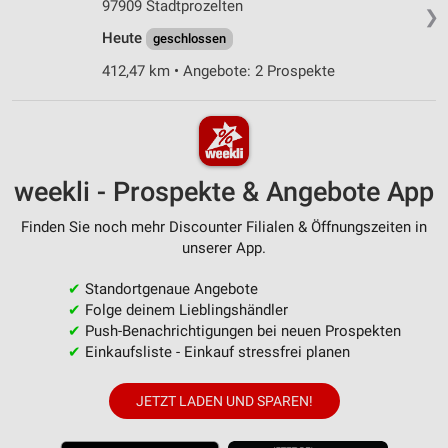
97909 Stadtprozelten
❯
Heute
geschlossen
412,47 km • Angebote: 2 Prospekte
weekli - Prospekte & Angebote App
Finden Sie noch mehr Discounter Filialen & Öffnungszeiten in
unserer App.
✔
Standortgenaue Angebote
✔
Folge deinem Lieblingshändler
✔
Push-Benachrichtigungen bei neuen Prospekten
✔
Einkaufsliste - Einkauf stressfrei planen
JETZT LADEN UND SPAREN!