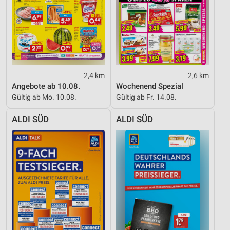
Funktional
Werbung
2,4 km
2,6 km
Angebote ab 10.08.
Wochenend Spezial
Gültig ab Mo. 10.08.
Gültig ab Fr. 14.08.
ALDI SÜD
ALDI SÜD