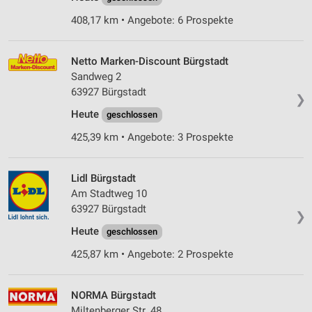
408,17 km • Angebote: 6 Prospekte
Netto Marken-Discount Bürgstadt
Sandweg 2
63927 Bürgstadt
❯
Heute
geschlossen
425,39 km • Angebote: 3 Prospekte
Lidl Bürgstadt
Am Stadtweg 10
63927 Bürgstadt
❯
Heute
geschlossen
425,87 km • Angebote: 2 Prospekte
NORMA Bürgstadt
Miltenberger Str. 48