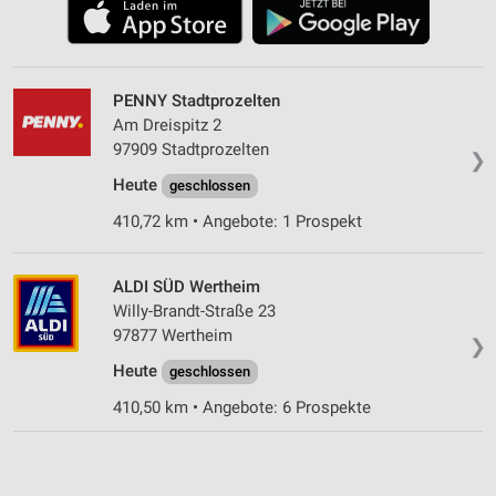
PENNY Stadtprozelten
Am Dreispitz 2
97909 Stadtprozelten
❯
Heute
geschlossen
410,72 km • Angebote: 1 Prospekt
ALDI SÜD Wertheim
Willy-Brandt-Straße 23
97877 Wertheim
❯
Heute
geschlossen
410,50 km • Angebote: 6 Prospekte