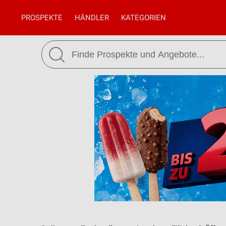
PROSPEKTE
HÄNDLER
KATEGORIEN