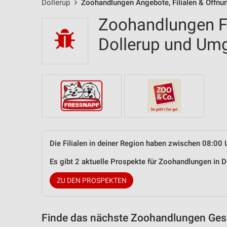
Dollerup
Zoohandlungen Angebote, Filialen & Öffnu
Zoohandlungen Fi
Dollerup und Um
Die Filialen in deiner Region haben zwischen 08:00 
Es gibt 2 aktuelle Prospekte für Zoohandlungen in 
ZU DEN PROSPEKTEN
Finde das nächste Zoohandlungen Gesc