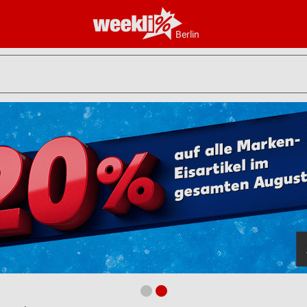
Berlin