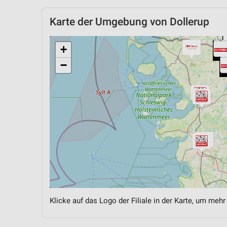
Karte der Umgebung von Dollerup
+
−
Klicke auf das Logo der Filiale in der Karte, um mehr