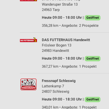
Wanderuper Straße 13
24963 Tarp
Heute 09:00 - 18:00 Uhr |
Geöffnet
356,28 km • Angebote: 2 Prospekte
DAS FUTTERHAUS Handewitt
Frösleer Bogen 13
24983 Handewitt
Heute 09:00 - 18:00 Uhr |
Geöffnet
367,27 km • Angebote: 1 Prospekt
Fressnapf Schleswig
Lattenkamp 7
24837 Schleswig
Heute 09:00 - 18:30 Uhr |
Geöffnet
340,01 km • Angebote: 1 Prospekt