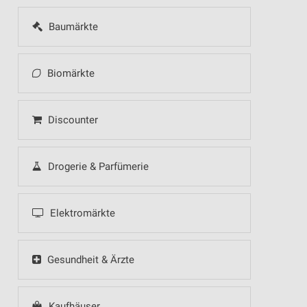
Baumärkte
Biomärkte
Discounter
Drogerie & Parfümerie
Elektromärkte
Gesundheit & Ärzte
Kaufhäuser