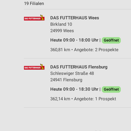
19 Filialen
DAS FUTTERHAUS Wees
Birkland 10
24999 Wees
Heute 09:00 - 18:00 Uhr |
Geöffnet
360,81 km • Angebote: 2 Prospekte
DAS FUTTERHAUS Flensburg
Schleswiger Straße 48
24941 Flensburg
Heute 09:00 - 18:30 Uhr |
Geöffnet
362,14 km • Angebote: 1 Prospekt