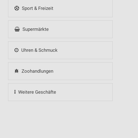
Sport & Freizeit
Supermärkte
Uhren & Schmuck
Zoohandlungen
Weitere Geschäfte