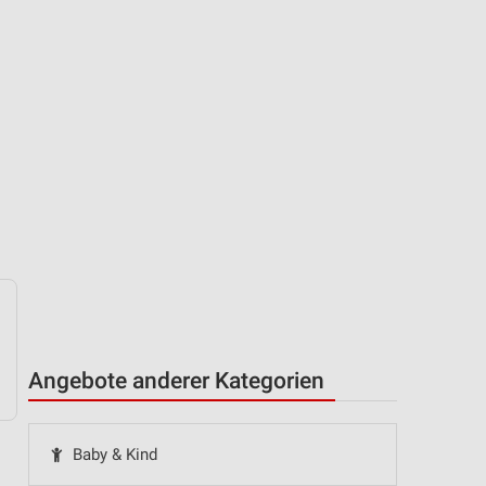
Angebote anderer Kategorien
Baby & Kind