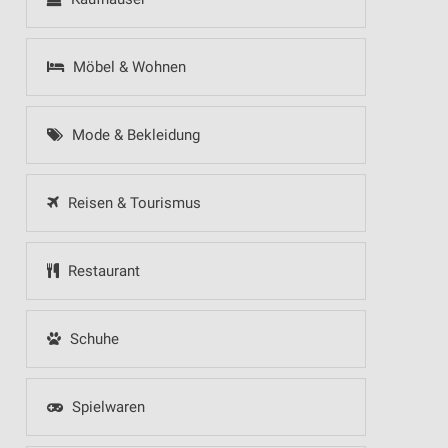
Möbel & Wohnen
Mode & Bekleidung
Reisen & Tourismus
Restaurant
Schuhe
Spielwaren