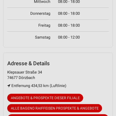
Mittwoch
08:00 - 18:00
Donnerstag
08:00 - 18:00
Freitag
08:00 - 18:00
Samstag
08:00 - 12:00
Adresse & Details
Klepsauer Straße 34
74677 Dörzbach
Entfernung 434,53 km (Luftlinie)
ANGEBOTE & PROSPEKTE DIESER FILIALE
ALLE BAGENO RAIFFEISEN PROSPEKTE & ANGEBOTE