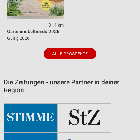
31,1 km
Gartenmöbeltrends 2026
Gültig 2026
ALLE PROSPEKTE
Die Zeitungen - unsere Partner in deiner
Region