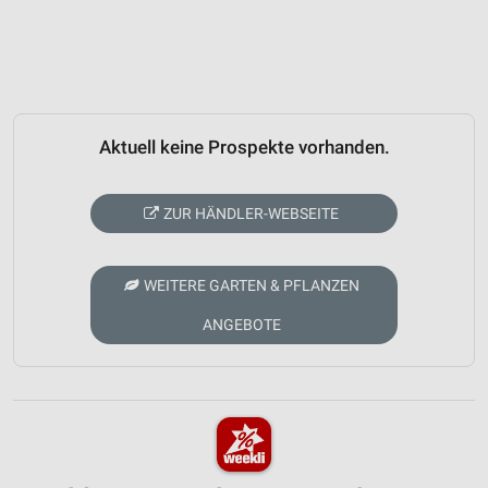
Aktuell keine Prospekte vorhanden.
ZUR HÄNDLER-WEBSEITE
WEITERE GARTEN & PFLANZEN
ANGEBOTE