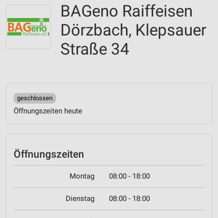
BAGeno Raiffeisen
Dörzbach, Klepsauer
Straße 34
geschlossen
Öffnungszeiten heute
Öffnungszeiten
Montag
08:00 - 18:00
Dienstag
08:00 - 18:00