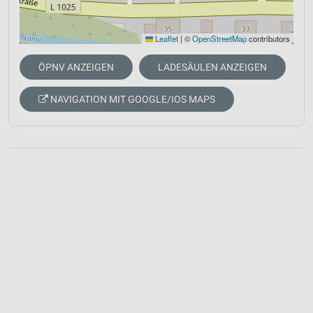
Leaflet
|
©
OpenStreetMap
contributors
ÖPNV ANZEIGEN
LADESÄULEN ANZEIGEN
NAVIGATION MIT GOOGLE/IOS MAPS