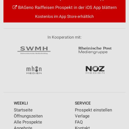
BAGeno Raiffeisen Prospekt in der iOS App blättern
Kostenlos im App Store erhältlich
In Kooperation mit:
WEEKLI
SERVICE
Startseite
Prospekt einstellen
Öffnungszeiten
Verlage
Alle Prospekte
FAQ
Angebote
Kontakt