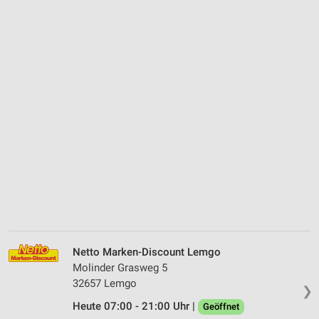
Netto Marken-Discount Lemgo
Molinder Grasweg 5
32657 Lemgo
❯
Heute 07:00 - 21:00 Uhr |
Geöffnet