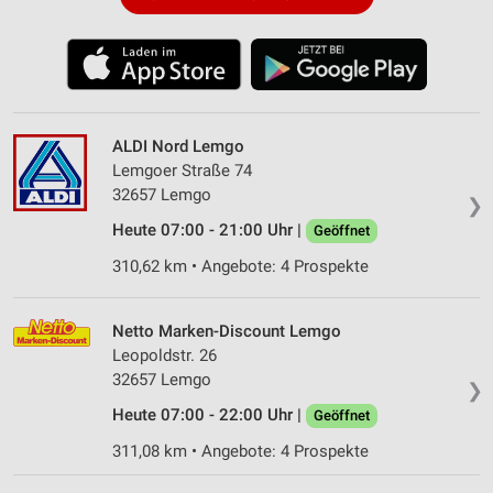
ALDI Nord Lemgo
Lemgoer Straße 74
32657 Lemgo
❯
Heute 07:00 - 21:00 Uhr |
Geöffnet
310,62 km • Angebote: 4 Prospekte
Netto Marken-Discount Lemgo
Leopoldstr. 26
32657 Lemgo
❯
Heute 07:00 - 22:00 Uhr |
Geöffnet
311,08 km • Angebote: 4 Prospekte