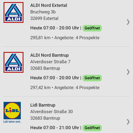
ALDI Nord Extertal
Bruchweg 3b
32699 Extertal
❯
Heute 07:00 - 20:00 Uhr |
Geöffnet
295,81 km • Angebote: 4 Prospekte
ALDI Nord Barntrup
Alverdisser Straße 7
32683 Barntrup
❯
Heute 07:00 - 20:00 Uhr |
Geöffnet
297,42 km • Angebote: 4 Prospekte
Lidl Barntrup
Alverdisser Straße 30
32683 Barntrup
❯
Heute 07:00 - 21:00 Uhr |
Geöffnet