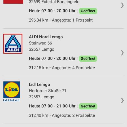
32699 Extertal-Boesingfeld
❯
Heute 07:00 - 20:00 Uhr |
Geöffnet
296,34 km • Angebote: 1 Prospekt
ALDI Nord Lemgo
Steinweg 66
32657 Lemgo
❯
Heute 07:00 - 20:00 Uhr |
Geöffnet
312,15 km • Angebote: 4 Prospekte
Lidl Lemgo
Herforder Straße 71
32657 Lemgo
❯
Heute 07:00 - 21:00 Uhr |
Geöffnet
312,40 km • Angebote: 2 Prospekte