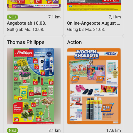
7,1 km
7,1 km
Angebote ab 10.08.
Online-Angebote August 2026
Gültig ab Mo. 10.08.
Gültig bis Mo. 31.08.
Thomas Philipps
Action
8,1 km
17,6 km