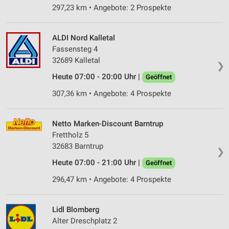
297,23 km • Angebote: 2 Prospekte
ALDI Nord Kalletal
Fassensteg 4
32689 Kalletal
❯
Heute 07:00 - 20:00 Uhr |
Geöffnet
307,36 km • Angebote: 4 Prospekte
Netto Marken-Discount Barntrup
Frettholz 5
32683 Barntrup
❯
Heute 07:00 - 21:00 Uhr |
Geöffnet
296,47 km • Angebote: 4 Prospekte
Lidl Blomberg
Alter Dreschplatz 2