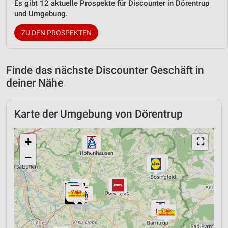
Es gibt 12 aktuelle Prospekte für Discounter in Dörentrup
und Umgebung.
ZU DEN PROSPEKTEN
Finde das nächste Discounter Geschäft in
deiner Nähe
Karte der Umgebung von Dörentrup
+
⛶
−