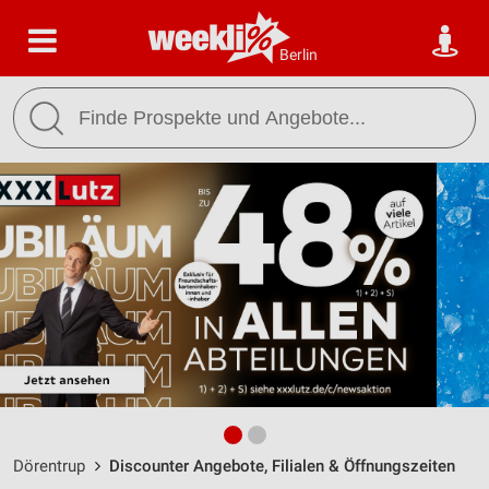
Berlin
Dörentrup
Discounter Angebote, Filialen & Öffnungszeiten