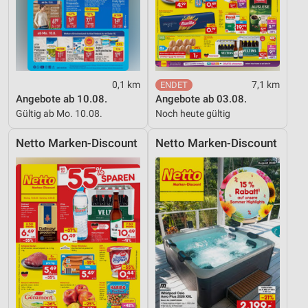
0,1 km
7,1 km
Angebote ab 10.08.
Angebote ab 03.08.
Gültig ab Mo. 10.08.
Noch heute gültig
Netto Marken-Discount
Netto Marken-Discount