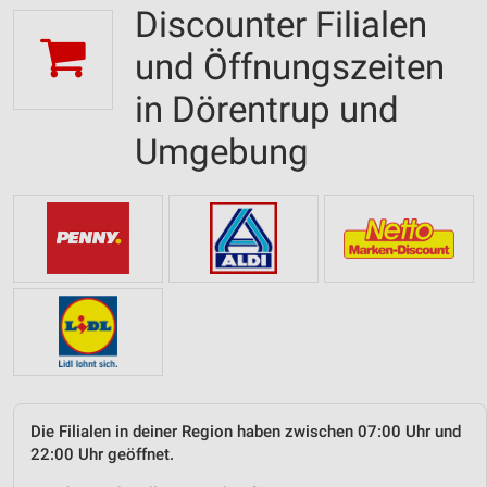
Discounter Filialen
und Öffnungszeiten
in Dörentrup und
Umgebung
Die Filialen in deiner Region haben zwischen 07:00 Uhr und
22:00 Uhr geöffnet.