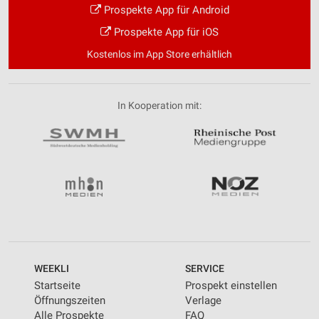
Prospekte App für Android
Prospekte App für iOS
Kostenlos im App Store erhältlich
In Kooperation mit:
WEEKLI
SERVICE
Startseite
Prospekt einstellen
Öffnungszeiten
Verlage
Alle Prospekte
FAQ