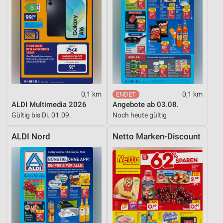
0,1 km
0,1 km
ALDI Multimedia 2026
Angebote ab 03.08.
Gültig bis Di. 01.09.
Noch heute gültig
ALDI Nord
Netto Marken-Discount