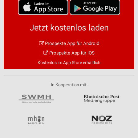
Jetzt kostenlos laden
Prospekte App für Android
Prospekte App für iOS
Kostenlos im App Store erhältlich
In Kooperation mit: