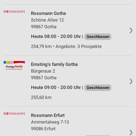
Rossmann Gotha
Schöne Allee 12
99867 Gotha
❯
Heute 08:00 - 20:00 Uhr |
Geschlossen
254,79 km • Angebote: 3 Prospekte
Ernsting's family Gotha
Bürgeraue 2
99867 Gotha
❯
Heute 09:00 - 20:00 Uhr |
Geschlossen
255,60 km
Rossmann Erfurt
Ammertalweg 7-13
99086 Erfurt
❯