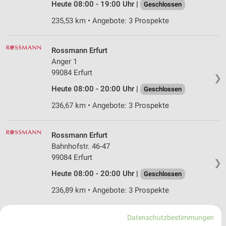
Heute 08:00 - 19:00 Uhr |
Geschlossen
235,53 km • Angebote: 3 Prospekte
Rossmann Erfurt
Anger 1
99084 Erfurt
❯
Heute 08:00 - 20:00 Uhr |
Geschlossen
236,67 km • Angebote: 3 Prospekte
Rossmann Erfurt
Bahnhofstr. 46-47
99084 Erfurt
❯
Heute 08:00 - 20:00 Uhr |
Geschlossen
236,89 km • Angebote: 3 Prospekte
Datenschutzbestimmungen
Ernsting's family Erfurt