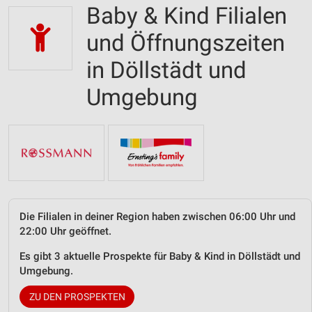
Baby & Kind Filialen
und Öffnungszeiten
in Döllstädt und
Umgebung
Die Filialen in deiner Region haben zwischen 06:00 Uhr und
22:00 Uhr geöffnet.
Es gibt 3 aktuelle Prospekte für Baby & Kind in Döllstädt und
Umgebung.
ZU DEN PROSPEKTEN