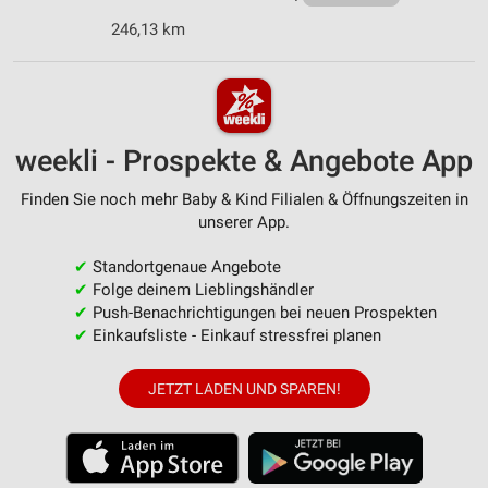
246,13 km
weekli - Prospekte & Angebote App
Finden Sie noch mehr Baby & Kind Filialen & Öffnungszeiten in
unserer App.
✔
Standortgenaue Angebote
✔
Folge deinem Lieblingshändler
✔
Push-Benachrichtigungen bei neuen Prospekten
✔
Einkaufsliste - Einkauf stressfrei planen
JETZT LADEN UND SPAREN!