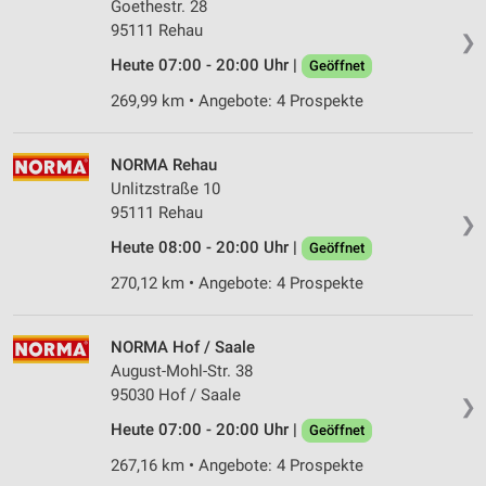
Goethestr. 28
95111 Rehau
❯
Heute 07:00 - 20:00 Uhr |
Geöffnet
269,99 km • Angebote: 4 Prospekte
NORMA Rehau
Unlitzstraße 10
95111 Rehau
❯
Heute 08:00 - 20:00 Uhr |
Geöffnet
270,12 km • Angebote: 4 Prospekte
NORMA Hof / Saale
August-Mohl-Str. 38
95030 Hof / Saale
❯
Heute 07:00 - 20:00 Uhr |
Geöffnet
267,16 km • Angebote: 4 Prospekte