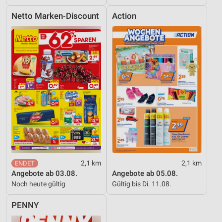
Netto Marken-Discount
Action
2,1 km
2,1 km
Angebote ab 03.08.
Angebote ab 05.08.
Noch heute gültig
Gültig bis Di. 11.08.
PENNY