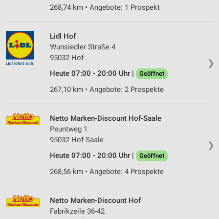
268,74 km • Angebote: 1 Prospekt
Lidl Hof
Wunsiedler Straße 4
95032 Hof
❯
Heute 07:00 - 20:00 Uhr |
Geöffnet
267,10 km • Angebote: 2 Prospekte
Netto Marken-Discount Hof-Saale
Peuntweg 1
95032 Hof-Saale
❯
Heute 07:00 - 20:00 Uhr |
Geöffnet
268,56 km • Angebote: 4 Prospekte
Netto Marken-Discount Hof
Fabrikzeile 36-42