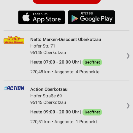
Netto Marken-Discount Oberkotzau
Hofer Str. 71
95145 Oberkotzau
❯
Heute 07:00 - 20:00 Uhr |
Geöffnet
270,48 km • Angebote: 4 Prospekte
Action Oberkotzau
Hofer Straße 69
95145 Oberkotzau
❯
Heute 09:00 - 20:00 Uhr |
Geöffnet
270,51 km • Angebote: 1 Prospekt