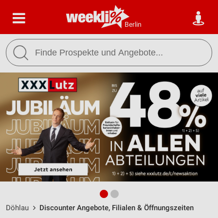
Berlin
Döhlau
Discounter Angebote, Filialen & Öffnungszeiten