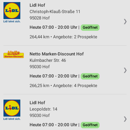
Lidl Hof
Christoph-Klauß-Straße 11
95028 Hof
❯
Heute 07:00 - 20:00 Uhr |
Geöffnet
264,44 km • Angebote: 2 Prospekte
Netto Marken-Discount Hof
Kulmbacher Str. 46
95030 Hof
❯
Heute 07:00 - 20:00 Uhr |
Geöffnet
266,25 km • Angebote: 4 Prospekte
Lidl Hof
Leopoldstr. 14
95030 Hof
❯
Heute 07:00 - 20:00 Uhr |
Geöffnet