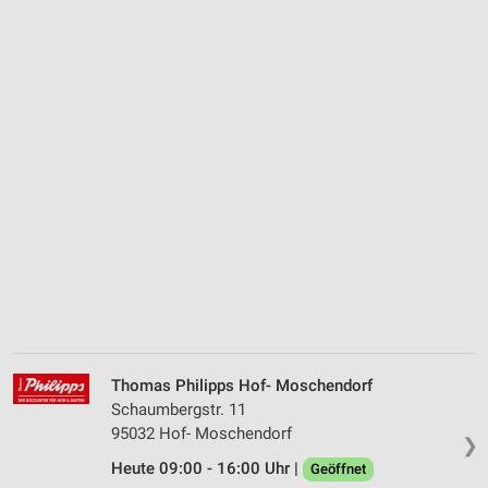
Thomas Philipps Hof- Moschendorf
Schaumbergstr. 11
95032 Hof- Moschendorf
❯
Heute 09:00 - 16:00 Uhr |
Geöffnet