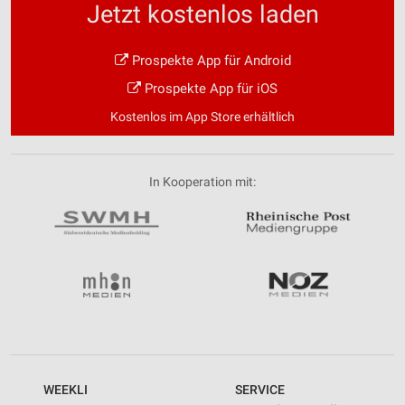
Jetzt kostenlos laden
Prospekte App für Android
Prospekte App für iOS
Kostenlos im App Store erhältlich
In Kooperation mit:
WEEKLI
SERVICE