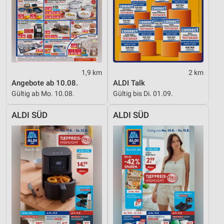
1,9 km
2 km
Angebote ab 10.08.
ALDI Talk
Gültig ab Mo. 10.08.
Gültig bis Di. 01.09.
ALDI SÜD
ALDI SÜD