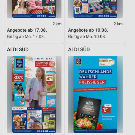
2 km
2 km
Angebote ab 17.08.
Angebote ab 10.08.
Gültig ab Mo. 17.08.
Gültig ab Mo. 10.08.
ALDI SÜD
ALDI SÜD