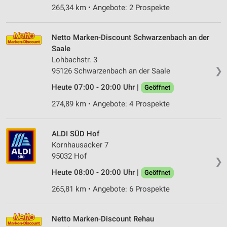
265,34 km • Angebote: 2 Prospekte
Netto Marken-Discount Schwarzenbach an der
Saale
Lohbachstr. 3
❯
95126 Schwarzenbach an der Saale
Heute 07:00 - 20:00 Uhr |
Geöffnet
274,89 km • Angebote: 4 Prospekte
ALDI SÜD Hof
Kornhausacker 7
95032 Hof
❯
Heute 08:00 - 20:00 Uhr |
Geöffnet
265,81 km • Angebote: 6 Prospekte
Netto Marken-Discount Rehau