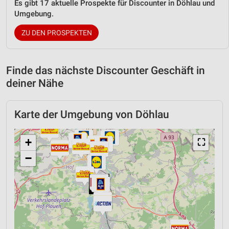
Es gibt 17 aktuelle Prospekte für Discounter in Döhlau und
Umgebung.
ZU DEN PROSPEKTEN
Finde das nächste Discounter Geschäft in
deiner Nähe
Karte der Umgebung von Döhlau
+
⛶
−