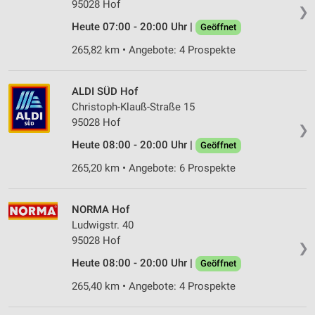
95028 Hof
❯
Heute 07:00 - 20:00 Uhr |
Geöffnet
265,82 km • Angebote: 4 Prospekte
ALDI SÜD Hof
Christoph-Klauß-Straße 15
95028 Hof
❯
Heute 08:00 - 20:00 Uhr |
Geöffnet
265,20 km • Angebote: 6 Prospekte
NORMA Hof
Ludwigstr. 40
95028 Hof
❯
Heute 08:00 - 20:00 Uhr |
Geöffnet
265,40 km • Angebote: 4 Prospekte