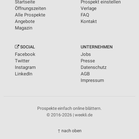
Startseite
Prospekt einstellen
Öffnungszeiten
Verlage
Alle Prospekte
FAQ
Angebote
Kontakt
Magazin
SOCIAL
UNTERNEHMEN
Facebook
Jobs
Twitter
Presse
Instagram
Datenschutz
LinkedIn
AGB
Impressum
Prospekte einfach online blättern.
© 2016-2026 | weekli.de
↑ nach oben