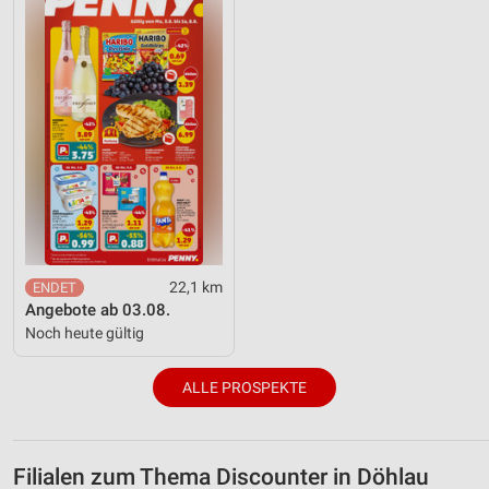
22,1 km
Angebote ab 03.08.
Noch heute gültig
ALLE PROSPEKTE
Filialen zum Thema Discounter in Döhlau