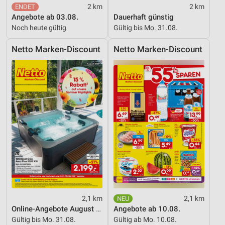
2 km
2 km
Angebote ab 03.08.
Dauerhaft günstig
Noch heute gültig
Gültig bis Mo. 31.08.
Netto Marken-Discount
Netto Marken-Discount
2,1 km
2,1 km
Online-Angebote August 2026
Angebote ab 10.08.
Gültig bis Mo. 31.08.
Gültig ab Mo. 10.08.