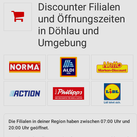
Discounter Filialen
und Öffnungszeiten
in Döhlau und
Umgebung
Die Filialen in deiner Region haben zwischen 07:00 Uhr und
20:00 Uhr geöffnet.