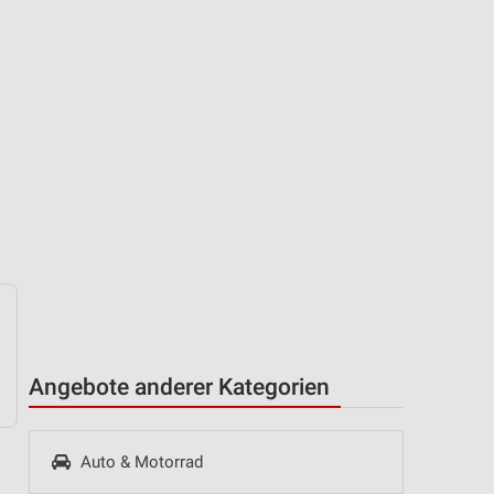
Angebote anderer Kategorien
Auto & Motorrad