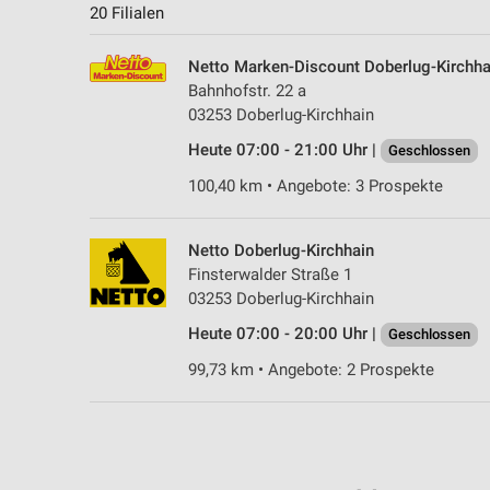
20 Filialen
Netto Marken-Discount Doberlug-Kirchha
Bahnhofstr. 22 a
03253 Doberlug-Kirchhain
Heute 07:00 - 21:00 Uhr |
Geschlossen
100,40 km • Angebote: 3 Prospekte
Netto Doberlug-Kirchhain
Finsterwalder Straße 1
03253 Doberlug-Kirchhain
Heute 07:00 - 20:00 Uhr |
Geschlossen
99,73 km • Angebote: 2 Prospekte