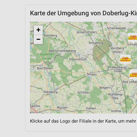
Karte der Umgebung von Doberlug-Ki
+
−
Klicke auf das Logo der Filiale in der Karte, um mehr