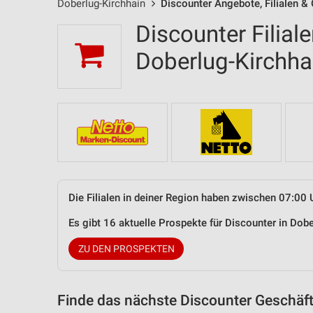
Doberlug-Kirchhain
Discounter Angebote, Filialen &
Discounter Filial
Doberlug-Kirchh
Die Filialen in deiner Region haben zwischen 07:00 
Es gibt 16 aktuelle Prospekte für Discounter in Do
ZU DEN PROSPEKTEN
Finde das nächste Discounter Geschäft