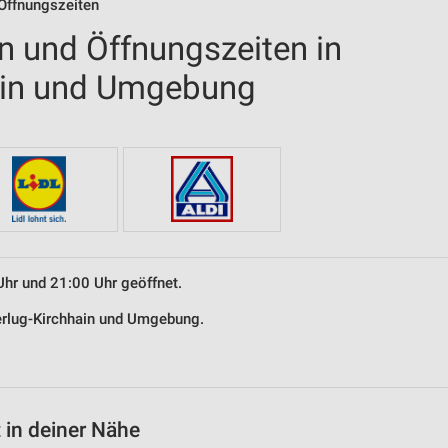
 Öffnungszeiten
en und Öffnungszeiten in
ain und Umgebung
Uhr und 21:00 Uhr geöffnet.
berlug-Kirchhain und Umgebung.
 in deiner Nähe