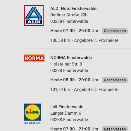
ALDI Nord Finsterwalde
Berliner Straße 20b
03238 Finsterwalde
Heute 07:00 - 20:00 Uhr |
Geschlossen
100,58 km • Angebote: 5 Prospekte
NORMA Finsterwalde
Holsteiner Str. 8
03238 Finsterwalde
Heute 08:00 - 20:00 Uhr |
Geschlossen
101,74 km • Angebote: 5 Prospekte
Lidl Finsterwalde
Langer Damm 6
03238 Finsterwalde
Heute 07:00 - 21:00 Uhr |
Geschlossen