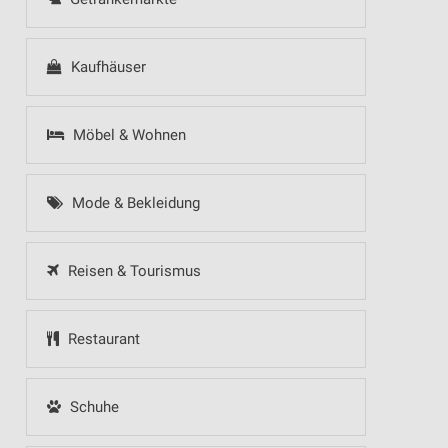
Kaufhäuser
Möbel & Wohnen
Mode & Bekleidung
Reisen & Tourismus
Restaurant
Schuhe