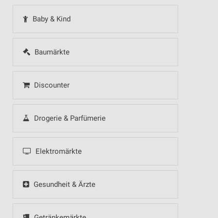
Baby & Kind
Baumärkte
Discounter
Drogerie & Parfümerie
Elektromärkte
Gesundheit & Ärzte
Getränkemärkte