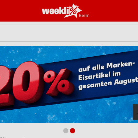
Berlin