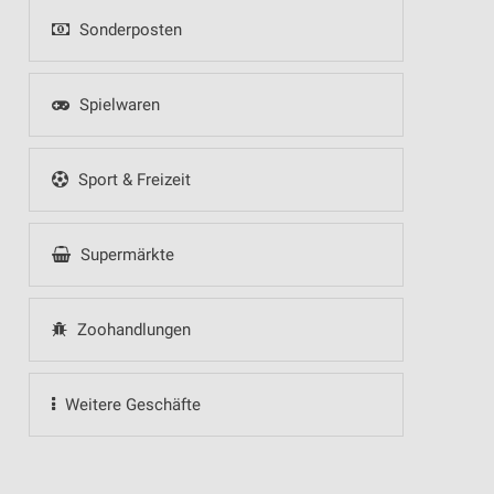
Sonderposten
Spielwaren
Sport & Freizeit
Supermärkte
Zoohandlungen
Weitere Geschäfte