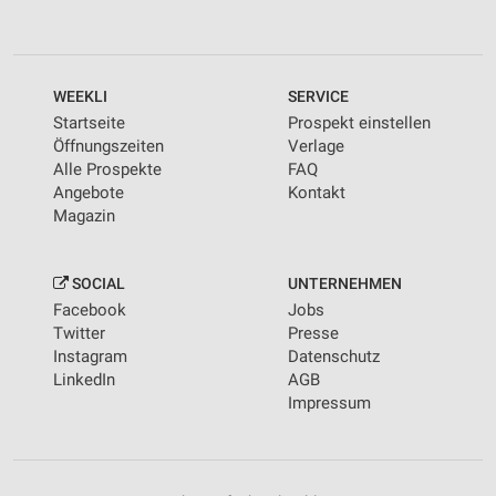
WEEKLI
SERVICE
Startseite
Prospekt einstellen
Öffnungszeiten
Verlage
Alle Prospekte
FAQ
Angebote
Kontakt
Magazin
SOCIAL
UNTERNEHMEN
Facebook
Jobs
Twitter
Presse
Instagram
Datenschutz
LinkedIn
AGB
Impressum