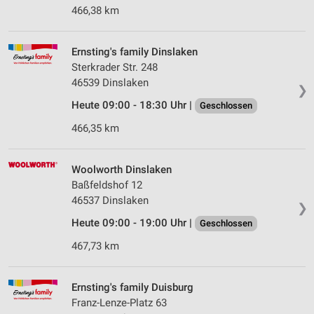
466,38 km
Ernsting's family Dinslaken
Sterkrader Str. 248
46539 Dinslaken
❯
Heute 09:00 - 18:30 Uhr |
Geschlossen
466,35 km
Woolworth Dinslaken
Baßfeldshof 12
46537 Dinslaken
❯
Heute 09:00 - 19:00 Uhr |
Geschlossen
467,73 km
Ernsting's family Duisburg
Franz-Lenze-Platz 63