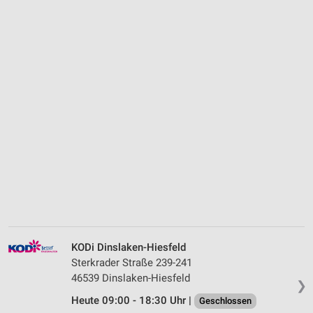
KODi Dinslaken-Hiesfeld
Sterkrader Straße 239-241
46539 Dinslaken-Hiesfeld
❯
Heute 09:00 - 18:30 Uhr |
Geschlossen