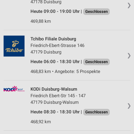
47178 Duisburg
❯
Heute 09:00 - 19:00 Uhr |
Geschlossen
469,88 km
Tchibo Filiale Duisburg
Friedrich-Ebert-Strasse 146
47179 Duisburg
❯
Heute 06:00 - 18:30 Uhr |
Geschlossen
468,83 km • Angebote: 5 Prospekte
KODi Duisburg-Walsum
Friedrich Ebert-Str 145 - 147
47179 Duisburg-Walsum
❯
Heute 08:30 - 18:30 Uhr |
Geschlossen
468,92 km