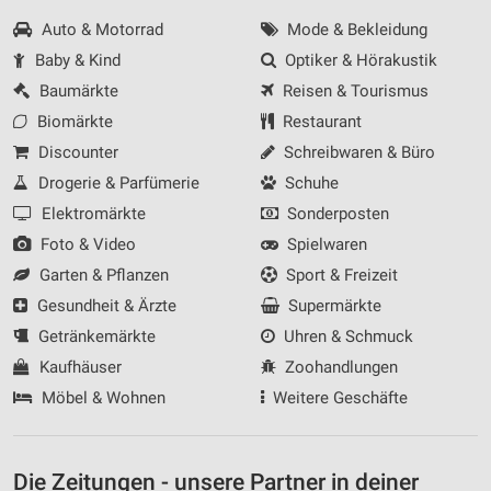
Auto & Motorrad
Mode & Bekleidung
Baby & Kind
Optiker & Hörakustik
Baumärkte
Reisen & Tourismus
Biomärkte
Restaurant
Discounter
Schreibwaren & Büro
Drogerie & Parfümerie
Schuhe
Elektromärkte
Sonderposten
Foto & Video
Spielwaren
Garten & Pflanzen
Sport & Freizeit
Gesundheit & Ärzte
Supermärkte
Getränkemärkte
Uhren & Schmuck
Kaufhäuser
Zoohandlungen
Möbel & Wohnen
Weitere Geschäfte
Die Zeitungen - unsere Partner in deiner