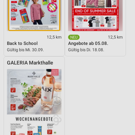
12,5 km
12,5 km
Back to School
Angebote ab 05.08.
Gültig bis Mi. 30.09.
Gültig bis Di. 18.08.
GALERIA Markthalle