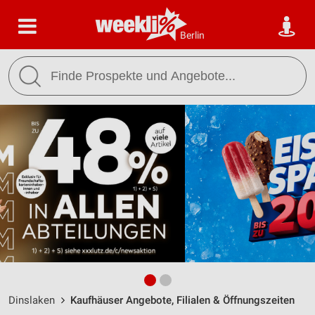
Berlin
Dinslaken
Kaufhäuser Angebote, Filialen & Öffnungszeiten