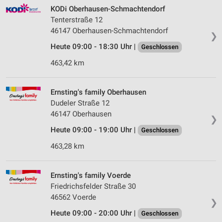
KODi Oberhausen-Schmachtendorf
Tenterstraße 12
46147 Oberhausen-Schmachtendorf
❯
Heute 09:00 - 18:30 Uhr |
Geschlossen
463,42 km
Ernsting's family Oberhausen
Dudeler Straße 12
46147 Oberhausen
❯
Heute 09:00 - 19:00 Uhr |
Geschlossen
463,28 km
Ernsting's family Voerde
Friedrichsfelder Straße 30
46562 Voerde
❯
Heute 09:00 - 20:00 Uhr |
Geschlossen