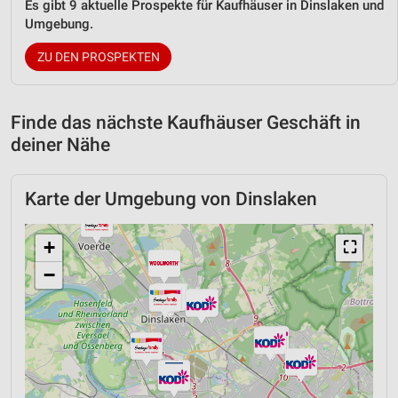
Es gibt 9 aktuelle Prospekte für Kaufhäuser in Dinslaken und
Umgebung.
ZU DEN PROSPEKTEN
Finde das nächste Kaufhäuser Geschäft in
deiner Nähe
Karte der Umgebung von Dinslaken
+
⛶
−