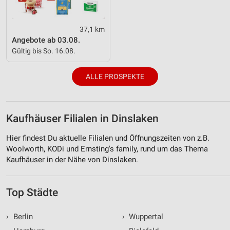
37,1 km
Angebote ab 03.08.
Gültig bis So. 16.08.
ALLE PROSPEKTE
Kaufhäuser Filialen in Dinslaken
Hier findest Du aktuelle Filialen und Öffnungszeiten von z.B.
Woolworth, KODi und Ernsting's family, rund um das Thema
Kaufhäuser in der Nähe von Dinslaken.
Top Städte
›
Berlin
›
Wuppertal