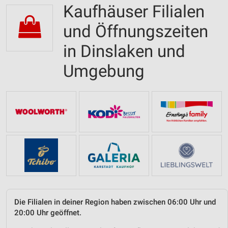
Kaufhäuser Filialen
und Öffnungszeiten
in Dinslaken und
Umgebung
Die Filialen in deiner Region haben zwischen 06:00 Uhr und
20:00 Uhr geöffnet.