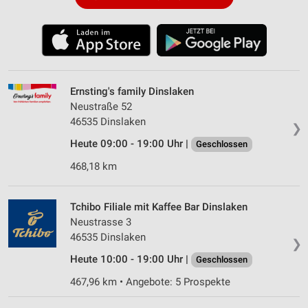
Ernsting's family Dinslaken
Neustraße 52
46535 Dinslaken
❯
Heute 09:00 - 19:00 Uhr |
Geschlossen
468,18 km
Tchibo Filiale mit Kaffee Bar Dinslaken
Neustrasse 3
46535 Dinslaken
❯
Heute 10:00 - 19:00 Uhr |
Geschlossen
467,96 km • Angebote: 5 Prospekte