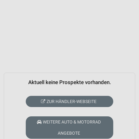
Aktuell keine Prospekte vorhanden.
ZUR HÄNDLER-WEBSEITE
WEITERE AUTO & MOTORRAD
ANGEBOTE