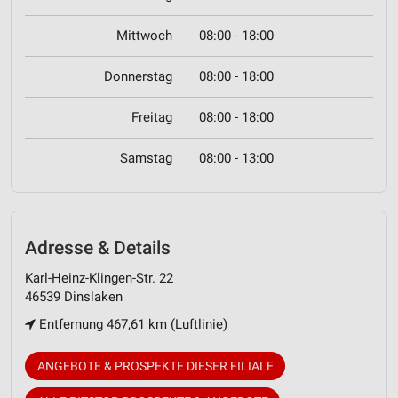
Mittwoch
08:00 - 18:00
Donnerstag
08:00 - 18:00
Freitag
08:00 - 18:00
Samstag
08:00 - 13:00
Adresse & Details
Karl-Heinz-Klingen-Str. 22
46539 Dinslaken
Entfernung 467,61 km (Luftlinie)
ANGEBOTE & PROSPEKTE DIESER FILIALE