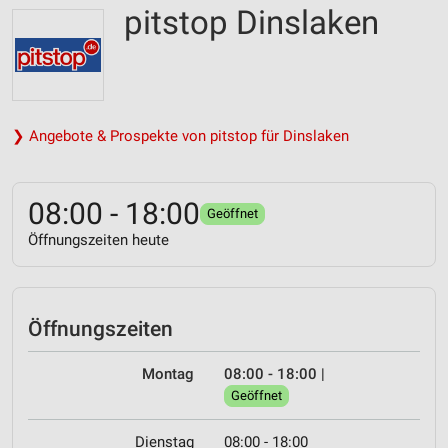
pitstop Dinslaken
❯ Angebote & Prospekte von pitstop für Dinslaken
08:00 - 18:00
Geöffnet
Öffnungszeiten heute
Öffnungszeiten
Montag
08:00 - 18:00
|
Geöffnet
Dienstag
08:00 - 18:00