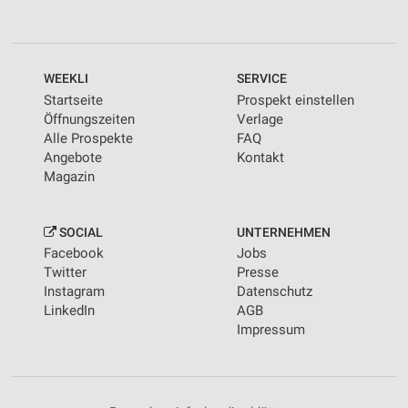
WEEKLI
SERVICE
Startseite
Prospekt einstellen
Öffnungszeiten
Verlage
Alle Prospekte
FAQ
Angebote
Kontakt
Magazin
SOCIAL
UNTERNEHMEN
Facebook
Jobs
Twitter
Presse
Instagram
Datenschutz
LinkedIn
AGB
Impressum