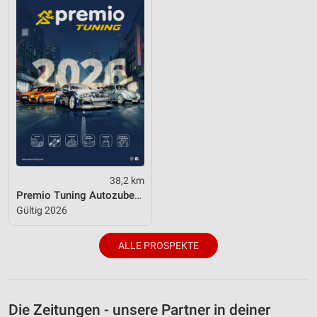
38,2 km
Premio Tuning Autozubehörkatalog 2026
Gültig 2026
ALLE PROSPEKTE
Die Zeitungen - unsere Partner in deiner