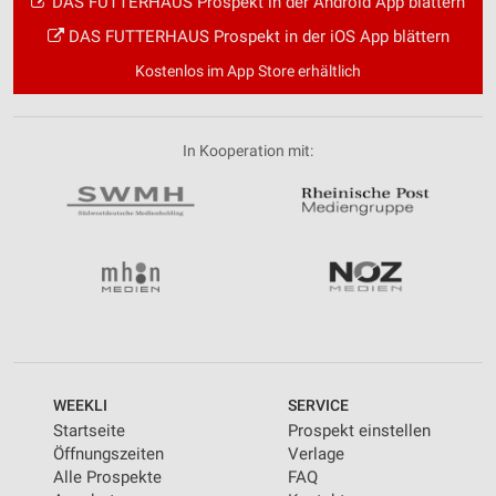
DAS FUTTERHAUS Prospekt in der Android App blättern
DAS FUTTERHAUS Prospekt in der iOS App blättern
Kostenlos im App Store erhältlich
In Kooperation mit:
WEEKLI
SERVICE
Startseite
Prospekt einstellen
Öffnungszeiten
Verlage
Alle Prospekte
FAQ