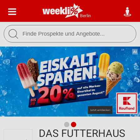
Berlin
DAS FUTTERHAUS