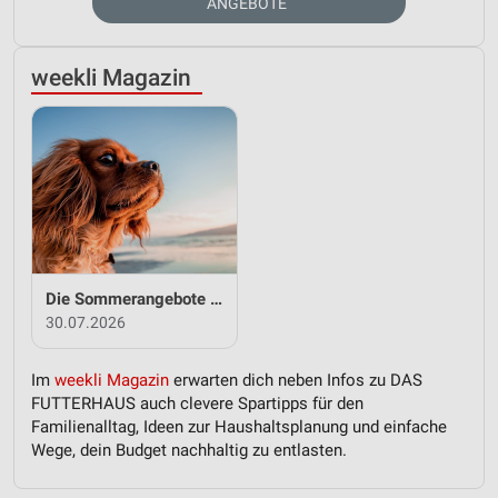
ANGEBOTE
weekli Magazin
Die Sommerangebote bei DAS FUTTERHAUS!
30.07.2026
Im
weekli Magazin
erwarten dich neben Infos zu DAS
FUTTERHAUS auch clevere Spartipps für den
Familienalltag, Ideen zur Haushaltsplanung und einfache
Wege, dein Budget nachhaltig zu entlasten.