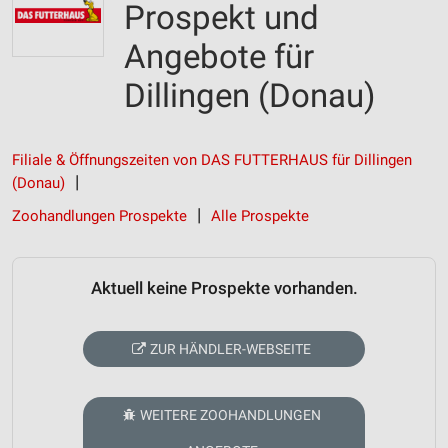
Prospekt und
Angebote für
Dillingen (Donau)
Filiale & Öffnungszeiten von DAS FUTTERHAUS für Dillingen
(Donau)
Zoohandlungen Prospekte
Alle Prospekte
Aktuell keine Prospekte vorhanden.
ZUR HÄNDLER-WEBSEITE
WEITERE ZOOHANDLUNGEN