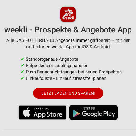
weekli - Prospekte & Angebote App
Alle DAS FUTTERHAUS Angebote immer griffbereit – mit der
kostenlosen weekli App für iOS & Android.
✔
Standortgenaue Angebote
✔
Folge deinem Lieblingshändler
✔
Push-Benachrichtigungen bei neuen Prospekten
✔
Einkaufsliste - Einkauf stressfrei planen
JETZT LADEN UND SPAREN!