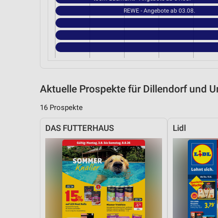
REWE - Angebote ab 03.08.
Aktuelle Prospekte für Dillendorf und
16 Prospekte
DAS FUTTERHAUS
Lidl