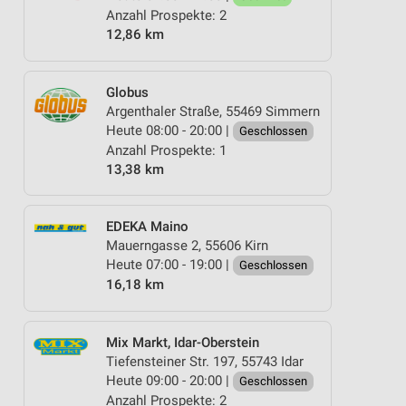
Anzahl Prospekte: 2
12,86 km
Globus
Argenthaler Straße, 55469 Simmern
Heute 08:00 - 20:00 |
Geschlossen
Anzahl Prospekte: 1
13,38 km
EDEKA Maino
Mauerngasse 2, 55606 Kirn
Heute 07:00 - 19:00 |
Geschlossen
16,18 km
Mix Markt, Idar-Oberstein
Tiefensteiner Str. 197, 55743 Idar
Heute 09:00 - 20:00 |
Geschlossen
Anzahl Prospekte: 2