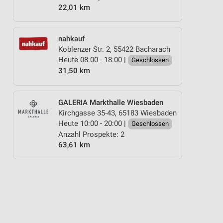
22,01 km
nahkauf
Koblenzer Str. 2, 55422 Bacharach
Heute 08:00 - 18:00 |
Geschlossen
31,50 km
GALERIA Markthalle Wiesbaden
Kirchgasse 35-43, 65183 Wiesbaden
Heute 10:00 - 20:00 |
Geschlossen
Anzahl Prospekte: 2
63,61 km