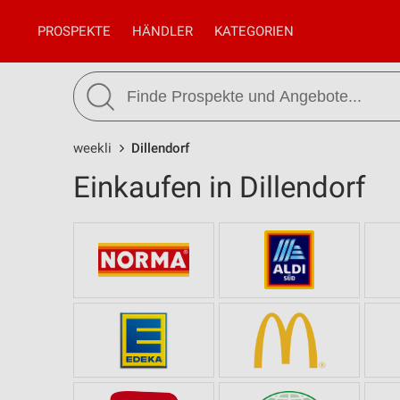
PROSPEKTE
HÄNDLER
KATEGORIEN
weekli
Dillendorf
Einkaufen in Dillendorf