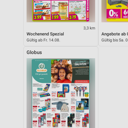
3,3 km
Wochenend Spezial
Angebote ab 
Gültig ab Fr. 14.08.
Gültig bis Sa. 
Globus