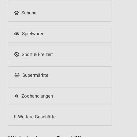
Schuhe
Spielwaren
Sport & Freizeit
Supermärkte
Zoohandlungen
Weitere Geschäfte