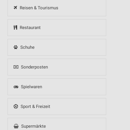
Reisen & Tourismus
Restaurant
Schuhe
Sonderposten
Spielwaren
Sport & Freizeit
Supermärkte