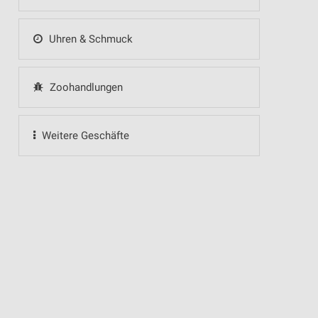
Uhren & Schmuck
Zoohandlungen
Weitere Geschäfte