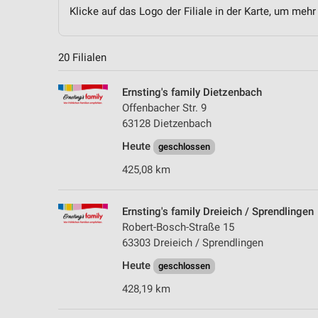
Klicke auf das Logo der Filiale in der Karte, um mehr
20 Filialen
Ernsting's family Dietzenbach
Offenbacher Str. 9
63128 Dietzenbach
Heute
geschlossen
425,08 km
Ernsting's family Dreieich / Sprendlingen
Robert-Bosch-Straße 15
63303 Dreieich / Sprendlingen
Heute
geschlossen
428,19 km