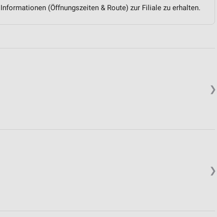
 Informationen (Öffnungszeiten & Route) zur Filiale zu erhalten.
❯
❯