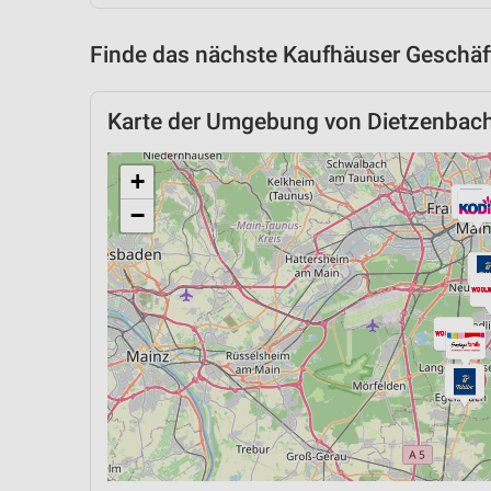
Finde das nächste Kaufhäuser Geschäft
Karte der Umgebung von Dietzenbac
+
−