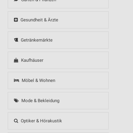
Gesundheit & Ärzte
Getränkemärkte
Kaufhäuser
Möbel & Wohnen
Mode & Bekleidung
Optiker & Hörakustik