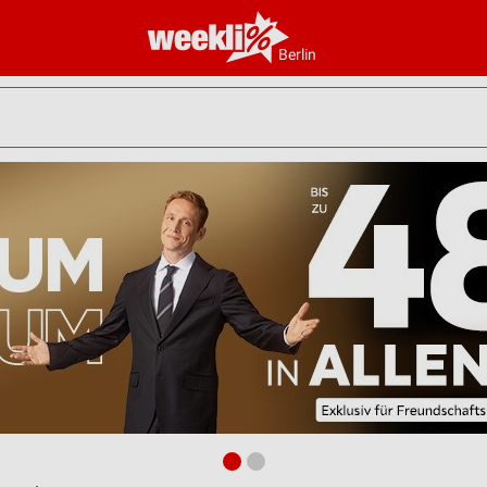
Berlin