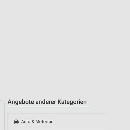
Angebote anderer Kategorien
Auto & Motorrad