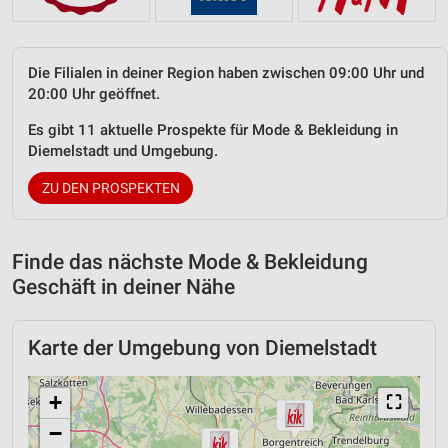
Die Filialen in deiner Region haben zwischen 09:00 Uhr und
20:00 Uhr geöffnet.
Es gibt 11 aktuelle Prospekte für Mode & Bekleidung in
Diemelstadt und Umgebung.
ZU DEN PROSPEKTEN
Finde das nächste Mode & Bekleidung
Geschäft in deiner Nähe
Karte der Umgebung von Diemelstadt
+
⛶
−