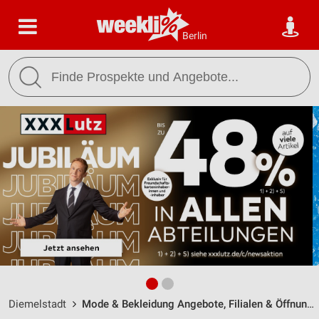
Berlin
Diemelstadt
Mode & Bekleidung Angebote, Filialen & Öffnungszeiten