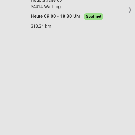
34414 Warburg
❯
Heute 09:00 - 18:30 Uhr |
Geöffnet
313,24 km