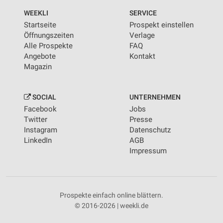
WEEKLI
SERVICE
Startseite
Prospekt einstellen
Öffnungszeiten
Verlage
Alle Prospekte
FAQ
Angebote
Kontakt
Magazin
SOCIAL
UNTERNEHMEN
Facebook
Jobs
Twitter
Presse
Instagram
Datenschutz
LinkedIn
AGB
Impressum
Prospekte einfach online blättern.
© 2016-2026 | weekli.de