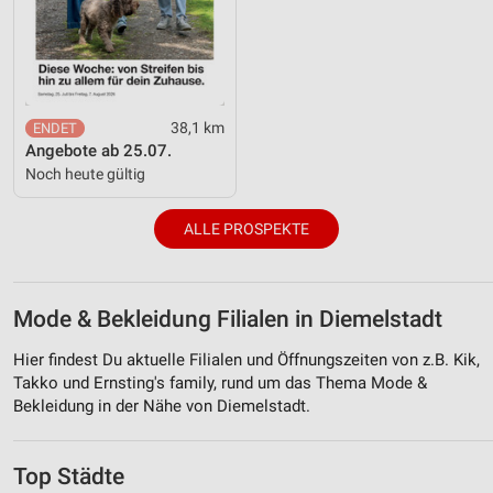
38,1 km
Angebote ab 25.07.
Noch heute gültig
ALLE PROSPEKTE
Mode & Bekleidung Filialen in Diemelstadt
Hier findest Du aktuelle Filialen und Öffnungszeiten von z.B. Kik,
Takko und Ernsting's family, rund um das Thema Mode &
Bekleidung in der Nähe von Diemelstadt.
Top Städte