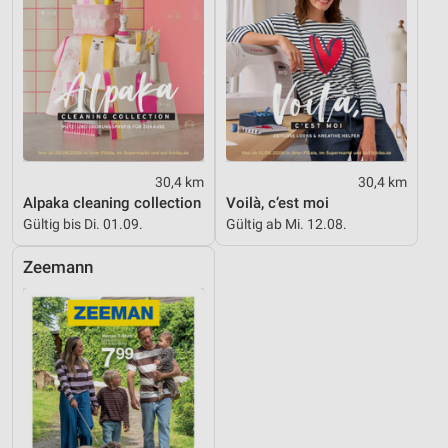
30,4 km
30,4 km
Alpaka cleaning collection
Voilà, c’est moi
Gültig bis Di. 01.09.
Gültig ab Mi. 12.08.
Zeemann