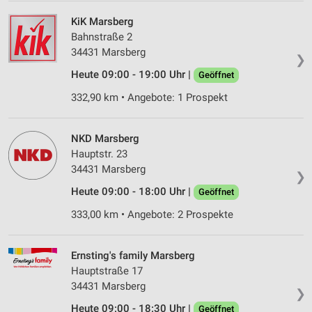
KiK Marsberg
Bahnstraße 2
34431 Marsberg
❯
Heute 09:00 - 19:00 Uhr |
Geöffnet
332,90 km • Angebote: 1 Prospekt
NKD Marsberg
Hauptstr. 23
34431 Marsberg
❯
Heute 09:00 - 18:00 Uhr |
Geöffnet
333,00 km • Angebote: 2 Prospekte
Ernsting's family Marsberg
Hauptstraße 17
34431 Marsberg
❯
Heute 09:00 - 18:30 Uhr |
Geöffnet