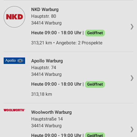
NKD Warburg
Hauptstr. 80
34414 Warburg
❯
Heute 09:00 - 18:00 Uhr |
Geöffnet
313,21 km • Angebote: 2 Prospekte
Apollo Warburg
Hauptstr. 74
34414 Warburg
❯
Heute 09:00 - 18:00 Uhr |
Geöffnet
313,18 km
Woolworth Warburg
Hauptstraße 14
34414 Warburg
❯
Heute 09:00 - 19:00 Uhr |
Geöffnet