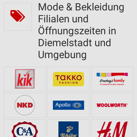
Mode & Bekleidung
Filialen und
Öffnungszeiten in
Diemelstadt und
Umgebung