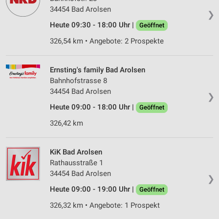
34454 Bad Arolsen
❯
Heute 09:30 - 18:00 Uhr |
Geöffnet
326,54 km • Angebote: 2 Prospekte
Ernsting's family Bad Arolsen
Bahnhofstrasse 8
34454 Bad Arolsen
❯
Heute 09:00 - 18:00 Uhr |
Geöffnet
326,42 km
KiK Bad Arolsen
Rathausstraße 1
34454 Bad Arolsen
❯
Heute 09:00 - 19:00 Uhr |
Geöffnet
326,32 km • Angebote: 1 Prospekt