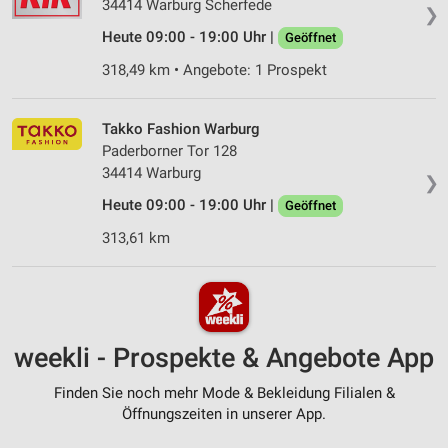
34414 Warburg Scherfede
❯
Heute 09:00 - 19:00 Uhr |
Geöffnet
318,49 km • Angebote: 1 Prospekt
Takko Fashion Warburg
Paderborner Tor 128
34414 Warburg
❯
Heute 09:00 - 19:00 Uhr |
Geöffnet
313,61 km
weekli - Prospekte & Angebote App
Finden Sie noch mehr Mode & Bekleidung Filialen &
Öffnungszeiten in unserer App.