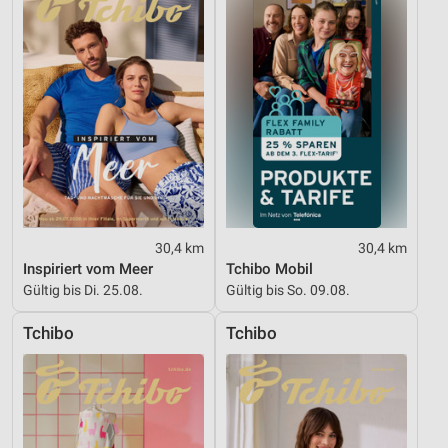
30,4 km
30,4 km
Inspiriert vom Meer
Tchibo Mobil
Gültig bis Di. 25.08.
Gültig bis So. 09.08.
Tchibo
Tchibo