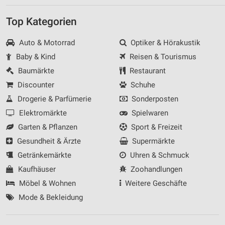
Top Kategorien
Auto & Motorrad
Optiker & Hörakustik
Baby & Kind
Reisen & Tourismus
Baumärkte
Restaurant
Discounter
Schuhe
Drogerie & Parfümerie
Sonderposten
Elektromärkte
Spielwaren
Garten & Pflanzen
Sport & Freizeit
Gesundheit & Ärzte
Supermärkte
Getränkemärkte
Uhren & Schmuck
Kaufhäuser
Zoohandlungen
Möbel & Wohnen
Weitere Geschäfte
Mode & Bekleidung