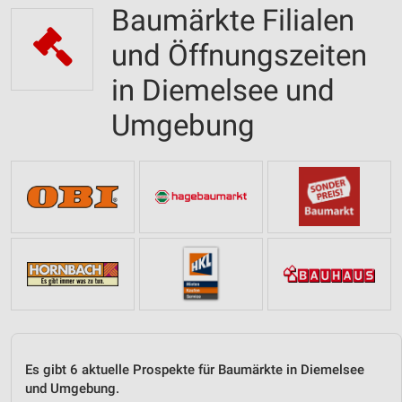
Baumärkte Filialen
und Öffnungszeiten
in Diemelsee und
Umgebung
Es gibt 6 aktuelle Prospekte für Baumärkte in Diemelsee
und Umgebung.