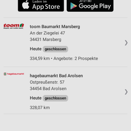
toom Baumarkt Marsberg
An der Ziegelei 47
34431 Marsberg
❯
Heute
geschlossen
334,59 km • Angebote: 2 Prospekte
hagebaumarkt Bad Arolsen
Ostpreußenstr. 57
34454 Bad Arolsen
❯
Heute
geschlossen
328,07 km