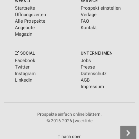
WEEKLI
SERVICE
Startseite
Prospekt einstellen
Öffnungszeiten
Verlage
Alle Prospekte
FAQ
Angebote
Kontakt
Magazin
SOCIAL
UNTERNEHMEN
Facebook
Jobs
Twitter
Presse
Instagram
Datenschutz
LinkedIn
AGB
Impressum
Prospekte einfach online blättern.
© 2016-2026 | weekli.de
↑ nach oben