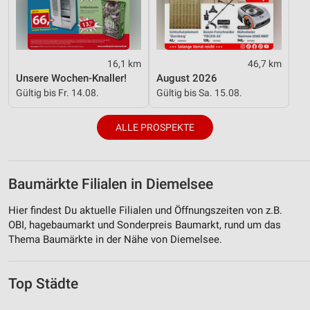
16,1 km
46,7 km
Unsere Wochen-Knaller!
August 2026
Gültig bis Fr. 14.08.
Gültig bis Sa. 15.08.
ALLE PROSPEKTE
Baumärkte Filialen in Diemelsee
Hier findest Du aktuelle Filialen und Öffnungszeiten von z.B.
OBI, hagebaumarkt und Sonderpreis Baumarkt, rund um das
Thema Baumärkte in der Nähe von Diemelsee.
Top Städte