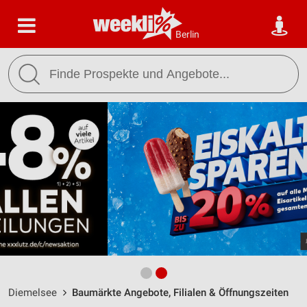
Berlin
Diemelsee
Baumärkte Angebote, Filialen & Öffnungszeiten