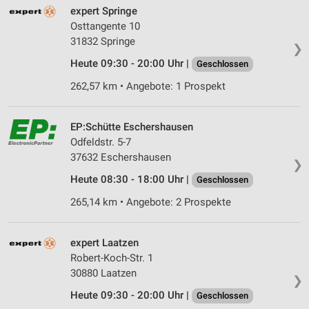
expert Springe
Osttangente 10
31832 Springe
❯
Heute 09:30 - 20:00 Uhr |
Geschlossen
262,57 km • Angebote: 1 Prospekt
EP:Schütte Eschershausen
Odfeldstr. 5-7
37632 Eschershausen
❯
Heute 08:30 - 18:00 Uhr |
Geschlossen
265,14 km • Angebote: 2 Prospekte
expert Laatzen
Robert-Koch-Str. 1
30880 Laatzen
❯
Heute 09:30 - 20:00 Uhr |
Geschlossen