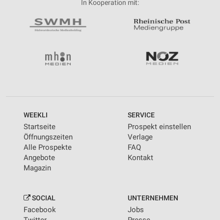
In Kooperation mit:
WEEKLI
SERVICE
Startseite
Prospekt einstellen
Öffnungszeiten
Verlage
Alle Prospekte
FAQ
Angebote
Kontakt
Magazin
SOCIAL
UNTERNEHMEN
Facebook
Jobs
Twitter
Presse