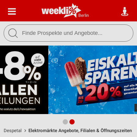
Berlin
Despetal
Elektromärkte Angebote, Filialen & Öffnungszeiten