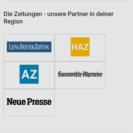
Die Zeitungen - unsere Partner in deiner
Region