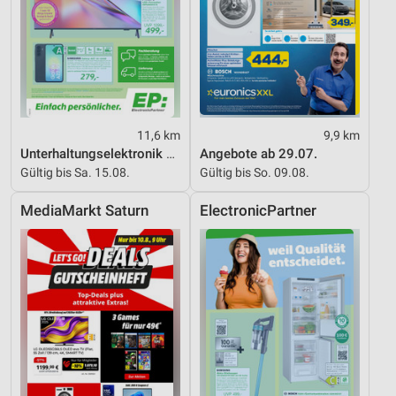
Funktional
Werbung
11,6 km
9,9 km
Unterhaltungselektronik 08/2026
Angebote ab 29.07.
Gültig bis Sa. 15.08.
Gültig bis So. 09.08.
MediaMarkt Saturn
ElectronicPartner