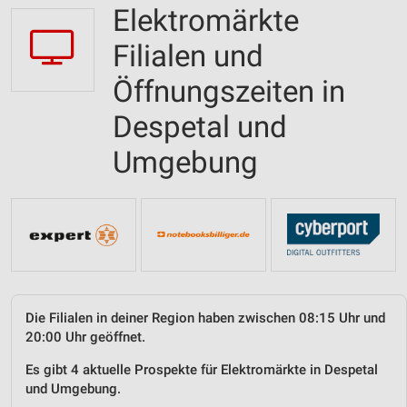
Elektromärkte
Filialen und
Öffnungszeiten in
Despetal und
Umgebung
Die Filialen in deiner Region haben zwischen 08:15 Uhr und
20:00 Uhr geöffnet.
Es gibt 4 aktuelle Prospekte für Elektromärkte in Despetal
und Umgebung.