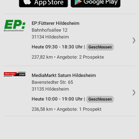
EP:Fütterer Hildesheim
Bahnhofsallee 12
31134 Hildesheim
❯
Heute 09:30 - 18:30 Uhr |
Geschlossen
237,82 km • Angebote: 2 Prospekte
MediaMarkt Saturn Hildesheim
Bavenstedter Str. 65
31135 Hildesheim
❯
Heute 10:00 - 19:00 Uhr |
Geschlossen
236,58 km • Angebote: 1 Prospekt