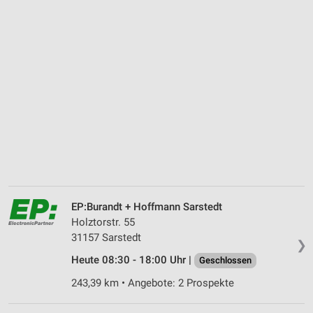
EP:Burandt + Hoffmann Sarstedt
Holztorstr. 55
31157 Sarstedt
❯
Heute 08:30 - 18:00 Uhr |
Geschlossen
243,39 km • Angebote: 2 Prospekte