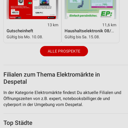
13 km
11,6 km
Gutscheinheft
Haushaltselektronik 08/2026
Gültig bis Mo. 10.08.
Gültig bis Sa. 15.08.
ALLE PROSPEKTE
Filialen zum Thema Elektromärkte in
Despetal
In der Kategorie Elektromärkte findest Du aktuelle Filialen und
Öffnungszeiten von z.B. expert, notebooksbilliger.de und
cyberport in der Umgebung vom Despetal.
Top Städte