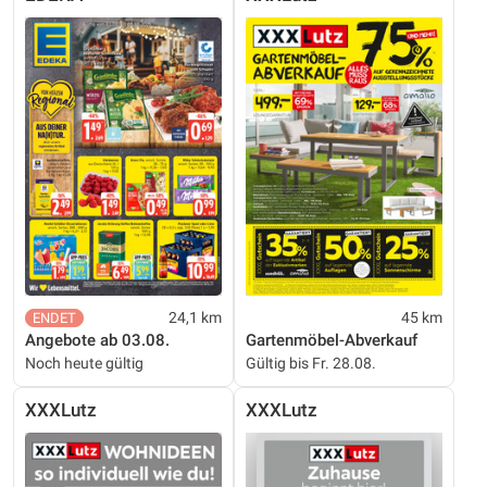
24,1 km
45 km
Angebote ab 03.08.
Gartenmöbel-Abverkauf
Noch heute gültig
Gültig bis Fr. 28.08.
XXXLutz
XXXLutz