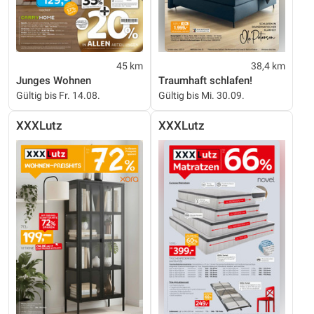
45 km
38,4 km
Junges Wohnen
Traumhaft schlafen!
Gültig bis Fr. 14.08.
Gültig bis Mi. 30.09.
XXXLutz
XXXLutz