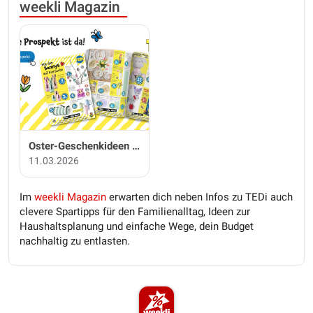
weekli Magazin
Oster-Geschenkideen von TEDi
11.03.2026
Im
weekli Magazin
erwarten dich neben Infos zu TEDi auch
clevere Spartipps für den Familienalltag, Ideen zur
Haushaltsplanung und einfache Wege, dein Budget
nachhaltig zu entlasten.