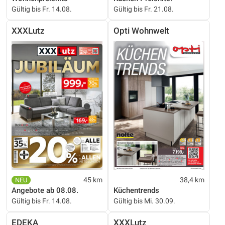
Gültig bis Fr. 14.08.
Gültig bis Fr. 21.08.
XXXLutz
Opti Wohnwelt
45 km
38,4 km
Angebote ab 08.08.
Küchentrends
Gültig bis Fr. 14.08.
Gültig bis Mi. 30.09.
EDEKA
XXXLutz