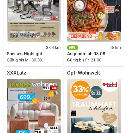
38,4 km
45 km
Speisen Highlight
Angebote ab 08.08.
Gültig bis Mi. 30.09.
Gültig bis Fr. 21.08.
XXXLutz
Opti Wohnwelt