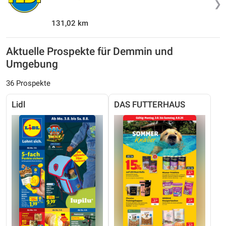
❯
131,02 km
Aktuelle Prospekte für Demmin und
Umgebung
36 Prospekte
Lidl
DAS FUTTERHAUS