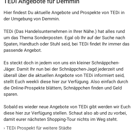
TEDi Angebote für Demmin
Hier findest Du aktuelle Angebote und Prospekte von TEDi in
der Umgebung von Demmin.
TEDi (Das Handelsunternehmen in Ihrer Nähe.) hat alles rund
um das Thema Sonderposten. Egal ob Ihr auf der Suche nach
Spaten, Handtuch oder Stuhl seid, bei TEDi findet Ihr immer das
passende Angebot.
Es steckt doch in jedem von uns ein kleiner Schnäppchen-
Jäger. Damit Ihr nun bei der Schnäppchen-Jagd jederzeit und
überall über die aktuellen Angebote von TEDi informiert seid,
stellt Euch weekli diese hier zur Verfügung. Also einfach durch
die Online-Prospekte blättern, Schnäppchen finden und Geld
sparen.
Sobald es wieder neue Angebote von TEDi gibt werden wir Euch
diese hier zur Verfügung stellen. Schaut also ab und zu vorbei,
damit eurer nächsten Shopping-Tour nichts im Weg steht.
›
TEDi Prospekt für weitere Städte