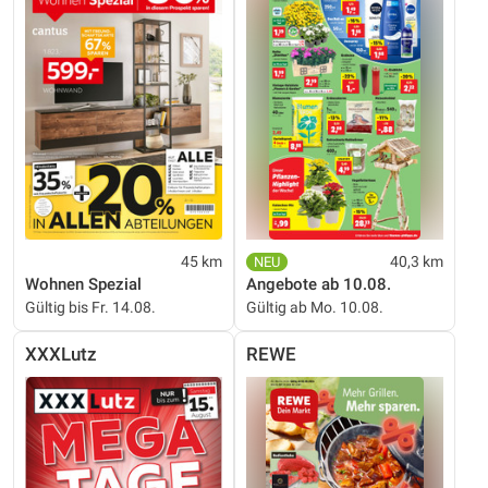
45 km
40,3 km
Wohnen Spezial
Angebote ab 10.08.
Gültig bis Fr. 14.08.
Gültig ab Mo. 10.08.
XXXLutz
REWE