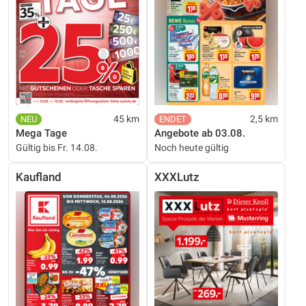
45 km
2,5 km
Mega Tage
Angebote ab 03.08.
Gültig bis Fr. 14.08.
Noch heute gültig
Kaufland
XXXLutz