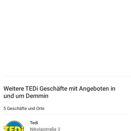
Weitere TEDi Geschäfte mit Angeboten in
und um Demmin
5 Geschäfte und Orte
Tedi
Nikolaistraße 3