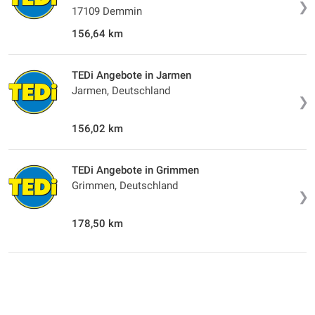
❯
17109 Demmin
156,64 km
TEDi Angebote in Jarmen
Jarmen, Deutschland
❯
156,02 km
TEDi Angebote in Grimmen
Grimmen, Deutschland
❯
178,50 km