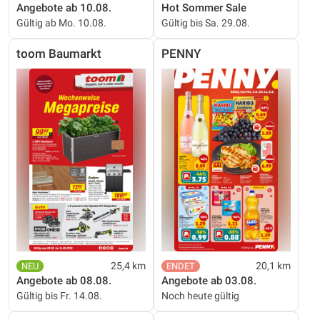
Angebote ab 10.08.
Hot Sommer Sale
Gültig ab Mo. 10.08.
Gültig bis Sa. 29.08.
toom Baumarkt
PENNY
25,4 km
20,1 km
Angebote ab 08.08.
Angebote ab 03.08.
Gültig bis Fr. 14.08.
Noch heute gültig