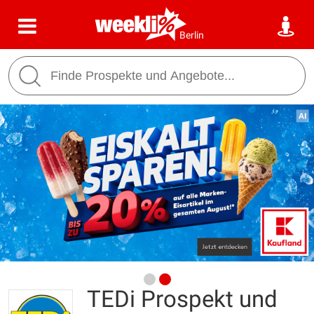
Berlin
TEDi Prospekt und