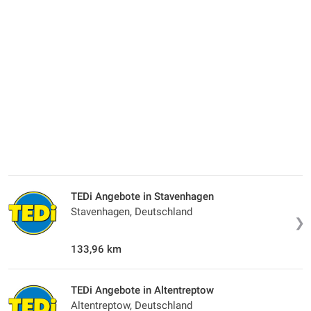
TEDi Angebote in Stavenhagen
Stavenhagen, Deutschland
❯
133,96 km
TEDi Angebote in Altentreptow
Altentreptow, Deutschland