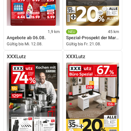
1,9 km
45 km
Angebote ab 06.08.
Spezial-Prospekt der Marken
Gültig bis Mi. 12.08.
Gültig bis Fr. 21.08.
XXXLutz
XXXLutz