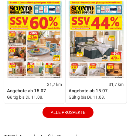
31,7 km
31,7 km
Angebote ab 15.07.
Angebote ab 15.07.
Gültig bis Di. 11.08.
Gültig bis Di. 11.08.
ALLE PROSPEKTE