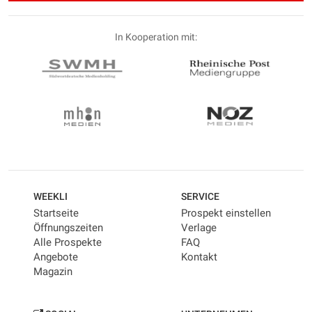
In Kooperation mit:
WEEKLI
SERVICE
Startseite
Prospekt einstellen
Öffnungszeiten
Verlage
Alle Prospekte
FAQ
Angebote
Kontakt
Magazin