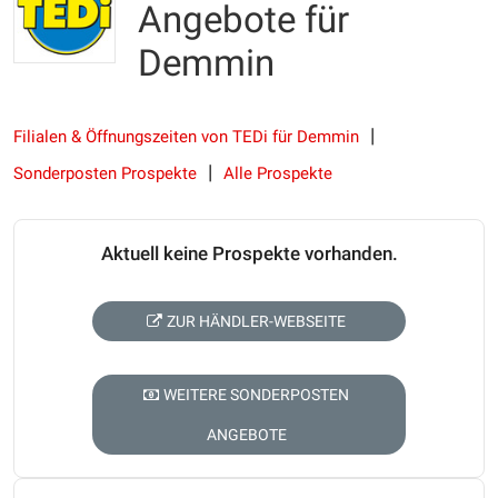
Angebote für
Demmin
Filialen & Öffnungszeiten von TEDi für Demmin
Sonderposten Prospekte
Alle Prospekte
Aktuell keine Prospekte vorhanden.
ZUR HÄNDLER-WEBSEITE
WEITERE SONDERPOSTEN
ANGEBOTE