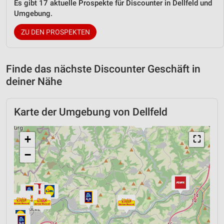
Es gibt 17 aktuelle Prospekte für Discounter in Dellfeld und
Umgebung.
ZU DEN PROSPEKTEN
Finde das nächste Discounter Geschäft in
deiner Nähe
Karte der Umgebung von Dellfeld
+
⛶
−