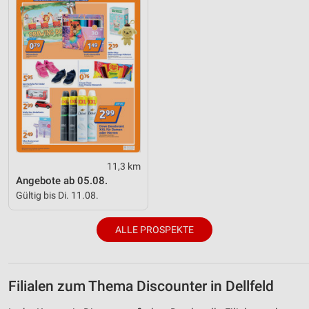
11,3 km
Angebote ab 05.08.
Gültig bis Di. 11.08.
ALLE PROSPEKTE
Filialen zum Thema Discounter in Dellfeld