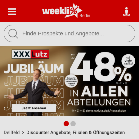
Berlin
Dellfeld
Discounter Angebote, Filialen & Öffnungszeiten