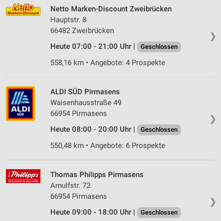
Netto Marken-Discount Zweibrücken
Hauptstr. 8
66482 Zweibrücken
❯
Heute 07:00 - 21:00 Uhr |
Geschlossen
558,16 km • Angebote: 4 Prospekte
ALDI SÜD Pirmasens
Waisenhausstraße 49
66954 Pirmasens
❯
Heute 08:00 - 20:00 Uhr |
Geschlossen
550,48 km • Angebote: 6 Prospekte
Thomas Philipps Pirmasens
Arnulfstr. 72
66954 Pirmasens
❯
Heute 09:00 - 18:00 Uhr |
Geschlossen