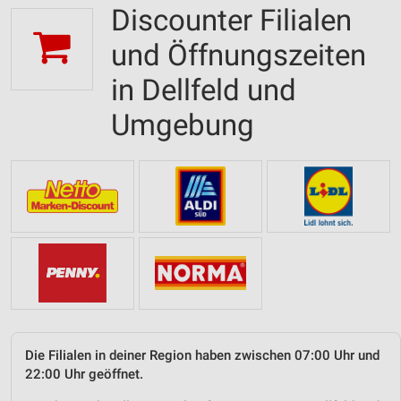
Discounter Filialen
und Öffnungszeiten
in Dellfeld und
Umgebung
Die Filialen in deiner Region haben zwischen 07:00 Uhr und
22:00 Uhr geöffnet.