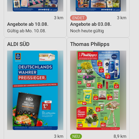
3 km
3 km
Angebote ab 10.08.
Angebote ab 03.08.
Gültig ab Mo. 10.08.
Noch heute gültig
ALDI SÜD
Thomas Philipps
3 km
8,9 km