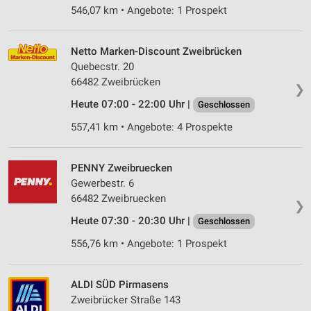
546,07 km • Angebote: 1 Prospekt
Netto Marken-Discount Zweibrücken
Quebecstr. 20
66482 Zweibrücken
❯
Heute 07:00 - 22:00 Uhr |
Geschlossen
557,41 km • Angebote: 4 Prospekte
PENNY Zweibruecken
Gewerbestr. 6
66482 Zweibruecken
❯
Heute 07:30 - 20:30 Uhr |
Geschlossen
556,76 km • Angebote: 1 Prospekt
ALDI SÜD Pirmasens
Zweibrücker Straße 143