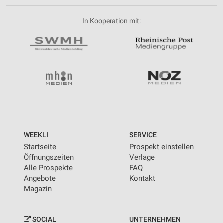
In Kooperation mit:
WEEKLI
SERVICE
Startseite
Prospekt einstellen
Öffnungszeiten
Verlage
Alle Prospekte
FAQ
Angebote
Kontakt
Magazin
SOCIAL
UNTERNEHMEN