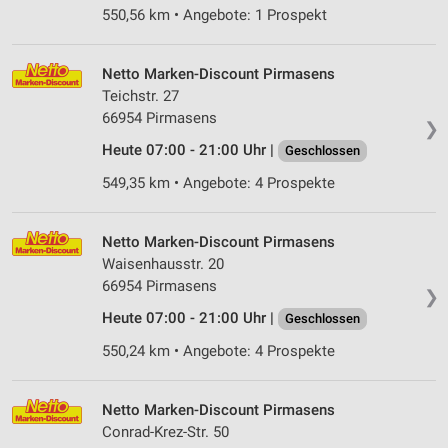
550,56 km • Angebote: 1 Prospekt
Netto Marken-Discount Pirmasens
Teichstr. 27
66954 Pirmasens
❯
Heute 07:00 - 21:00 Uhr |
Geschlossen
549,35 km • Angebote: 4 Prospekte
Netto Marken-Discount Pirmasens
Waisenhausstr. 20
66954 Pirmasens
❯
Heute 07:00 - 21:00 Uhr |
Geschlossen
550,24 km • Angebote: 4 Prospekte
Netto Marken-Discount Pirmasens
Conrad-Krez-Str. 50