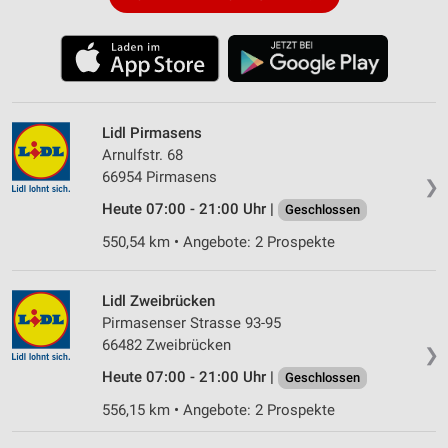
Lidl Pirmasens
Arnulfstr. 68
66954 Pirmasens
❯
Heute 07:00 - 21:00 Uhr |
Geschlossen
550,54 km • Angebote: 2 Prospekte
Lidl Zweibrücken
Pirmasenser Strasse 93-95
66482 Zweibrücken
❯
Heute 07:00 - 21:00 Uhr |
Geschlossen
556,15 km • Angebote: 2 Prospekte