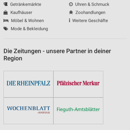
Getränkemärkte
Uhren & Schmuck
Kaufhäuser
Zoohandlungen
Möbel & Wohnen
Weitere Geschäfte
Mode & Bekleidung
Die Zeitungen - unsere Partner in deiner
Region