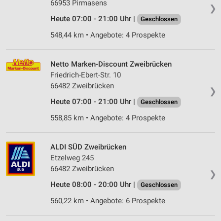
66953 Pirmasens
❯
Heute 07:00 - 21:00 Uhr |
Geschlossen
548,44 km • Angebote: 4 Prospekte
Netto Marken-Discount Zweibrücken
Friedrich-Ebert-Str. 10
66482 Zweibrücken
❯
Heute 07:00 - 21:00 Uhr |
Geschlossen
558,85 km • Angebote: 4 Prospekte
ALDI SÜD Zweibrücken
Etzelweg 245
66482 Zweibrücken
❯
Heute 08:00 - 20:00 Uhr |
Geschlossen
560,22 km • Angebote: 6 Prospekte