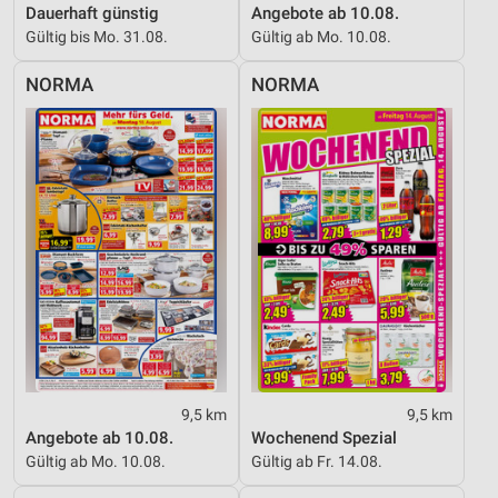
Dauerhaft günstig
Angebote ab 10.08.
Gültig bis Mo. 31.08.
Gültig ab Mo. 10.08.
NORMA
NORMA
9,5 km
9,5 km
Angebote ab 10.08.
Wochenend Spezial
Gültig ab Mo. 10.08.
Gültig ab Fr. 14.08.