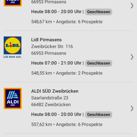
66953 Pirmasens
❯
Heute 08:00 - 20:00 Uhr |
Geschlossen
548,67 km • Angebote: 6 Prospekte
Lidl Pirmasens
Zweibrücker Str. 116
66953 Pirmasens
❯
Heute 07:00 - 21:00 Uhr |
Geschlossen
548,55 km • Angebote: 2 Prospekte
ALDI SÜD Zweibrücken
Saarlandstraße 23
66482 Zweibrücken
❯
Heute 08:00 - 20:00 Uhr |
Geschlossen
557,62 km • Angebote: 6 Prospekte