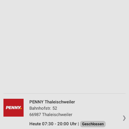
PENNY Thaleischweiler
Bahnhofstr. 52
66987 Thaleischweiler
❯
Heute 07:30 - 20:00 Uhr |
Geschlossen