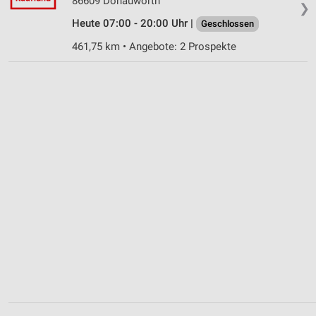
86609 Donauwörth
❯
Heute 07:00 - 20:00 Uhr |
Geschlossen
461,75 km • Angebote: 2 Prospekte