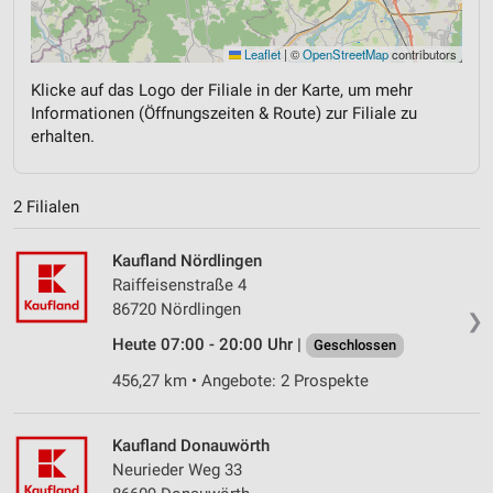
Leaflet
|
©
OpenStreetMap
contributors
Klicke auf das Logo der Filiale in der Karte, um mehr
Informationen (Öffnungszeiten & Route) zur Filiale zu
erhalten.
2 Filialen
Kaufland Nördlingen
Raiffeisenstraße 4
86720 Nördlingen
❯
Heute 07:00 - 20:00 Uhr |
Geschlossen
456,27 km • Angebote: 2 Prospekte
Kaufland Donauwörth
Neurieder Weg 33