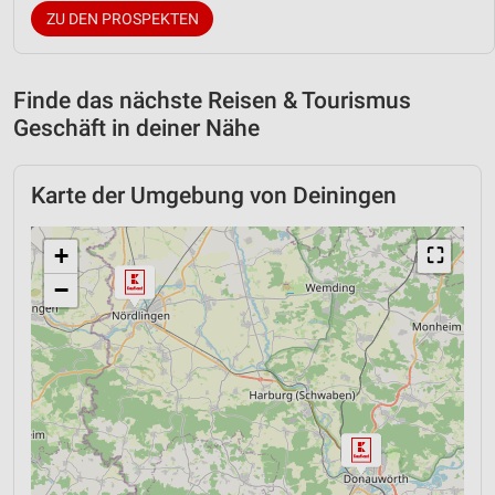
ZU DEN PROSPEKTEN
Finde das nächste Reisen & Tourismus
Geschäft in deiner Nähe
Karte der Umgebung von Deiningen
+
⛶
−