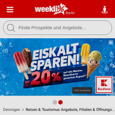
Berlin
Deiningen
Reisen & Tourismus Angebote, Filialen & Öffnungszeiten