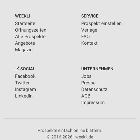
WEEKLI
SERVICE
Startseite
Prospekt einstellen
Öffnungszeiten
Verlage
Alle Prospekte
FAQ
Angebote
Kontakt
Magazin
SOCIAL
UNTERNEHMEN
Facebook
Jobs
Twitter
Presse
Instagram
Datenschutz
LinkedIn
AGB
Impressum
Prospekte einfach online blättern.
© 2016-2026 | weekli.de