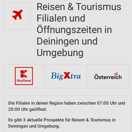
Reisen & Tourismus
Filialen und
Öffnungszeiten in
Deiningen und
Umgebung
Die Filialen in deiner Region haben zwischen 07:00 Uhr und
20:00 Uhr geöffnet.
Es gibt 3 aktuelle Prospekte für Reisen & Tourismus in
Deiningen und Umgebung.