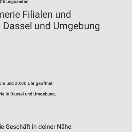
Öffnungszeiten
erie Filialen und
in Dassel und Umgebung
Uhr und 20:00 Uhr geöffnet.
erie in Dassel und Umgebung.
ie Geschäft in deiner Nähe