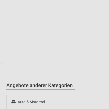
Angebote anderer Kategorien
Auto & Motorrad