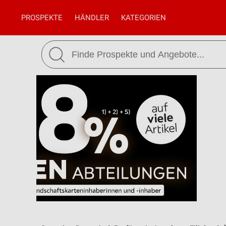
PROSPEKTE
HÄNDLER
KATEGORIEN