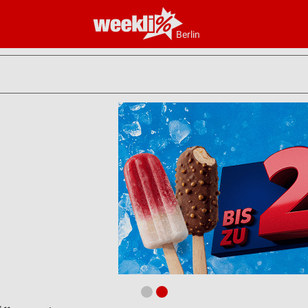
Berlin