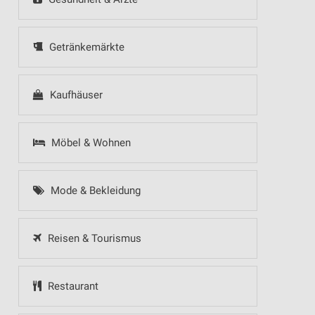
Getränkemärkte
Kaufhäuser
Möbel & Wohnen
Mode & Bekleidung
Reisen & Tourismus
Restaurant