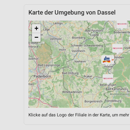
Karte der Umgebung von Dassel
+
−
Klicke auf das Logo der Filiale in der Karte, um mehr