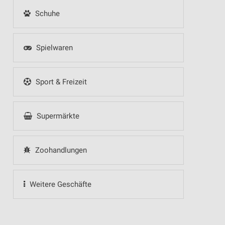
Schuhe
Spielwaren
Sport & Freizeit
Supermärkte
Zoohandlungen
Weitere Geschäfte