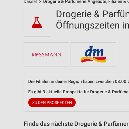
Dassel
Drogerie & Parfümerie Angebote, Filialen & 
Drogerie & Parfüm
Öffnungszeiten 
Die Filialen in deiner Region haben zwischen 08:00 
Es gibt 3 aktuelle Prospekte für Drogerie & Parfüm
ZU DEN PROSPEKTEN
Finde das nächste Drogerie & Parfümer