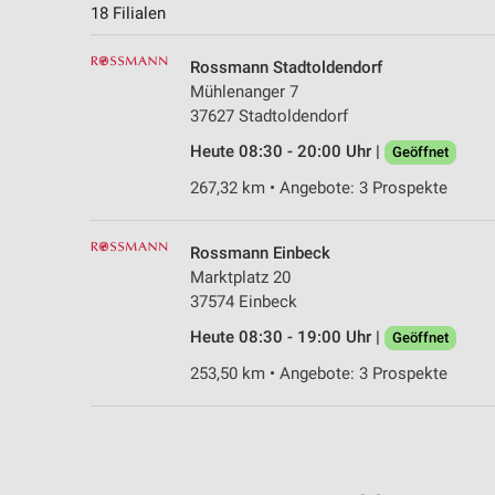
18 Filialen
Rossmann Stadtoldendorf
Mühlenanger 7
37627 Stadtoldendorf
Heute 08:30 - 20:00 Uhr |
Geöffnet
267,32 km • Angebote: 3 Prospekte
Rossmann Einbeck
Marktplatz 20
37574 Einbeck
Heute 08:30 - 19:00 Uhr |
Geöffnet
253,50 km • Angebote: 3 Prospekte