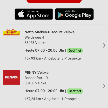
Netto Marken-Discount Velpke
Weideweg 4
38458 Velpke
❯
Heute 07:00 - 20:00 Uhr |
Geöffnet
167,93 km • Angebote: 3 Prospekte
PENNY Velpke
Bahnhofstr. 19
38458 Velpke
❯
Heute 07:00 - 20:00 Uhr |
Geöffnet
167,24 km • Angebote: 1 Prospekt