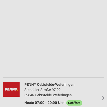
PENNY Oebisfelde-Weferlingen
Stendaler Straße 97-99
39646 Oebisfelde-Weferlingen
❯
Heute 07:00 - 20:00 Uhr |
Geöffnet