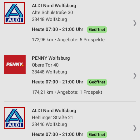
ALDI Nord Wolfsburg
Alte Schulstraße 30
38448 Wolfsburg
❯
Heute 07:00 - 21:00 Uhr |
Geöffnet
172,96 km • Angebote: 5 Prospekte
PENNY Wolfsburg
Obere Tor 40
38448 Wolfsburg
❯
Heute 07:00 - 21:00 Uhr |
Geöffnet
174,21 km • Angebote: 1 Prospekt
ALDI Nord Wolfsburg
Hehlinger Straße 21
38446 Wolfsburg
❯
Heute 07:00 - 21:00 Uhr |
Geöffnet