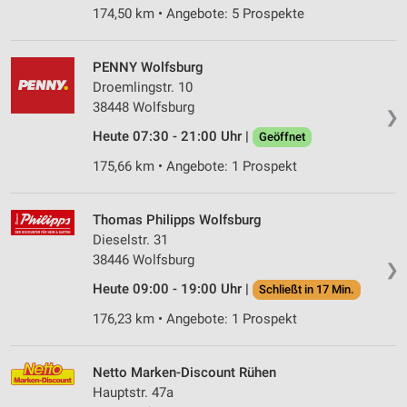
174,50 km • Angebote: 5 Prospekte
PENNY Wolfsburg
Droemlingstr. 10
38448 Wolfsburg
❯
Heute 07:30 - 21:00 Uhr |
Geöffnet
175,66 km • Angebote: 1 Prospekt
Thomas Philipps Wolfsburg
Dieselstr. 31
38446 Wolfsburg
❯
Heute 09:00 - 19:00 Uhr |
Schließt in 17 Min.
176,23 km • Angebote: 1 Prospekt
Netto Marken-Discount Rühen
Hauptstr. 47a