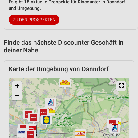
Es gibt 15 aktuelle Prospekte für Discounter in Danndorf
und Umgebung.
ZU DEN PROSPEKTEN
Finde das nächste Discounter Geschäft in
deiner Nähe
Karte der Umgebung von Danndorf
+
⛶
−