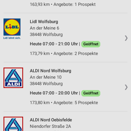
163,93 km • Angebote: 1 Prospekt
Lidl Wolfsburg
An der Meine 6
38448 Wolfsburg
❯
Heute 07:00 - 21:00 Uhr |
Geöffnet
173,79 km • Angebote: 2 Prospekte
ALDI Nord Wolfsburg
An der Meine 10
38448 Wolfsburg
❯
Heute 07:00 - 20:00 Uhr |
Geöffnet
173,80 km • Angebote: 5 Prospekte
ALDI Nord Oebisfelde
Niendorfer Straße 2A