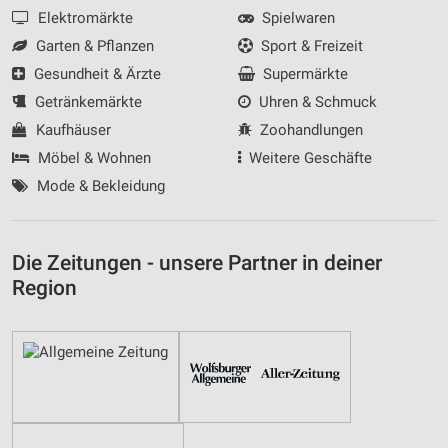
Elektromärkte
Spielwaren
Garten & Pflanzen
Sport & Freizeit
Gesundheit & Ärzte
Supermärkte
Getränkemärkte
Uhren & Schmuck
Kaufhäuser
Zoohandlungen
Möbel & Wohnen
Weitere Geschäfte
Mode & Bekleidung
Die Zeitungen - unsere Partner in deiner
Region