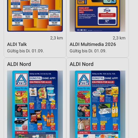
2,3 km
2,3 km
ALDI Talk
ALDI Multimedia 2026
Gültig bis Di. 01.09.
Gültig bis Di. 01.09.
ALDI Nord
ALDI Nord