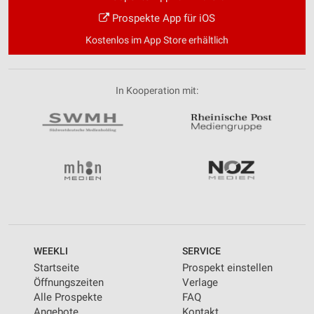
Prospekte App für iOS
Kostenlos im App Store erhältlich
In Kooperation mit:
WEEKLI
SERVICE
Startseite
Prospekt einstellen
Öffnungszeiten
Verlage
Alle Prospekte
FAQ
Angebote
Kontakt