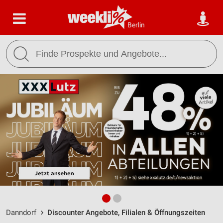
Berlin
Danndorf
Discounter Angebote, Filialen & Öffnungszeiten