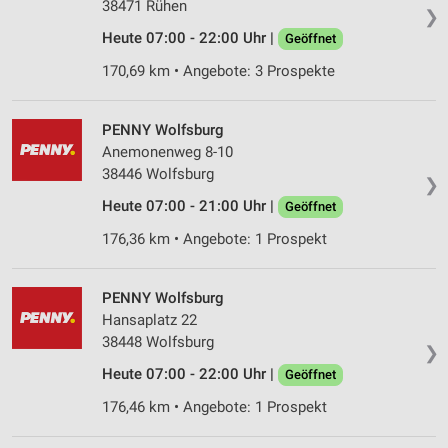
38471 Rühen
❯
Heute 07:00 - 22:00 Uhr |
Geöffnet
170,69 km • Angebote: 3 Prospekte
PENNY Wolfsburg
Anemonenweg 8-10
38446 Wolfsburg
❯
Heute 07:00 - 21:00 Uhr |
Geöffnet
176,36 km • Angebote: 1 Prospekt
PENNY Wolfsburg
Hansaplatz 22
38448 Wolfsburg
❯
Heute 07:00 - 22:00 Uhr |
Geöffnet
176,46 km • Angebote: 1 Prospekt