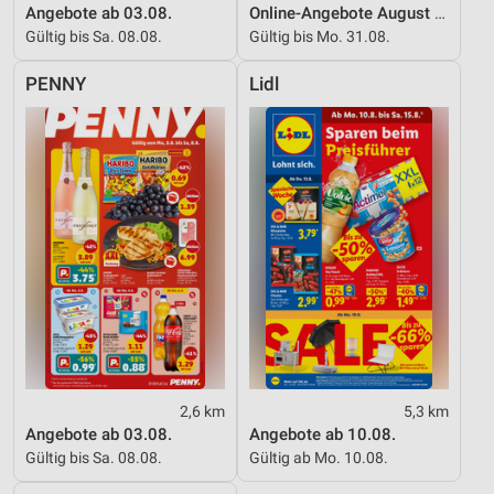
Angebote ab 03.08.
Online-Angebote August 2026
Gültig bis Sa. 08.08.
Gültig bis Mo. 31.08.
PENNY
Lidl
2,6 km
5,3 km
Angebote ab 03.08.
Angebote ab 10.08.
Gültig bis Sa. 08.08.
Gültig ab Mo. 10.08.