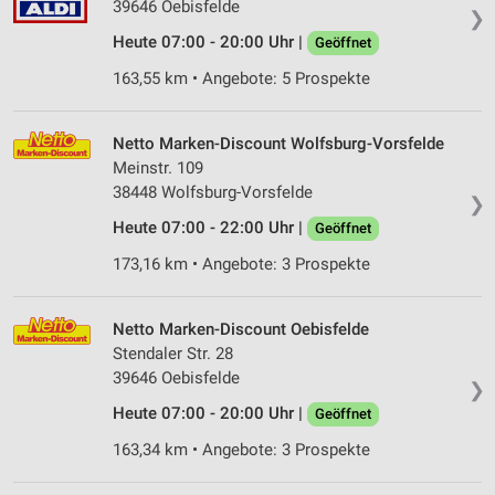
39646 Oebisfelde
❯
Heute 07:00 - 20:00 Uhr |
Geöffnet
163,55 km • Angebote: 5 Prospekte
Netto Marken-Discount Wolfsburg-Vorsfelde
Meinstr. 109
38448 Wolfsburg-Vorsfelde
❯
Heute 07:00 - 22:00 Uhr |
Geöffnet
173,16 km • Angebote: 3 Prospekte
Netto Marken-Discount Oebisfelde
Stendaler Str. 28
39646 Oebisfelde
❯
Heute 07:00 - 20:00 Uhr |
Geöffnet
163,34 km • Angebote: 3 Prospekte