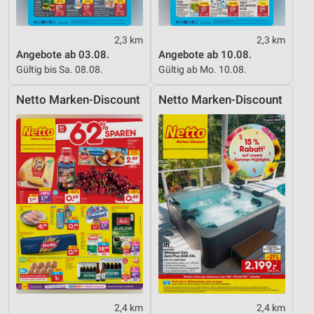
2,3 km
2,3 km
Angebote ab 03.08.
Angebote ab 10.08.
Gültig bis Sa. 08.08.
Gültig ab Mo. 10.08.
Netto Marken-Discount
Netto Marken-Discount
2,4 km
2,4 km