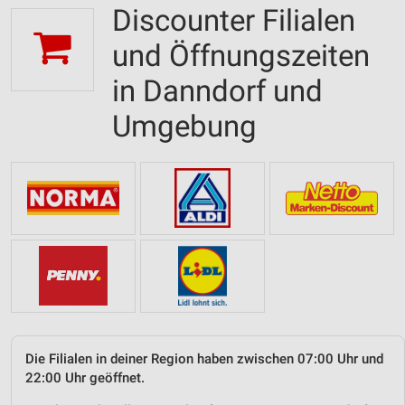
Discounter Filialen
und Öffnungszeiten
in Danndorf und
Umgebung
Die Filialen in deiner Region haben zwischen 07:00 Uhr und
22:00 Uhr geöffnet.