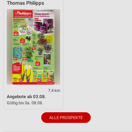
Thomas Philipps
7,4 km
Angebote ab 03.08.
Gültig bis Sa. 08.08.
ALLE PROSPEKTE