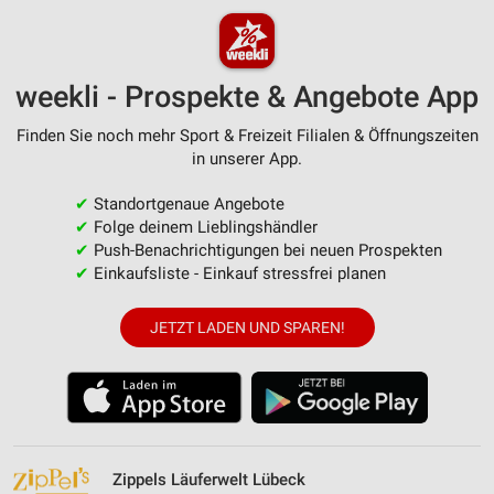
weekli - Prospekte & Angebote App
Finden Sie noch mehr Sport & Freizeit Filialen & Öffnungszeiten
in unserer App.
✔
Standortgenaue Angebote
✔
Folge deinem Lieblingshändler
✔
Push-Benachrichtigungen bei neuen Prospekten
✔
Einkaufsliste - Einkauf stressfrei planen
JETZT LADEN UND SPAREN!
Zippels Läuferwelt Lübeck