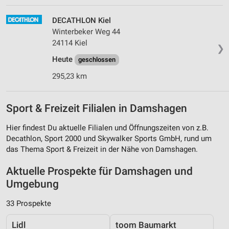
DECATHLON Kiel
Winterbeker Weg 44
24114 Kiel
❯
Heute
geschlossen
295,23 km
Sport & Freizeit Filialen in Damshagen
Hier findest Du aktuelle Filialen und Öffnungszeiten von z.B.
Decathlon, Sport 2000 und Skywalker Sports GmbH, rund um
das Thema Sport & Freizeit in der Nähe von Damshagen.
Aktuelle Prospekte für Damshagen und
Umgebung
33 Prospekte
Lidl
toom Baumarkt