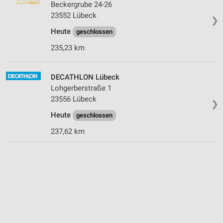
Beckergrube 24-26
23552 Lübeck
❯
Heute
geschlossen
235,23 km
DECATHLON Lübeck
Lohgerberstraße 1
23556 Lübeck
❯
Heute
geschlossen
237,62 km