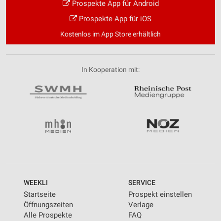
Prospekte App für Android
Prospekte App für iOS
Kostenlos im App Store erhältlich
In Kooperation mit:
WEEKLI
SERVICE
Startseite
Prospekt einstellen
Öffnungszeiten
Verlage
Alle Prospekte
FAQ