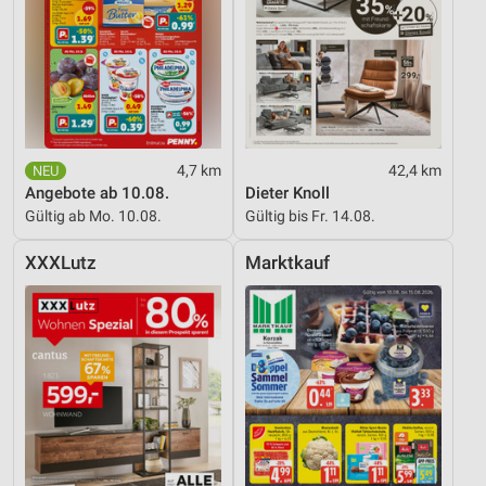
4,7 km
42,4 km
Angebote ab 10.08.
Dieter Knoll
Gültig ab Mo. 10.08.
Gültig bis Fr. 14.08.
XXXLutz
Marktkauf