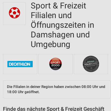
Sport & Freizeit
Filialen und
Öffnungszeiten in
Damshagen und
Umgebung
Die Filialen in deiner Region haben zwischen 08:00 Uhr und
18:00 Uhr geöffnet.
Finde das nächste Sport & Freizeit Geschäft