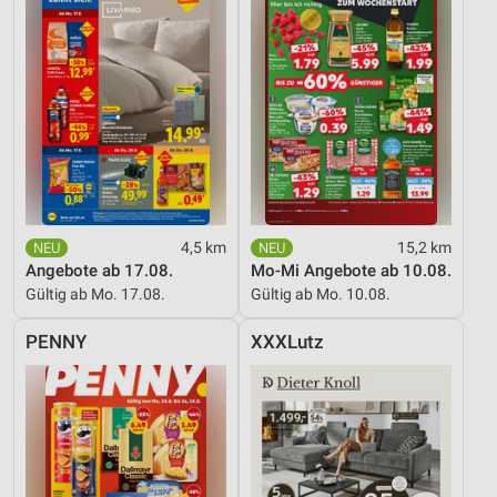
4,5 km
15,2 km
Angebote ab 17.08.
Mo-Mi Angebote ab 10.08.
Gültig ab Mo. 17.08.
Gültig ab Mo. 10.08.
PENNY
XXXLutz