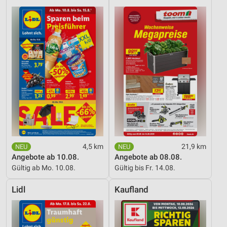
4,5 km
21,9 km
Angebote ab 10.08.
Angebote ab 08.08.
Gültig ab Mo. 10.08.
Gültig bis Fr. 14.08.
Lidl
Kaufland