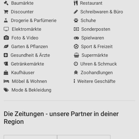
Baumärkte
Restaurant
Discounter
Schreibwaren & Büro
Drogerie & Parfümerie
Schuhe
Elektromärkte
Sonderposten
Foto & Video
Spielwaren
Garten & Pflanzen
Sport & Freizeit
Gesundheit & Ärzte
Supermärkte
Getränkemärkte
Uhren & Schmuck
Kaufhäuser
Zoohandlungen
Möbel & Wohnen
Weitere Geschäfte
Mode & Bekleidung
Die Zeitungen - unsere Partner in deiner
Region