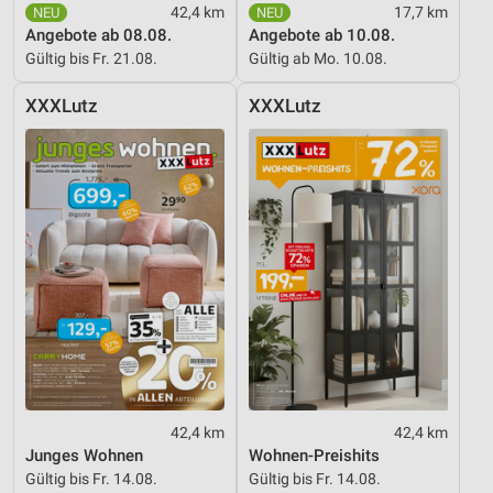
42,4 km
17,7 km
Angebote ab 08.08.
Angebote ab 10.08.
Gültig bis Fr. 21.08.
Gültig ab Mo. 10.08.
XXXLutz
XXXLutz
42,4 km
42,4 km
Junges Wohnen
Wohnen-Preishits
Gültig bis Fr. 14.08.
Gültig bis Fr. 14.08.