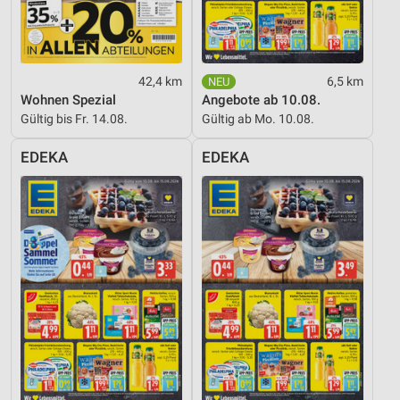
42,4 km
6,5 km
Wohnen Spezial
Angebote ab 10.08.
Gültig bis Fr. 14.08.
Gültig ab Mo. 10.08.
EDEKA
EDEKA