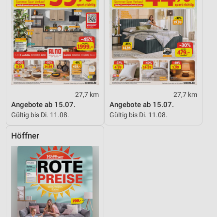
27,7 km
27,7 km
Angebote ab 15.07.
Angebote ab 15.07.
Gültig bis Di. 11.08.
Gültig bis Di. 11.08.
Höffner