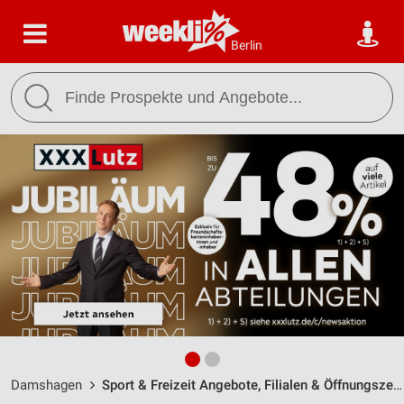
Berlin
Damshagen
Sport & Freizeit Angebote, Filialen & Öffnungszeiten