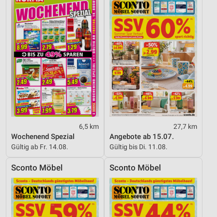
6,5 km
27,7 km
Wochenend Spezial
Angebote ab 15.07.
Gültig ab Fr. 14.08.
Gültig bis Di. 11.08.
Sconto Möbel
Sconto Möbel