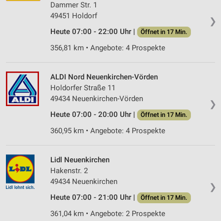
Dammer Str. 1
49451 Holdorf
❯
Heute 07:00 - 22:00 Uhr |
Öffnet in 17 Min.
356,81 km • Angebote: 4 Prospekte
ALDI Nord Neuenkirchen-Vörden
Holdorfer Straße 11
49434 Neuenkirchen-Vörden
❯
Heute 07:00 - 20:00 Uhr |
Öffnet in 17 Min.
360,95 km • Angebote: 4 Prospekte
Lidl Neuenkirchen
Hakenstr. 2
49434 Neuenkirchen
❯
Heute 07:00 - 21:00 Uhr |
Öffnet in 17 Min.
361,04 km • Angebote: 2 Prospekte