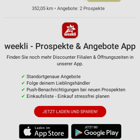
352,05 km • Angebote: 2 Prospekte
weekli - Prospekte & Angebote App
Finden Sie noch mehr Discounter Filialen & Öffnungszeiten in
unserer App.
✔
Standortgenaue Angebote
✔
Folge deinem Lieblingshändler
✔
Push-Benachrichtigungen bei neuen Prospekten
✔
Einkaufsliste - Einkauf stressfrei planen
JETZT LADEN UND SPAREN!