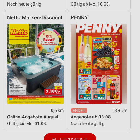
Noch heute gültig
Gültig ab Mo. 10.08.
Netto Marken-Discount
PENNY
0,6 km
18,9 km
Online-Angebote August 2026
Angebote ab 03.08.
Gültig bis Mo. 31.08.
Noch heute gültig
ALLE PROSPEKTE