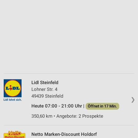
Lidl Steinfeld
Lohner Str. 4
49439 Steinfeld
❯
Heute 07:00 - 21:00 Uhr |
Öffnet in 17 Min.
350,60 km • Angebote: 2 Prospekte
Netto Marken-Discount Holdorf