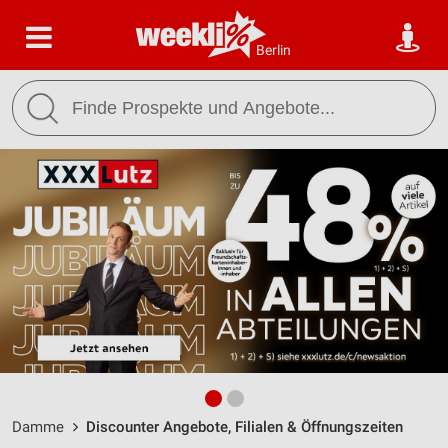
Berlin
Damme
Discounter Angebote, Filialen & Öffnungszeiten