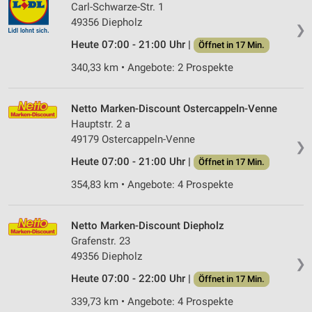
Carl-Schwarze-Str. 1
49356 Diepholz
❯
Heute 07:00 - 21:00 Uhr |
Öffnet in 17 Min.
340,33 km • Angebote: 2 Prospekte
Netto Marken-Discount Ostercappeln-Venne
Hauptstr. 2 a
49179 Ostercappeln-Venne
❯
Heute 07:00 - 21:00 Uhr |
Öffnet in 17 Min.
354,83 km • Angebote: 4 Prospekte
Netto Marken-Discount Diepholz
Grafenstr. 23
49356 Diepholz
❯
Heute 07:00 - 22:00 Uhr |
Öffnet in 17 Min.
339,73 km • Angebote: 4 Prospekte