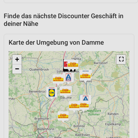
Finde das nächste Discounter Geschäft in
deiner Nähe
Karte der Umgebung von Damme
+
⛶
−