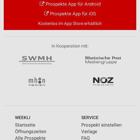
Prospekte App für Android
Prospekte App für iOS
Kostenlos im App Store erhältlich
In Kooperation mit:
WEEKLI
SERVICE
Startseite
Prospekt einstellen
Öffnungszeiten
Verlage
Alle Prospekte
FAQ