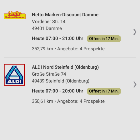
Netto Marken-Discount Damme
Vördener Str. 14
49401 Damme
❯
Heute 07:00 - 21:00 Uhr |
Öffnet in 17 Min.
352,79 km • Angebote: 4 Prospekte
ALDI Nord Steinfeld (Oldenburg)
Große Straße 74
49439 Steinfeld (Oldenburg)
❯
Heute 07:00 - 20:00 Uhr |
Öffnet in 17 Min.
350,61 km • Angebote: 4 Prospekte