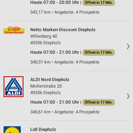
Heute 07:00 - 20:00 Uhr |
Öffnet in 17 Min.
342,17 km • Angebote: 4 Prospekte
Netto Marken-Discount Diepholz
Willenberg 40
49356 Diepholz
❯
Heute 07:00 - 21:00 Uhr |
Öffnet in 17 Min.
340,51 km • Angebote: 4 Prospekte
ALDI Nord Diepholz
Mollerstraße 20
49356 Diepholz
❯
Heute 07:00 - 21:00 Uhr |
Öffnet in 17 Min.
340,61 km • Angebote: 4 Prospekte
Lidl Diepholz