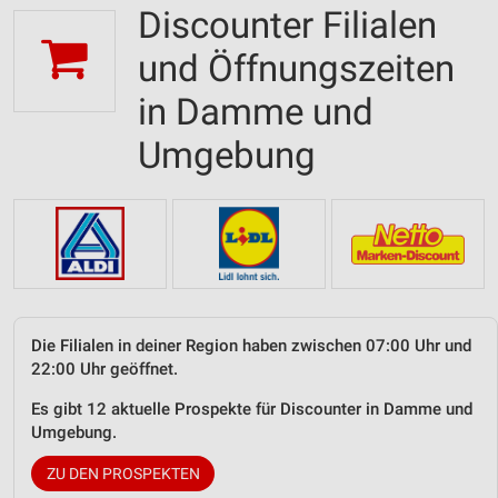
Discounter Filialen
und Öffnungszeiten
in Damme und
Umgebung
Die Filialen in deiner Region haben zwischen 07:00 Uhr und
22:00 Uhr geöffnet.
Es gibt 12 aktuelle Prospekte für Discounter in Damme und
Umgebung.
ZU DEN PROSPEKTEN