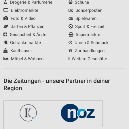
Drogerie & Parfümerie
Schuhe
Elektromärkte
Sonderposten
Foto & Video
Spielwaren
Garten & Pflanzen
Sport & Freizeit
Gesundheit & Ärzte
Supermärkte
Getränkemärkte
Uhren & Schmuck
Kaufhäuser
Zoohandlungen
Möbel & Wohnen
Weitere Geschäfte
Die Zeitungen - unsere Partner in deiner
Region