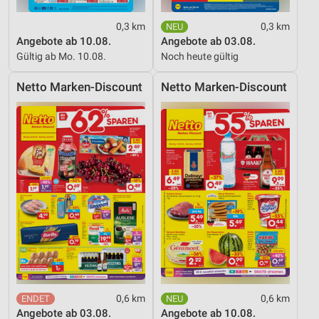
0,3 km
0,3 km
Angebote ab 10.08.
Angebote ab 03.08.
Gültig ab Mo. 10.08.
Noch heute gültig
Netto Marken-Discount
Netto Marken-Discount
0,6 km
0,6 km
Angebote ab 03.08.
Angebote ab 10.08.